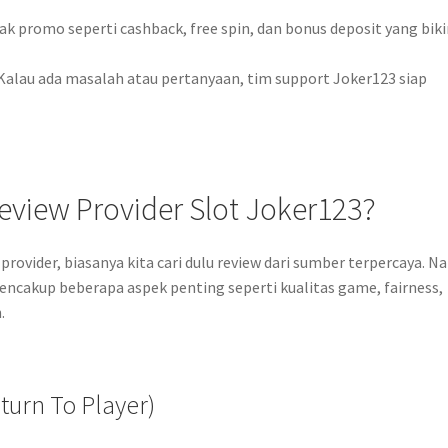
ak promo seperti cashback, free spin, dan bonus deposit yang bik
Kalau ada masalah atau pertanyaan, tim support Joker123 siap
eview Provider Slot Joker123?
vider, biasanya kita cari dulu review dari sumber terpercaya. Na
mencakup beberapa aspek penting seperti kualitas game, fairness,
.
turn To Player)