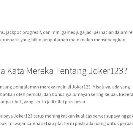
n
ins, jackpot progresif, dan mini games juga jadi perhatian dalam re
tur menarik yang bikin pengalaman main makin menyenangkan.
a Kata Mereka Tentang Joker123?
tentang pengalaman mereka main di Joker123. Misalnya, ada yang
bahkan oleh pemula, dan bonusnya lumayan sering keluar. Beber
pa ribet, yang tentu jadi nilai plus besar.
 supaya Joker123 terus meningkatkan kualitas server supaya nggak
buk. Ini wajar karena setiap platform pasti ada ruang untuk perbai