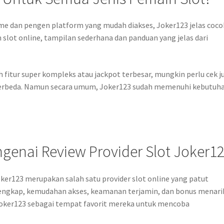
me dan pengen platform yang mudah diakses, Joker123 jelas coco
slot online, tampilan sederhana dan panduan yang jelas dari
 fitur super kompleks atau jackpot terbesar, mungkin perlu cek j
 berbeda. Namun secara umum, Joker123 sudah memenuhi kebutuh
genai Review Provider Slot Joker1
oker123 merupakan salah satu provider slot online yang patut
lengkap, kemudahan akses, keamanan terjamin, dan bonus menari
oker123 sebagai tempat favorit mereka untuk mencoba