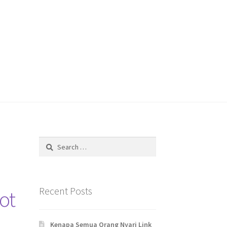
Search
for:
Recent Posts
ot
Kenapa Semua Orang Nyari Link