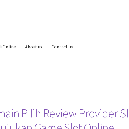
d
i Online
About us
Contact us
Policy
in Pilih Review Provider Sl
Rujukan Game Slot Online