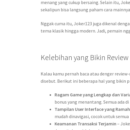
menang yang cukup bersaing. Selain itu, Jok
sekalipun bisa langsung paham cara mainnya 
Nggak cuma itu, Joker123 juga dikenal denga
tema klasik hingga modern. Jadi, pemain ng
Kelebihan yang Bikin Review 
Kalau kamu pernah baca atau denger review-r
disebut. Berikut ini beberapa hal yang bikin 
Ragam Game yang Lengkap dan Varia
bonus yang menantang. Semua ada di 
Tampilan User Interface yang Rama
mudah dinavigasi, cocok untuk semua 
Keamanan Transaksi Terjamin
– Joke