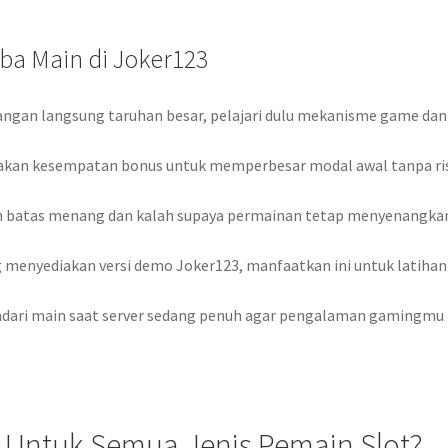
ba Main di Joker123
angan langsung taruhan besar, pelajari dulu mekanisme game dan
akan kesempatan bonus untuk memperbesar modal awal tanpa ri
 batas menang dan kalah supaya permainan tetap menyenangka
g menyediakan versi demo Joker123, manfaatkan ini untuk latihan
ndari main saat server sedang penuh agar pengalaman gamingmu
 Untuk Semua Jenis Pemain Slot?