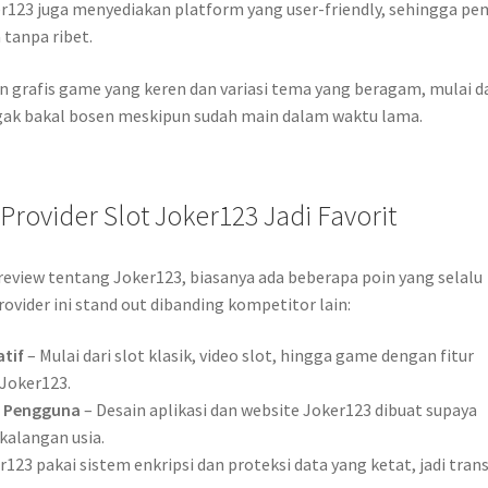
er123 juga menyediakan platform yang user-friendly, sehingga pe
tanpa ribet.
n grafis game yang keren dan variasi tema yang beragam, mulai da
gak bakal bosen meskipun sudah main dalam waktu lama.
Provider Slot Joker123 Jadi Favorit
eview tentang Joker123, biasanya ada beberapa poin yang selalu
provider ini stand out dibanding kompetitor lain:
tif
– Mulai dari slot klasik, video slot, hingga game dengan fitur
Joker123.
h Pengguna
– Desain aplikasi dan website Joker123 dibuat supaya
kalangan usia.
r123 pakai sistem enkripsi dan proteksi data yang ketat, jadi tran