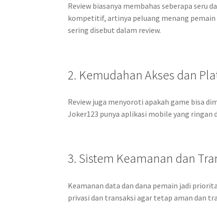
Review biasanya membahas seberapa seru dan
kompetitif, artinya peluang menang pemain cuk
sering disebut dalam review.
2. Kemudahan Akses dan Pla
Review juga menyoroti apakah game bisa di
Joker123 punya aplikasi mobile yang ringan d
3. Sistem Keamanan dan Tra
Keamanan data dan dana pemain jadi priori
privasi dan transaksi agar tetap aman dan tr