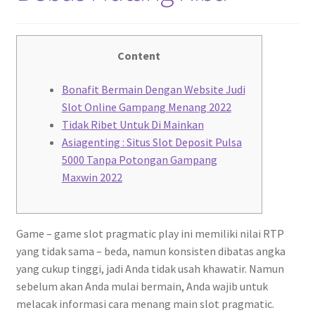
Content
Bonafit Bermain Dengan Website Judi
Slot Online Gampang Menang 2022
Tidak Ribet Untuk Di Mainkan
Asiagenting : Situs Slot Deposit Pulsa
5000 Tanpa Potongan Gampang
Maxwin 2022
Game – game slot pragmatic play ini memiliki nilai RTP
yang tidak sama – beda, namun konsisten dibatas angka
yang cukup tinggi, jadi Anda tidak usah khawatir. Namun
sebelum akan Anda mulai bermain, Anda wajib untuk
melacak informasi cara menang main slot pragmatic.