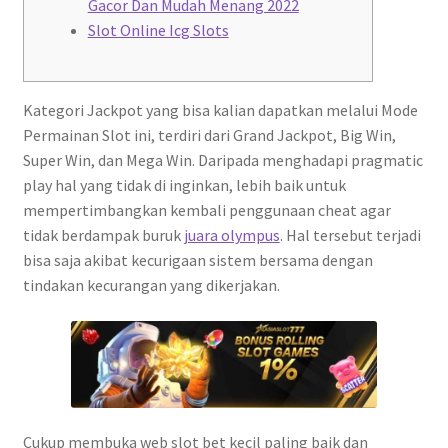
Gacor Dan Mudah Menang 2022
Slot Online Icg Slots
Kategori Jackpot yang bisa kalian dapatkan melalui Mode
Permainan Slot ini, terdiri dari Grand Jackpot, Big Win,
Super Win, dan Mega Win. Daripada menghadapi pragmatic
play hal yang tidak di inginkan, lebih baik untuk
mempertimbangkan kembali penggunaan cheat agar
tidak berdampak buruk
juara olympus
. Hal tersebut terjadi
bisa saja akibat kecurigaan sistem bersama dengan
tindakan kecurangan yang dikerjakan.
Cukup membuka web slot bet kecil paling baik dan