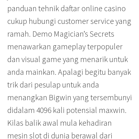
panduan tehnik daftar online casino
cukup hubungi customer service yang
ramah. Demo Magician’s Secrets
menawarkan gameplay terpopuler
dan visual game yang menarik untuk
anda mainkan. Apalagi begitu banyak
trik dari pesulap untuk anda
menangkan Bigwin yang tersembunyi
didalam 4096 kali potensial maxwin.
Kilas balik awal mula kehadiran
mesin slot di dunia berawal dari