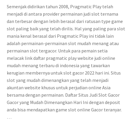
Semenjak didirikan tahun 2008, Pragmatic Play telah
menjadi di antara provider permainan judi slot ternama
dan terbesar dengan lebih berasal dari ratusan type game
slot paling baik yang telah dirilis. Hal yang paling para slot
mania kenal berasal dari Pragmatic Play ini tidak lain
adalah permainan-permainan slot mudah menang atau
permainan slot tergacor. Untuk para pemain setia
melacak link daftar pragmatic play website judi online
mudah menang terbaru di indonesia yang tawarkan
kerugian membernya untuk slot gacor 2022 hari ini. Situs
slot yang mudah dimenangkan yang telah menjadi
akuntan website khusus untuk perjudian online Asia
bersama dengan permainan. Daftar Situs Judi Slot Gacor
Gacor yang Mudah Dimenangkan Hari Ini dengan deposit
anda bisa mendapatkan game slot online Gacor teranyar.
…