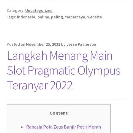
Category:
Uncategorized
Tags:
indonesia
,
online
,
paling
,
terpercaya
,
website
Posted on
November 25, 2022
by
Jesse Patterson
Langkah Menang Main
Slot Pragmatic Olympus
Teranyar 2022
Content
Rahasia Pola Zeus Banjir Petir Merah