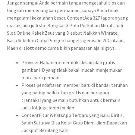
Jangan sampai Anda bermain tanpa mengetahui tips dan
langkah memenangkan permainan, supaya Anda tidak
mengalami kekalahan besar. ContentAda 327 laporan yang
masuk, ada judi slotBongkar 3 Pola Perkalian Merah Judi
Slot Online Kakek Zeus yang Disebut Naikkan Winrate,
Baca Sebelum Coba Pengen banget ngerasain WD jutaan,
Maen di slott demo cuma bikin penasaran aja ni guys….
Provider Habanero memiliki desain dan grafis
gambar HD yang tidak bakal mudah menjemukan
mata para pemain.
Proses pendaftaran member baru di bandar taruhan
yang paling baik tetap gratis dan beragam
transaksi yang pemain butuhkan untuk bermain
judi slot juga lebih mudah.
ContentFitur WhatsApp Terbaru yang Baru Dirilis,
Salah Satunya Bisa Kelur Grup Diam-diamDapatkan
Jackpot Berulang Kali!