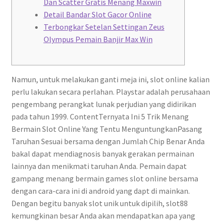
Dan Scatter Gratis Menang Maxwin
Detail Bandar Slot Gacor Online
Terbongkar Setelan Settingan Zeus
Olympus Pemain Banjir Max Win
Namun, untuk melakukan ganti meja ini, slot online kalian
perlu lakukan secara perlahan. Playstar adalah perusahaan
pengembang perangkat lunak perjudian yang didirikan
pada tahun 1999. ContentTernyata Ini 5 Trik Menang
Bermain Slot Online Yang Tentu MenguntungkanPasang
Taruhan Sesuai bersama dengan Jumlah Chip Benar Anda
bakal dapat mendiagnosis banyak gerakan permainan
lainnya dan menikmati taruhan Anda. Pemain dapat
gampang menang bermain games slot online bersama
dengan cara-cara ini di android yang dapt di mainkan.
Dengan begitu banyak slot unik untuk dipilih, slot88
kemungkinan besar Anda akan mendapatkan apa yang