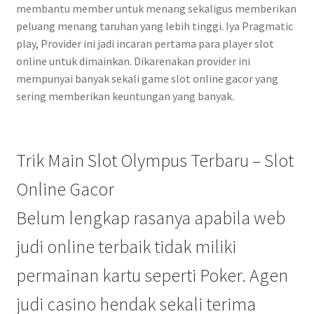
membantu member untuk menang sekaligus memberikan
peluang menang taruhan yang lebih tinggi. Iya Pragmatic
play, Provider ini jadi incaran pertama para player slot
online untuk dimainkan. Dikarenakan provider ini
mempunyai banyak sekali game slot online gacor yang
sering memberikan keuntungan yang banyak.
Trik Main Slot Olympus Terbaru – Slot
Online Gacor
Belum lengkap rasanya apabila web
judi online terbaik tidak miliki
permainan kartu seperti Poker. Agen
judi casino hendak sekali terima