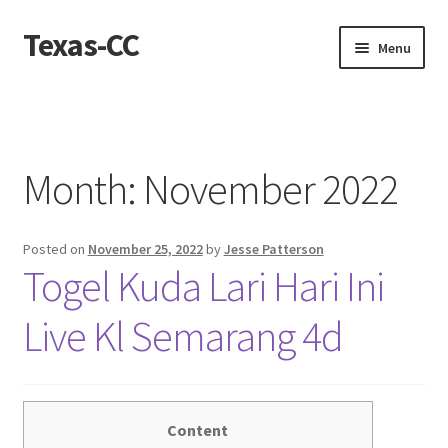
Texas-CC
Skip
Skip
Menu
to
to
navigation
content
Home
About us
Month:
November 2022
Contact Us
Posted on
November 25, 2022
by
Jesse Patterson
Contact us
Togel Kuda Lari Hari Ini
Privacy Policy
Live Kl Semarang 4d
Content