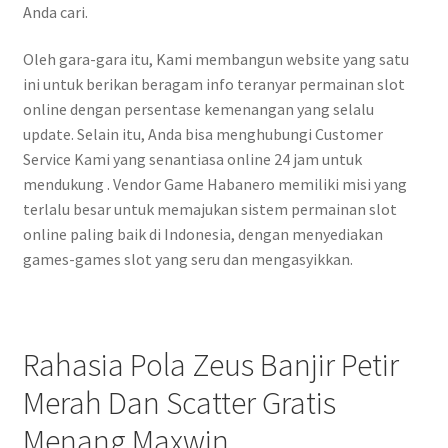
Anda cari.
Oleh gara-gara itu, Kami membangun website yang satu
ini untuk berikan beragam info teranyar permainan slot
online dengan persentase kemenangan yang selalu
update. Selain itu, Anda bisa menghubungi Customer
Service Kami yang senantiasa online 24 jam untuk
mendukung . Vendor Game Habanero memiliki misi yang
terlalu besar untuk memajukan sistem permainan slot
online paling baik di Indonesia, dengan menyediakan
games-games slot yang seru dan mengasyikkan.
Rahasia Pola Zeus Banjir Petir
Merah Dan Scatter Gratis
Menang Maxwin