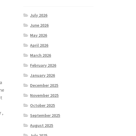
July 2026
June 2026
May 2026
April 2026
March 2026
February 2026
January 2026
a
December 2025
me
November 2025
at
October 2025
 ,
September 2025
August 2025
July 2025