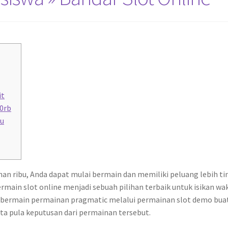
it
0rb
iu
 ribu, Anda dapat mulai bermain dan memiliki peluang lebih ti
main slot online menjadi sebuah pilihan terbaik untuk isikan wa
r bermain permainan pragmatic melalui permainan slot demo bua
 pula keputusan dari permainan tersebut.