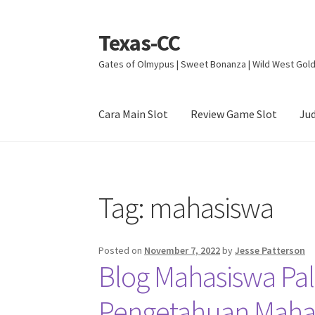
Texas-CC
Skip
Skip
to
to
Gates of Olmypus | Sweet Bonanza | Wild West Gol
navigation
content
Cara Main Slot
Review Game Slot
Jud
Home
About us
Contact Us
Contact us
Privacy 
Tag:
mahasiswa
Posted on
November 7, 2022
by
Jesse Patterson
Blog Mahasiswa Pa
Pengetahuan Mahas