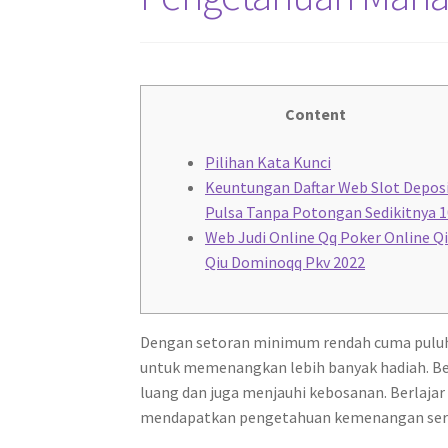
Content
Pilihan Kata Kunci
Keuntungan Daftar Web Slot Depos
Pulsa Tanpa Potongan Sedikitnya 1
Web Judi Online Qq Poker Online Q
Qiu Dominoqq Pkv 2022
Dengan setoran minimum rendah cuma puluhan
untuk memenangkan lebih banyak hadiah. Ber
luang dan juga menjauhi kebosanan. Berlaja
mendapatkan pengetahuan kemenangan serta