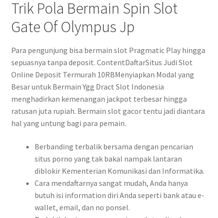
Trik Pola Bermain Spin Slot
Gate Of Olympus Jp
Para pengunjung bisa bermain slot Pragmatic Play hingga
sepuasnya tanpa deposit. ContentDaftarSitus Judi Slot
Online Deposit Termurah 10RBMenyiapkan Modal yang
Besar untuk Bermain Ygg Dract Slot Indonesia
menghadirkan kemenangan jackpot terbesar hingga
ratusan juta rupiah. Bermain slot gacor tentu jadi diantara
hal yang untung bagi para pemain.
Berbanding terbalik bersama dengan pencarian
situs porno yang tak bakal nampak lantaran
diblokir Kementerian Komunikasi dan Informatika.
Cara mendaftarnya sangat mudah, Anda hanya
butuh isi information diri Anda seperti bank atau e-
wallet, email, dan no ponsel.