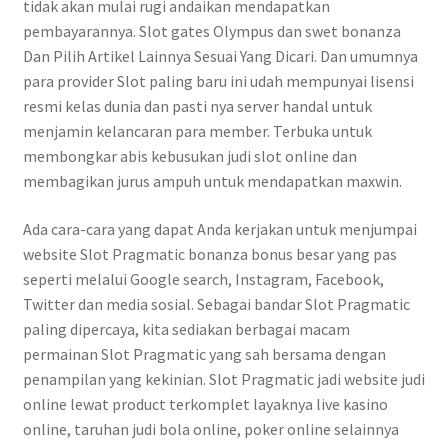
tidak akan mulai rugi andaikan mendapatkan
pembayarannya. Slot gates Olympus dan swet bonanza
Dan Pilih Artikel Lainnya Sesuai Yang Dicari. Dan umumnya
para provider Slot paling baru ini udah mempunyai lisensi
resmi kelas dunia dan pasti nya server handal untuk
menjamin kelancaran para member. Terbuka untuk
membongkar abis kebusukan judi slot online dan
membagikan jurus ampuh untuk mendapatkan maxwin.
Ada cara-cara yang dapat Anda kerjakan untuk menjumpai
website Slot Pragmatic bonanza bonus besar yang pas
seperti melalui Google search, Instagram, Facebook,
Twitter dan media sosial. Sebagai bandar Slot Pragmatic
paling dipercaya, kita sediakan berbagai macam
permainan Slot Pragmatic yang sah bersama dengan
penampilan yang kekinian. Slot Pragmatic jadi website judi
online lewat product terkomplet layaknya live kasino
online, taruhan judi bola online, poker online selainnya