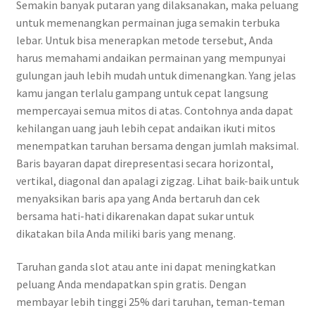
Semakin banyak putaran yang dilaksanakan, maka peluang
untuk memenangkan permainan juga semakin terbuka
lebar. Untuk bisa menerapkan metode tersebut, Anda
harus memahami andaikan permainan yang mempunyai
gulungan jauh lebih mudah untuk dimenangkan. Yang jelas
kamu jangan terlalu gampang untuk cepat langsung
mempercayai semua mitos di atas. Contohnya anda dapat
kehilangan uang jauh lebih cepat andaikan ikuti mitos
menempatkan taruhan bersama dengan jumlah maksimal.
Baris bayaran dapat direpresentasi secara horizontal,
vertikal, diagonal dan apalagi zigzag. Lihat baik-baik untuk
menyaksikan baris apa yang Anda bertaruh dan cek
bersama hati-hati dikarenakan dapat sukar untuk
dikatakan bila Anda miliki baris yang menang.
Taruhan ganda slot atau ante ini dapat meningkatkan
peluang Anda mendapatkan spin gratis. Dengan
membayar lebih tinggi 25% dari taruhan, teman-teman