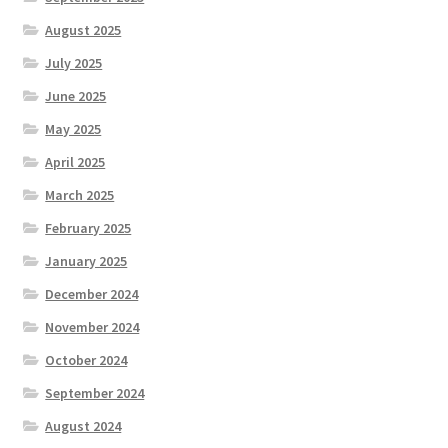
August 2025
July 2025
June 2025
May 2025
April 2025
March 2025
February 2025
January 2025
December 2024
November 2024
October 2024
September 2024
August 2024