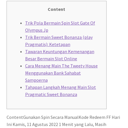
Content
Trik Pola Bermain Spin Slot Gate Of
Olympus Jp
Trik Bermain Sweet Bonanza (play
Pragmatis): Ketetapan
Tawaran Keuntungan Kemenangan
Besar Bermain Slot Online
Cara Menang Main The Tweety House
Menggunakan Bank Sahabat
Sampoerna
Tahapan Langkah Menang Main Slot
Pragmatic Sweet Bonanza
ContentGunakan Spin Secara ManualKode Redeem FF Hari
Ini Kamis, 11 Agustus 2022 1 Menit yang Lalu, Masih