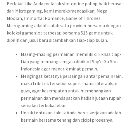
Berlaku! Jika Anda melacak slot online paling baik berasal
dari Microgaming, kami merekomendasikan; Mega
Moolah, Immortal Romance, Game of Thrones.
Microgaming adalah salah satu provider bersama dengan
koleksi game slot terbesar, bersama 515 game untuk
dipilih dan judul baru ditambahkan tiap-tiap bulan.
Masing-masing permainan memiliki ciri khas tiap-
tiap yang memang sengaja dibikin Play’n Go Slot
Indonesia agar menarik minat pemain.
Mengingat ketatnya persaingan antar pemain lain,
maka trik-trik tersebut seperti harus diterapkan
guys, agar kesempatan untuk memenangkan
permainan dan mendapatkan hadiah jutaan rupiah
semakin terbuka lebar.
Untuk tentukan taktik Anda harus kerjakan adalah
bermain bersama tenang dan cicipi prosesnya.