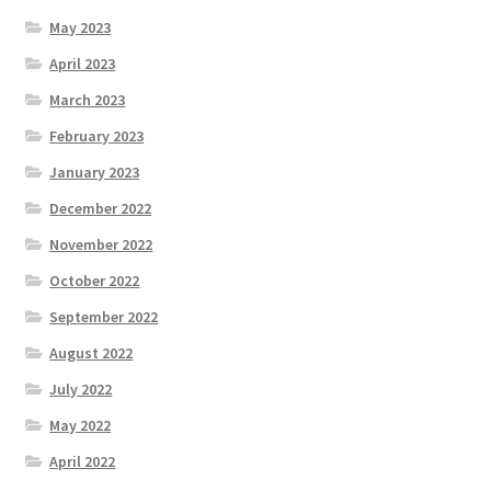
May 2023
April 2023
March 2023
February 2023
January 2023
December 2022
November 2022
October 2022
September 2022
August 2022
July 2022
May 2022
April 2022