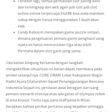
Terlebih lagi, semua permainan slot paling baru
dan terlengkap dari web agen judi slot judi slot
online online terpercaya Slot88 bisa anda mainkan
cukup dengan hanya menggunakan 1 buah akun
saja.
Candy Kaboom merupakan game puzzle simpel,
dimana pengeluaran pemain game penghasil uang
nyata ini harus mencocokan tiga atau lebih
Permata dalam slot garis yang sama.
Jika kalian bingung bersama dengan langkah
mengaktifkan vitualisasi ini kalian dapat membaca pada
artikel selanjutnya. CORE ORARI Lokal Kabupaten Bogor
Hadiri Acara Silaturahmi Squad Penanggulangan Bencana
Indonesia Sejauh ini, penilaian awal beragam dari sang
pemain menarik ototnya atau ada gates of olympus robek
di area krusial. Tentu saja, para staff pelatih Milan
harapkan bahwa perihal pertama yang kejadian sehingga