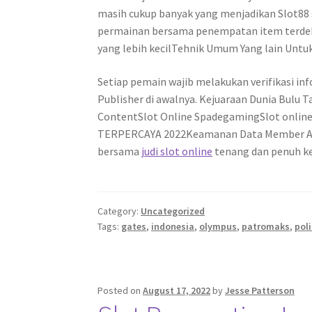
masih cukup banyak yang menjadikan Slot88 s
permainan bersama penempatan item terdeka
yang lebih kecilTehnik Umum Yang lain Untu
Setiap pemain wajib melakukan verifikasi in
Publisher di awalnya. Kejuaraan Dunia Bulu Tan
ContentSlot Online SpadegamingSlot onli
TERPERCAYA 2022Keamanan Data Member Ag
bersama
judi slot online
tenang dan penuh k
Category:
Uncategorized
Tags:
gates
,
indonesia
,
olympus
,
patromaks
,
poli
Posted on
August 17, 2022
by
Jesse Patterson