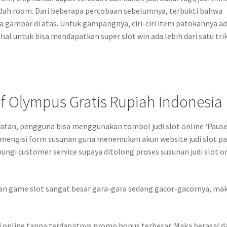
ndah room. Dari beberapa percobaan sebelumnya, terbukti bahwa
gambar di atas. Untuk gampangnya, ciri-ciri item patokannya a
hal untuk bisa mendapatkan super slot win ada lebih dari satu tri
f Olympus Gratis Rupiah Indonesia
an, pengguna bisa menggunakan tombol judi slot online ‘Pause’
k mengisi form susunan guna menemukan akun website judi slot pa
gi customer service supaya ditolong proses susunan judi slot o
 game slot sangat besar gara-gara sedang gacor-gacornya, ma
i online tanpa terdapatnya promo bonus terbesar. Maka berasal da