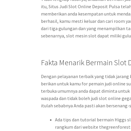
itu, Situs Judi Slot Online Deposit Pulsa te
memberikan anda kesempatan untuk mendapa
berhasil, kamu mesti keluar dan cari room y
dari tiga gulungan dan yang menampilkan ta
sebenarnya, slot mesin slot dapat miliki gu
Fakta Menarik Bermain Slot 
Dengan pelayanan terbaik yang tidak jarang 
berikan untuk kamu for pemain judi online 
terbuka umumnya anda dapat diminta untuk 
waspada dan tidak boleh judi slot online ge
itulah sebabnya Anda pasti akan bersenang-
Ada tips dan tutorial bermain Higgs 
rangkum dari website thegreenforestr