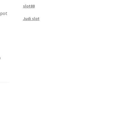
slot88
kpot
Judi slot
E
a