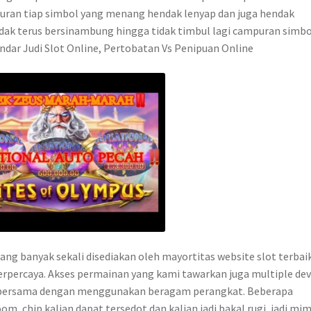
mpuran tiap simbol yang menang hendak lenyap dan juga hendak
dak terus bersinambung hingga tidak timbul lagi campuran simbo
andar Judi Slot Online, Pertobatan Vs Penipuan Online
g banyak sekali disediakan oleh mayortitas website slot terbaik
terpercaya. Akses permainan yang kami tawarkan juga multiple dev
bersama dengan menggunakan beragam perangkat. Beberapa
m, chip kalian dapat tersedot dan kalian jadi bakal rugi, jadi mi