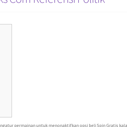
ngatur permainan untuk menonaktifkan opsi beli Spin Gratis kal