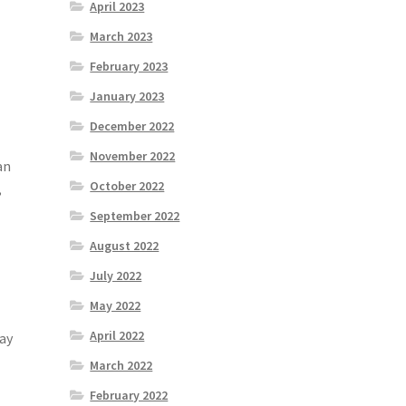
April 2023
March 2023
February 2023
January 2023
December 2022
November 2022
an
October 2022
,
September 2022
August 2022
July 2022
May 2022
April 2022
ay
March 2022
February 2022