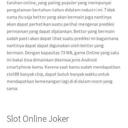
taruhan online, yang paling populer yang mempunyai
pengalaman bertahun-tahun didalam industri ini. Tidak
cuma itu saja bettor yang akan bermain juga nantinya
akan dapat perhatikan suatu perihal mengenai prediksi
permainan yang dapat dijalankan. Bettor yang bermain
sudah pasti akan dapat lihat suatu prediksi ini bagaimana
nantinya dapat dapat digunakan oleh bettor yang
bermain. Dengan kapasitas 73 MB, game Online yang satu
ini bakal bisa dimainkan disemua jenis Android
smartphone kamu. Karena saat kamu sudah mendapatkan
slot88 banyak chip, dapat butuh banyak waktu untuk
mendapatkan kemenangan lagi di di dalam room yang
sama.
Slot Online Joker