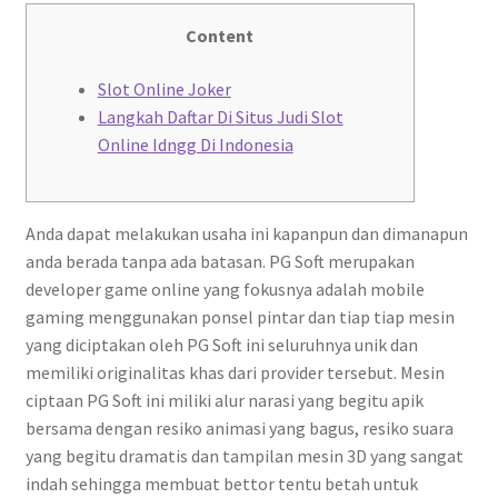
Content
Slot Online Joker
Langkah Daftar Di Situs Judi Slot
Online Idngg Di Indonesia
Anda dapat melakukan usaha ini kapanpun dan dimanapun
anda berada tanpa ada batasan. PG Soft merupakan
developer game online yang fokusnya adalah mobile
gaming menggunakan ponsel pintar dan tiap tiap mesin
yang diciptakan oleh PG Soft ini seluruhnya unik dan
memiliki originalitas khas dari provider tersebut. Mesin
ciptaan PG Soft ini miliki alur narasi yang begitu apik
bersama dengan resiko animasi yang bagus, resiko suara
yang begitu dramatis dan tampilan mesin 3D yang sangat
indah sehingga membuat bettor tentu betah untuk