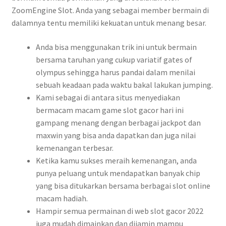
ZoomEngine Slot. Anda yang sebagai member bermain di
dalamnya tentu memiliki kekuatan untuk menang besar.
Anda bisa menggunakan trik ini untuk bermain
bersama taruhan yang cukup variatif gates of
olympus sehingga harus pandai dalam menilai
sebuah keadaan pada waktu bakal lakukan jumping.
Kami sebagai di antara situs menyediakan
bermacam macam game slot gacor hari ini
gampang menang dengan berbagai jackpot dan
maxwin yang bisa anda dapatkan dan juga nilai
kemenangan terbesar.
Ketika kamu sukses meraih kemenangan, anda
punya peluang untuk mendapatkan banyak chip
yang bisa ditukarkan bersama berbagai slot online
macam hadiah.
Hampir semua permainan di web slot gacor 2022
juga mudah dimainkan dan dijamin mampu