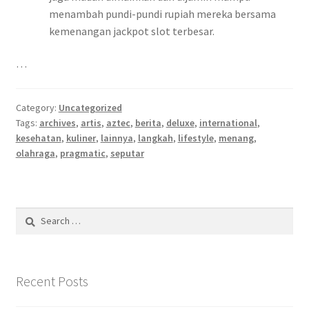
menambah pundi-pundi rupiah mereka bersama
kemenangan jackpot slot terbesar.
…
Category:
Uncategorized
Tags:
archives
,
artis
,
aztec
,
berita
,
deluxe
,
international
,
kesehatan
,
kuliner
,
lainnya
,
langkah
,
lifestyle
,
menang
,
olahraga
,
pragmatic
,
seputar
Search
for:
Recent Posts