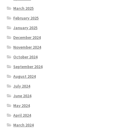
March 2025
February 2025
January 2025
December 2024
November 2024
October 2024
September 2024
August 2024
July 2024
June 2024
May 2024
April 2024
March 2024