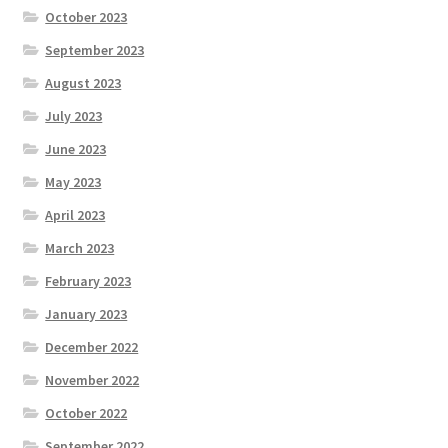
October 2023
September 2023
August 2023
July 2023
June 2023
May 2023
April 2023
March 2023
February 2023
January 2023
December 2022
November 2022
October 2022
September 2022