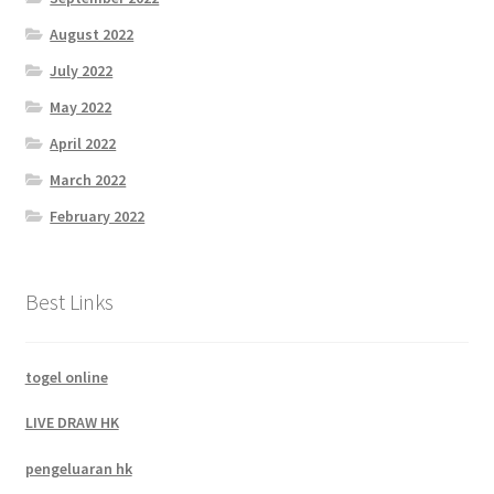
August 2022
July 2022
May 2022
April 2022
March 2022
February 2022
Best Links
togel online
LIVE DRAW HK
pengeluaran hk