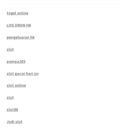
togel online
LIVE DRAW HK
pengeluaran hk
slot
pompa303
slot gacor hari ini
slot online
slot
slot88
Judi slot