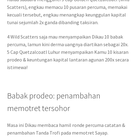
Scatters), engkau memacu 10 pusaran percuma, memakai
kecuali tersebut, engkau menangkap keunggulan kapital
tunai sejumlah 2x ganda dibanding taksiran.
4 Wild Scatters saja mau menyampaikan Dikau 10 babak
percuma, lamun kini derma uangnya diartikan sebagai 20x.
5 Cap Quetzalcoatl Luhur menyampaikan Kamu 10 kisaran
prodeo & keuntungan kapital lantaran agunan 200x secara
istimewa!
Babak prodeo: penambahan
memotret tersohor
Masa ini Dikau membaca hamil ronde percuma catatan &
penambahan Tanda Trofi pada memotret Sayap.