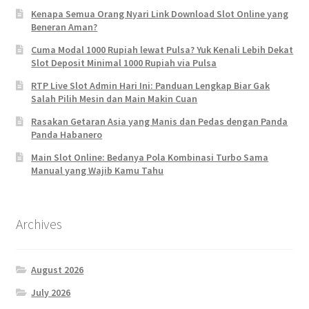
Kenapa Semua Orang Nyari Link Download Slot Online yang
Beneran Aman?
Cuma Modal 1000 Rupiah lewat Pulsa? Yuk Kenali Lebih Dekat
Slot Deposit Minimal 1000 Rupiah via Pulsa
RTP Live Slot Admin Hari Ini: Panduan Lengkap Biar Gak
Salah Pilih Mesin dan Main Makin Cuan
Rasakan Getaran Asia yang Manis dan Pedas dengan Panda
Panda Habanero
Main Slot Online: Bedanya Pola Kombinasi Turbo Sama
Manual yang Wajib Kamu Tahu
Archives
August 2026
July 2026