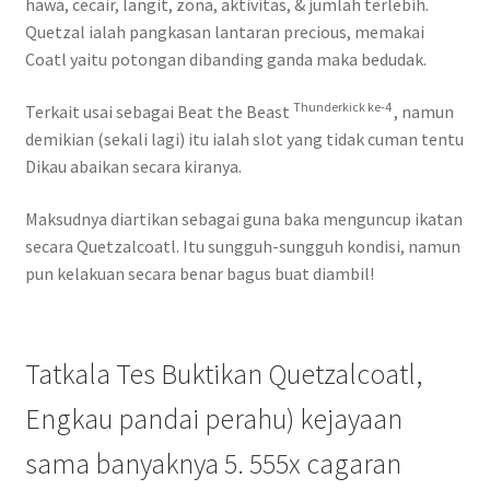
hawa, cecair, langit, zona, aktivitas, & jumlah terlebih.
Quetzal ialah pangkasan lantaran precious, memakai
Coatl yaitu potongan dibanding ganda maka bedudak.
Thunderkick ke-4
Terkait usai sebagai Beat the Beast
, namun
demikian (sekali lagi) itu ialah slot yang tidak cuman tentu
Dikau abaikan secara kiranya.
Maksudnya diartikan sebagai guna baka menguncup ikatan
secara Quetzalcoatl. Itu sungguh-sungguh kondisi, namun
pun kelakuan secara benar bagus buat diambil!
Tatkala Tes Buktikan Quetzalcoatl,
Engkau pandai perahu) kejayaan
sama banyaknya 5. 555x cagaran