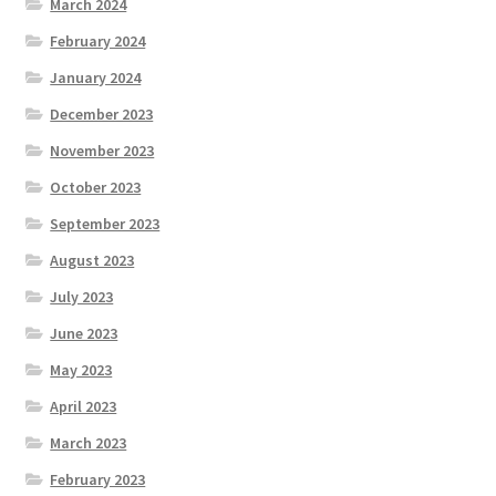
March 2024
February 2024
January 2024
December 2023
November 2023
October 2023
September 2023
August 2023
July 2023
June 2023
May 2023
April 2023
March 2023
February 2023