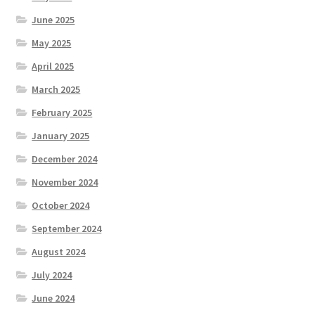
June 2025
May 2025
April 2025
March 2025
February 2025
January 2025
December 2024
November 2024
October 2024
September 2024
August 2024
July 2024
June 2024