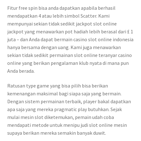
Fitur free spin bisa anda dapatkan apabila berhasil
mendapatkan 4 atau lebih simbol Scatter. Kami
mempunyai sekian tidak sedikit jackpot slot online
jackpot yang menawarkan pot hadiah lebih berasal dari £ 1
juta – dan Anda dapat bermain casino slot online indonesia
hanya bersama dengan uang. Kami juga menawarkan
sekian tidak sedikit permainan slot online teranyar casino
online yang berikan pengalaman klub nyata di mana pun
Anda berada.
Ratusan type game yang bisa pilih bisa berikan
kemenangan maksimal bagi siapa saja yang bermain.
Dengan sistem permainan terbaik, player bakal dapatkan
apa saja yang mereka pragmatic play butuhkan. Sejak
mulai mesin slot diketemukan, pemain udah coba
mendapati metode untuk menipu judi slot online mesin
supaya berikan mereka semakin banyak duwit.