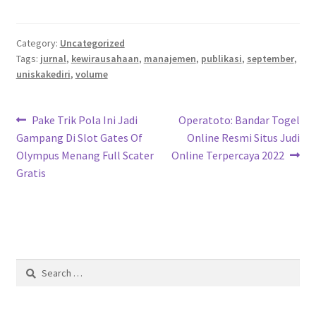
Category:
Uncategorized
Tags:
jurnal
,
kewirausahaan
,
manajemen
,
publikasi
,
september
,
uniskakediri
,
volume
Post
Previous
Next
Pake Trik Pola Ini Jadi
Operatoto: Bandar Togel
post:
post:
Gampang Di Slot Gates Of
Online Resmi Situs Judi
navigation
Olympus Menang Full Scater
Online Terpercaya 2022
Gratis
Search
for: