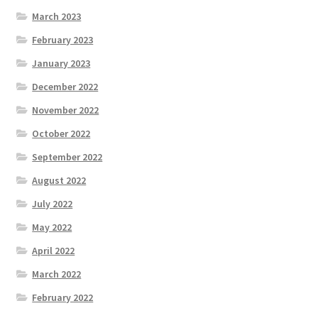
March 2023
February 2023
January 2023
December 2022
November 2022
October 2022
September 2022
August 2022
July 2022
May 2022
April 2022
March 2022
February 2022