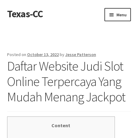
Texas-CC
Skip
Skip
Menu
to
to
navigation
content
Home
About us
Posted on
October 13, 2022
by
Jesse Patterson
Daftar Website Judi Slot
Contact Us
Online Terpercaya Yang
Contact us
Mudah Menang Jackpot
Privacy Policy
Content