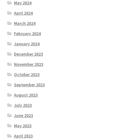
May 2024
April 2024
March 2024
February 2024
January 2024
December 2023
November 2023
October 2023
September 2023
August 2023
July 2023
June 2023
May 2023
April 2023