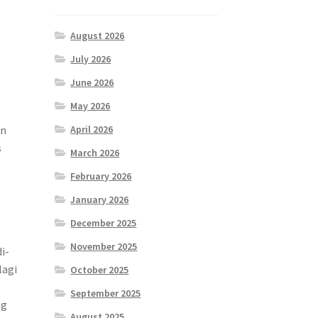
August 2026
July 2026
June 2026
May 2026
April 2026
an
s
March 2026
February 2026
January 2026
December 2025
November 2025
i-
lagi
October 2025
September 2025
ng
August 2025