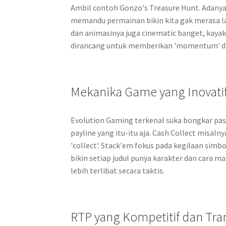
Ambil contoh Gonzo's Treasure Hunt. Adany
memandu permainan bikin kita gak merasa la
dan animasinya juga cinematic banget, kayak l
dirancang untuk memberikan 'momentum' d
Mekanika Game yang Inovatif
Evolution Gaming terkenal suka bongkar pas
payline yang itu-itu aja. Cash Collect misa
'collect'. Stack'em fokus pada kegilaan simb
bikin setiap judul punya karakter dan cara mai
lebih terlibat secara taktis.
RTP yang Kompetitif dan Tr