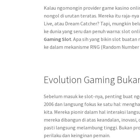
Kalau ngomongin provider game kasino onlin
nongol di urutan teratas. Mereka itu raja-nya
Live, atau Dream Catcher? Tapi, mungkin be
ke dunia yang seru dan penuh warna: slot onl
Gaming Slot
. Apa sih yang bikin slot buatan
ke dalam mekanisme RNG (Random Number Gene
Evolution Gaming Buka
Sebelum masuk ke slot-nya, penting buat nge
2006 dan langsung fokus ke satu hal: mengha
kita. Mereka pionir dalam hal interaksi langs
mereka dibangun di atas keandalan, inovasi, d
pasti langsung melambung tinggi. Bukan pro
perilaku dan keinginan pemain.