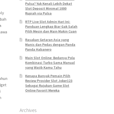
Pulsa? Yuk Kenali Lebih Dekat
Slot Deposit Minimal 1000
oly
Rupiah via Pulsa
mbah
RTP Live Slot Admin Hari Ini:
n
Panduan Lengkap Biar Gak Salah
Pilih Mesin dan Main Makin Cuan
rbawa
Rasakan Getaran Asia yang
Manis dan Pedas dengan Panda
Panda Habanero
Main Slot Online: Bedanya Pola
Kombinasi Turbo Sama Manual
yang Wajib Kamu Tahu
Kenapa Banyak Pemain Pilih
tahun
Review Provider Slot Joker123
dget
Sebagai Rujukan Game Slot
Online Favorit Mereka
i
n
Archives