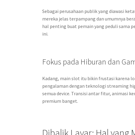
Sebagai perusahaan publik yang diawasi ketat
mereka jelas terpampang dan umumnya berada d
hal penting buat pemain yang peduli sama 
ini.
Fokus pada Hiburan dan Ga
Kadang, main slot itu bikin frustasi karena l
pengalaman dengan teknologi streaming high
semua device. Transisi antar fitur, animasi 
premium banget.
Dibalik Layar: Hal yang