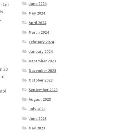
June 2024
, dan
is
May 2024
,
April 2024
March 2024
February 2024
January 2024
December 2023
n 20
November 2023
tem
October 2023
September 2023
tapi
August 2023
July 2023
June 2023
May 2023