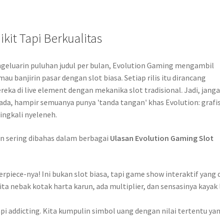
ikit Tapi Berkualitas
 ngeluarin puluhan judul per bulan, Evolution Gaming mengambil
au banjirin pasar dengan slot biasa. Setiap rilis itu dirancang
a di live element dengan mekanika slot tradisional. Jadi, jang
 ada, hampir semuanya punya 'tanda tangan' khas Evolution: grafi
ingkali nyeleneh.
an sering dibahas dalam berbagai
Ulasan Evolution Gaming Slot
erpiece-nya! Ini bukan slot biasa, tapi game show interaktif yang d
ta nebak kotak harta karun, ada multiplier, dan sensasinya kayak 
pi addicting. Kita kumpulin simbol uang dengan nilai tertentu ya