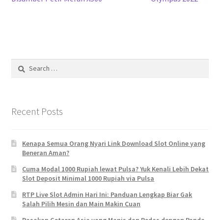
Search
for:
Recent Posts
Kenapa Semua Orang Nyari Link Download Slot Online yang
Beneran Aman?
Cuma Modal 1000 Rupiah lewat Pulsa? Yuk Kenali Lebih Dekat
Slot Deposit Minimal 1000 Rupiah via Pulsa
RTP Live Slot Admin Hari Ini: Panduan Lengkap Biar Gak
Salah Pilih Mesin dan Main Makin Cuan