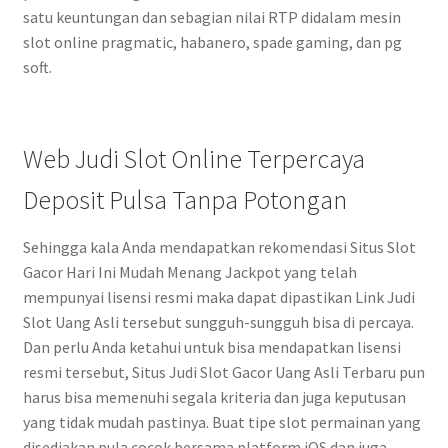
satu keuntungan dan sebagian nilai RTP didalam mesin
slot online pragmatic, habanero, spade gaming, dan pg
soft.
Web Judi Slot Online Terpercaya
Deposit Pulsa Tanpa Potongan
Sehingga kala Anda mendapatkan rekomendasi Situs Slot
Gacor Hari Ini Mudah Menang Jackpot yang telah
mempunyai lisensi resmi maka dapat dipastikan Link Judi
Slot Uang Asli tersebut sungguh-sungguh bisa di percaya.
Dan perlu Anda ketahui untuk bisa mendapatkan lisensi
resmi tersebut, Situs Judi Slot Gacor Uang Asli Terbaru pun
harus bisa memenuhi segala kriteria dan juga keputusan
yang tidak mudah pastinya. Buat tipe slot permainan yang
disediakan pula cocok bersama platform iOS dan juga