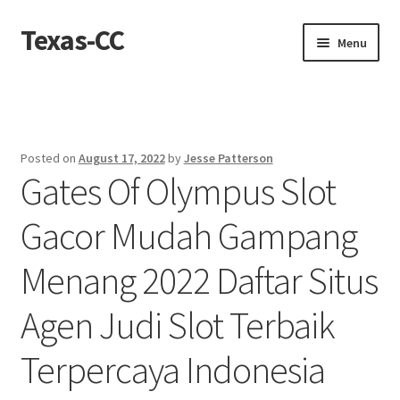
Texas-CC
Skip
Skip
Menu
to
to
navigation
content
Home
About us
Posted on
August 17, 2022
by
Jesse Patterson
Gates Of Olympus Slot
Contact Us
Gacor Mudah Gampang
Contact us
Menang 2022 Daftar Situs
Privacy Policy
Agen Judi Slot Terbaik
Terpercaya Indonesia