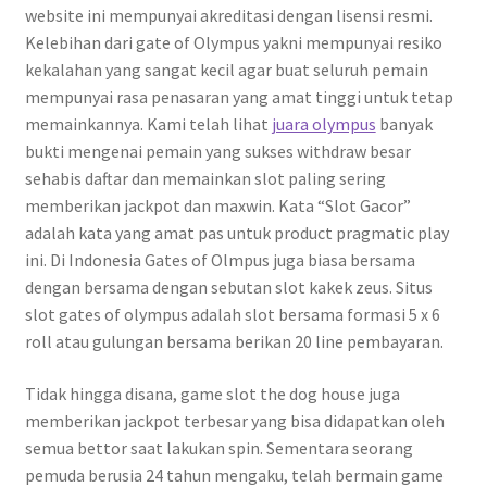
website ini mempunyai akreditasi dengan lisensi resmi.
Kelebihan dari gate of Olympus yakni mempunyai resiko
kekalahan yang sangat kecil agar buat seluruh pemain
mempunyai rasa penasaran yang amat tinggi untuk tetap
memainkannya. Kami telah lihat
juara olympus
banyak
bukti mengenai pemain yang sukses withdraw besar
sehabis daftar dan memainkan slot paling sering
memberikan jackpot dan maxwin. Kata “Slot Gacor”
adalah kata yang amat pas untuk product pragmatic play
ini. Di Indonesia Gates of Olmpus juga biasa bersama
dengan bersama dengan sebutan slot kakek zeus. Situs
slot gates of olympus adalah slot bersama formasi 5 x 6
roll atau gulungan bersama berikan 20 line pembayaran.
Tidak hingga disana, game slot the dog house juga
memberikan jackpot terbesar yang bisa didapatkan oleh
semua bettor saat lakukan spin. Sementara seorang
pemuda berusia 24 tahun mengaku, telah bermain game