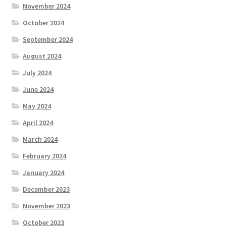
November 2024
October 2024
September 2024
August 2024
July 2024
June 2024
May 2024
April 2024
March 2024
February 2024
January 2024
December 2023
November 2023
October 2023