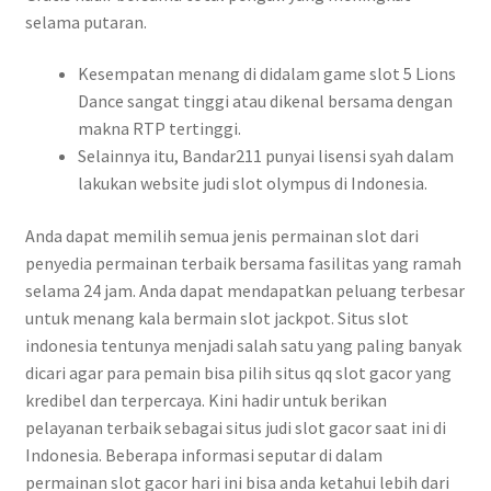
selama putaran.
Kesempatan menang di didalam game slot 5 Lions
Dance sangat tinggi atau dikenal bersama dengan
makna RTP tertinggi.
Selainnya itu, Bandar211 punyai lisensi syah dalam
lakukan website judi slot olympus di Indonesia.
Anda dapat memilih semua jenis permainan slot dari
penyedia permainan terbaik bersama fasilitas yang ramah
selama 24 jam. Anda dapat mendapatkan peluang terbesar
untuk menang kala bermain slot jackpot. Situs slot
indonesia tentunya menjadi salah satu yang paling banyak
dicari agar para pemain bisa pilih situs qq slot gacor yang
kredibel dan terpercaya. Kini hadir untuk berikan
pelayanan terbaik sebagai situs judi slot gacor saat ini di
Indonesia. Beberapa informasi seputar di dalam
permainan slot gacor hari ini bisa anda ketahui lebih dari