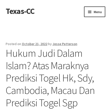
Texas-CC
Skip
Skip
Menu
to
to
navigation
content
Home
About us
Posted on
October 21, 2022
by
Jesse Patterson
Hukum Judi Dalam
Contact Us
Islam? Atas Maraknya
Contact us
Prediksi Togel Hk, Sdy,
Privacy Policy
Cambodia, Macau Dan
Prediksi Togel Sgp