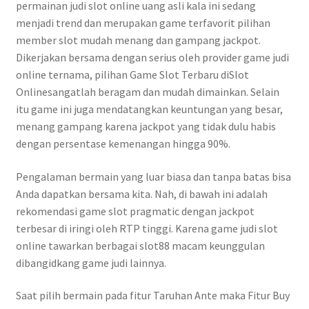
permainan judi slot online uang asli kala ini sedang
menjadi trend dan merupakan game terfavorit pilihan
member slot mudah menang dan gampang jackpot.
Dikerjakan bersama dengan serius oleh provider game judi
online ternama, pilihan Game Slot Terbaru diSlot
Onlinesangatlah beragam dan mudah dimainkan. Selain
itu game ini juga mendatangkan keuntungan yang besar,
menang gampang karena jackpot yang tidak dulu habis
dengan persentase kemenangan hingga 90%.
Pengalaman bermain yang luar biasa dan tanpa batas bisa
Anda dapatkan bersama kita. Nah, di bawah ini adalah
rekomendasi game slot pragmatic dengan jackpot
terbesar di iringi oleh RTP tinggi. Karena game judi slot
online tawarkan berbagai slot88 macam keunggulan
dibangidkang game judi lainnya.
Saat pilih bermain pada fitur Taruhan Ante maka Fitur Buy