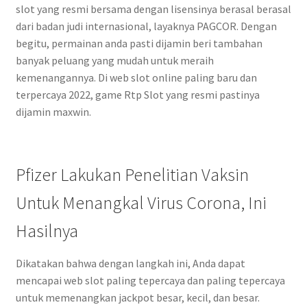
slot yang resmi bersama dengan lisensinya berasal berasal
dari badan judi internasional, layaknya PAGCOR. Dengan
begitu, permainan anda pasti dijamin beri tambahan
banyak peluang yang mudah untuk meraih
kemenangannya. Di web slot online paling baru dan
terpercaya 2022, game Rtp Slot yang resmi pastinya
dijamin maxwin.
Pfizer Lakukan Penelitian Vaksin
Untuk Menangkal Virus Corona, Ini
Hasilnya
Dikatakan bahwa dengan langkah ini, Anda dapat
mencapai web slot paling tepercaya dan paling tepercaya
untuk memenangkan jackpot besar, kecil, dan besar.