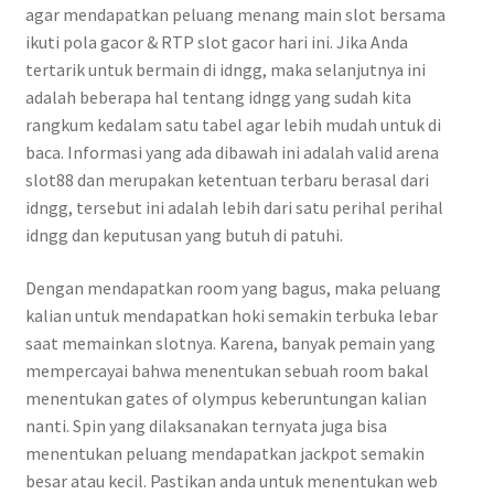
agar mendapatkan peluang menang main slot bersama
ikuti pola gacor & RTP slot gacor hari ini. Jika Anda
tertarik untuk bermain di idngg, maka selanjutnya ini
adalah beberapa hal tentang idngg yang sudah kita
rangkum kedalam satu tabel agar lebih mudah untuk di
baca. Informasi yang ada dibawah ini adalah valid arena
slot88 dan merupakan ketentuan terbaru berasal dari
idngg, tersebut ini adalah lebih dari satu perihal perihal
idngg dan keputusan yang butuh di patuhi.
Dengan mendapatkan room yang bagus, maka peluang
kalian untuk mendapatkan hoki semakin terbuka lebar
saat memainkan slotnya. Karena, banyak pemain yang
mempercayai bahwa menentukan sebuah room bakal
menentukan gates of olympus keberuntungan kalian
nanti. Spin yang dilaksanakan ternyata juga bisa
menentukan peluang mendapatkan jackpot semakin
besar atau kecil. Pastikan anda untuk menentukan web