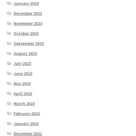
January 2024
December 2023
November 2023
October 2023
September 2023
August 2023
July 2023
June 2023
May 2023
April 2023
March 2023
February 2023
January 2023
December 2022