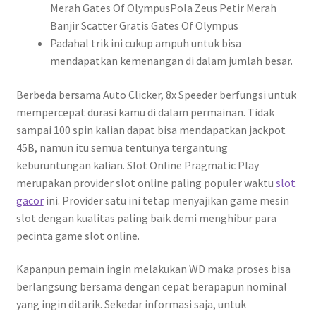
Merah Gates Of OlympusPola Zeus Petir Merah
Banjir Scatter Gratis Gates Of Olympus
Padahal trik ini cukup ampuh untuk bisa
mendapatkan kemenangan di dalam jumlah besar.
Berbeda bersama Auto Clicker, 8x Speeder berfungsi untuk
mempercepat durasi kamu di dalam permainan. Tidak
sampai 100 spin kalian dapat bisa mendapatkan jackpot
45B, namun itu semua tentunya tergantung
keburuntungan kalian. Slot Online Pragmatic Play
merupakan provider slot online paling populer waktu
slot
gacor
ini. Provider satu ini tetap menyajikan game mesin
slot dengan kualitas paling baik demi menghibur para
pecinta game slot online.
Kapanpun pemain ingin melakukan WD maka proses bisa
berlangsung bersama dengan cepat berapapun nominal
yang ingin ditarik. Sekedar informasi saja, untuk