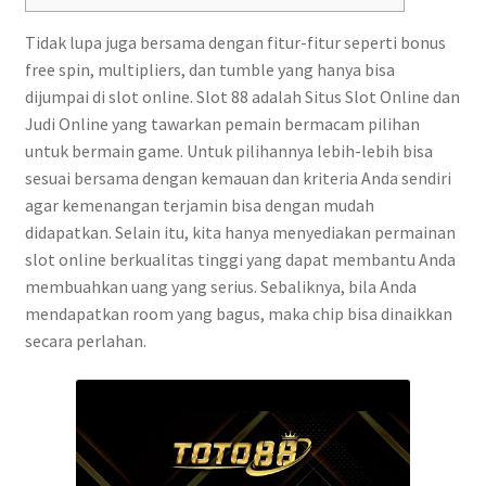
Tidak lupa juga bersama dengan fitur-fitur seperti bonus
free spin, multipliers, dan tumble yang hanya bisa
dijumpai di slot online. Slot 88 adalah Situs Slot Online dan
Judi Online yang tawarkan pemain bermacam pilihan
untuk bermain game. Untuk pilihannya lebih-lebih bisa
sesuai bersama dengan kemauan dan kriteria Anda sendiri
agar kemenangan terjamin bisa dengan mudah
didapatkan. Selain itu, kita hanya menyediakan permainan
slot online berkualitas tinggi yang dapat membantu Anda
membuahkan uang yang serius. Sebaliknya, bila Anda
mendapatkan room yang bagus, maka chip bisa dinaikkan
secara perlahan.