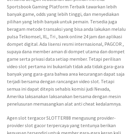
Sportsbook Gaming Platform Terbaik tawarkan lebih
banyak game, odds yang lebih tinggi, dan menyediakan
pilihan yang lebih banyak untuk pemain. Tersedia juga
beragam metode transaksi yang bisa anda lakukan melalu
pulsa Telkomsel, XL, Tri , bank online 24 jam dan aplikasi
dompet digital. Ada lisensi resmi internasional, PAGCOR ,
supaya dana member aman di dompet utama dan dompet
game serta privasi data setiap member. Tetapi perilisan
video slot pertama ini bukanlah tidak ada tidak gara-gara
banyak yang gara-gara bahwa area kecurangan dapat saja
terjadi bersama dengan rancangan video slot. Tetapi
semua ini dapat ditepis sehabis komisi judi Nevada,
Amerika laksanakan laksanakan bersama dengan mesin
penelusuran memasangkan alat anti cheat kedalamnya.
Agen slot tergacor SLOTTER88 mengusung provider-
provider slot gacor terpercaya yang tentunya berikan
kepuasan tersendiri untuk member gara-gara kerap kali