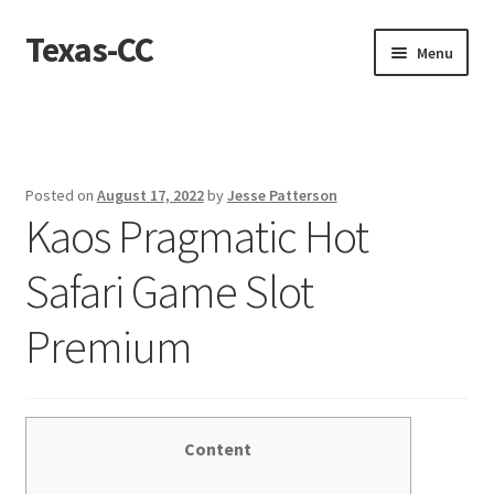
Texas-CC
Skip
Skip
Menu
to
to
navigation
content
Home
About us
Posted on
August 17, 2022
by
Jesse Patterson
Kaos Pragmatic Hot
Contact Us
Safari Game Slot
Contact us
Premium
Privacy Policy
Content