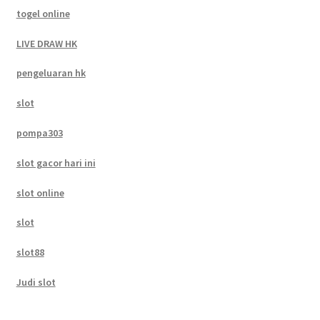
togel online
LIVE DRAW HK
pengeluaran hk
slot
pompa303
slot gacor hari ini
slot online
slot
slot88
Judi slot