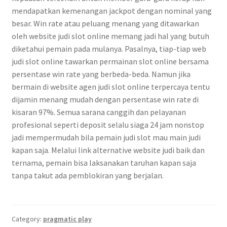
mendapatkan kemenangan jackpot dengan nominal yang
besar. Win rate atau peluang menang yang ditawarkan
oleh website judi slot online memang jadi hal yang butuh
diketahui pemain pada mulanya. Pasalnya, tiap-tiap web
judi slot online tawarkan permainan slot online bersama
persentase win rate yang berbeda-beda. Namun jika
bermain di website agen judi slot online terpercaya tentu
dijamin menang mudah dengan persentase win rate di
kisaran 97%. Semua sarana canggih dan pelayanan
profesional seperti deposit selalu siaga 24 jam nonstop
jadi mempermudah bila pemain judi slot mau main judi
kapan saja. Melalui link alternative website judi baik dan
ternama, pemain bisa laksanakan taruhan kapan saja
tanpa takut ada pemblokiran yang berjalan.
Category:
pragmatic play