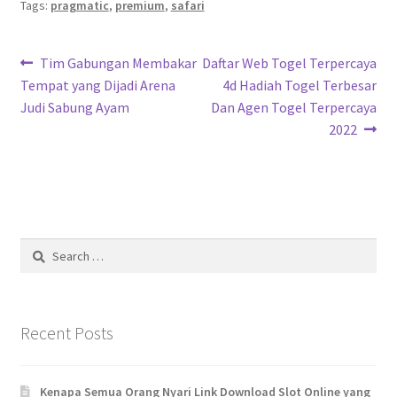
Tags:
pragmatic
,
premium
,
safari
Post
Previous
Next
Tim Gabungan Membakar
Daftar Web Togel Terpercaya
post:
post:
Tempat yang Dijadi Arena
4d Hadiah Togel Terbesar
navigation
Judi Sabung Ayam
Dan Agen Togel Terpercaya
2022
Search
for:
Recent Posts
Kenapa Semua Orang Nyari Link Download Slot Online yang