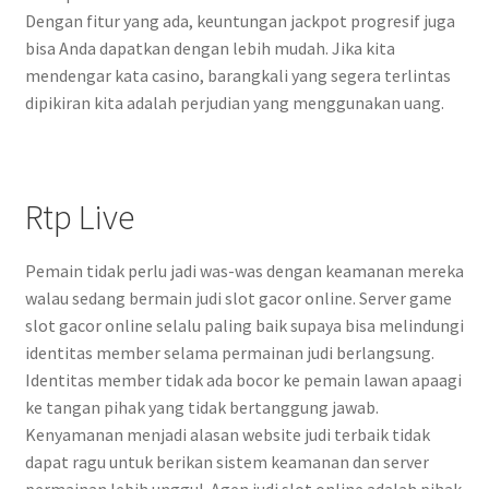
Dengan fitur yang ada, keuntungan jackpot progresif juga
bisa Anda dapatkan dengan lebih mudah. Jika kita
mendengar kata casino, barangkali yang segera terlintas
dipikiran kita adalah perjudian yang menggunakan uang.
Rtp Live
Pemain tidak perlu jadi was-was dengan keamanan mereka
walau sedang bermain judi slot gacor online. Server game
slot gacor online selalu paling baik supaya bisa melindungi
identitas member selama permainan judi berlangsung.
Identitas member tidak ada bocor ke pemain lawan apaagi
ke tangan pihak yang tidak bertanggung jawab.
Kenyamanan menjadi alasan website judi terbaik tidak
dapat ragu untuk berikan sistem keamanan dan server
permainan lebih unggul. Agen judi slot online adalah pihak