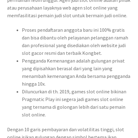
atau perusahaan layaknya web agen slot online yang
memfasilitasi pemain judi slot untuk bermain judi online.
Proses pendaftaran anggota baru ini 100% gratis
dan bisa dibantu oleh pelayanan pelanggan ramah
dan profesional yang disediakan oleh website judi
slot gacor resmi dan terbaik Kongbet.
Pengganda Kemenangan adalah gulungan privat
yang dipisahkan berasal dari yang lain yang
menambah kemenangan Anda bersama pengganda
hingga 10x.
Diluncurkan di th. 2019, games slot online bikinan
Pragmatic Play ini segera jadi games slot online
yang ternama di golongan lebih dari satu pemain
slot online.
Dengan 10 garis pembayaran dan volatilitas tinggi, slot
online isikan gulungan dengan simbol bertema ikan