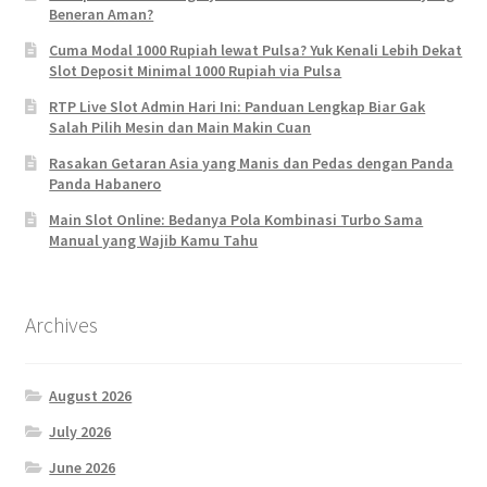
Beneran Aman?
Cuma Modal 1000 Rupiah lewat Pulsa? Yuk Kenali Lebih Dekat
Slot Deposit Minimal 1000 Rupiah via Pulsa
RTP Live Slot Admin Hari Ini: Panduan Lengkap Biar Gak
Salah Pilih Mesin dan Main Makin Cuan
Rasakan Getaran Asia yang Manis dan Pedas dengan Panda
Panda Habanero
Main Slot Online: Bedanya Pola Kombinasi Turbo Sama
Manual yang Wajib Kamu Tahu
Archives
August 2026
July 2026
June 2026