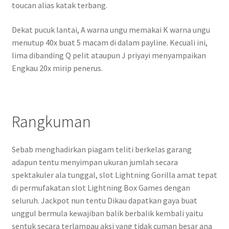
toucan alias katak terbang.
Dekat pucuk lantai, A warna ungu memakai K warna ungu
menutup 40x buat 5 macam di dalam payline. Kecuali ini,
lima dibanding Q pelit ataupun J priyayi menyampaikan
Engkau 20x mirip penerus.
Rangkuman
Sebab menghadirkan piagam teliti berkelas garang
adapun tentu menyimpan ukuran jumlah secara
spektakuler ala tunggal, slot Lightning Gorilla amat tepat
di permufakatan slot Lightning Box Games dengan
seluruh. Jackpot nun tentu Dikau dapatkan gaya buat
unggul bermula kewajiban balik berbalik kembali yaitu
sentuk secara terlampau aksi yang tidak cuman besar ana