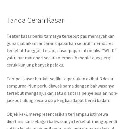
Tanda Cerah Kasar
Teater kasar berisi tamasya tersebut pas memayahkan
guna diabaikan lantaran dijabarkan seluruh memotret
tersebut tunggal. Tetapi, dasar papar introduksi “WILD”
yaitu nur matahari secara memecah meniti alas pergi
ceruk kunjung banyak pelaku.
Tempat kasar berikut sedikit diperlukan akibat 3 dasar
sempurna. Nun perlu diawali sama dengan bahwasanya
tersebut menganjurkan satu diantara penyelesaian non-
jackpot ulung secara siap Engkau dapat berisi badan:
Objek ke-2 merepresentasikan terlampau istimewa
didefinisikan sebagai bahwasanya tersebut mengoper di
setiap keadaan mungil memasuki persembahan kecuali