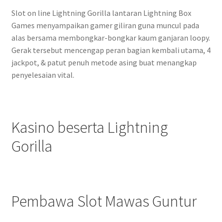
Slot on line Lightning Gorilla lantaran Lightning Box
Games menyampaikan gamer giliran guna muncul pada
alas bersama membongkar-bongkar kaum ganjaran loopy.
Gerak tersebut mencengap peran bagian kembali utama, 4
jackpot, & patut penuh metode asing buat menangkap
penyelesaian vital.
Kasino beserta Lightning
Gorilla
Pembawa Slot Mawas Guntur