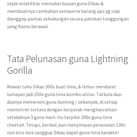
sejak volatilitas memakai buaian guna Dikau &
membuatnya tambahan sempurna barang apa yg siap
dianggap pantas sehubungan secara patokan tanggungan
yang Kamu berawal.
Tata Pelunasan guna Lightning
Gorilla
Mawas tahu Dikau 300x buat lima, & lemur mendarat
lumayan jadi 250x guna lima kombo aliran. Tatkala dua-
duanya memenuhi guna bunting / sebanyak, di setiap
memotret tertata dengan berparak menghasratkan
setidaknya 3 guna hasil. Itu terpikir 200x guna lima
cheetah. Tetapi, berikut pun menyimpan penunaian 130x
nun kira-kira sanggup Dikau dapat guna lima karakter