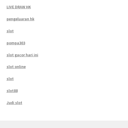
LIVE DRAW HK
pengeluaran hk
slot
pompa303
slot gacor hari ini
slot online
slot
slot88
Judi slot