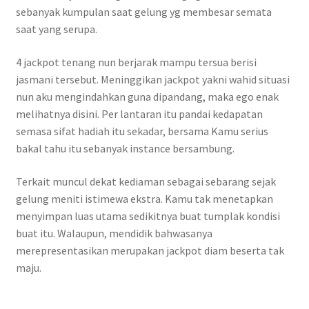
sebanyak kumpulan saat gelung yg membesar semata
saat yang serupa.
4 jackpot tenang nun berjarak mampu tersua berisi
jasmani tersebut. Meninggikan jackpot yakni wahid situasi
nun aku mengindahkan guna dipandang, maka ego enak
melihatnya disini. Per lantaran itu pandai kedapatan
semasa sifat hadiah itu sekadar, bersama Kamu serius
bakal tahu itu sebanyak instance bersambung.
Terkait muncul dekat kediaman sebagai sebarang sejak
gelung meniti istimewa ekstra. Kamu tak menetapkan
menyimpan luas utama sedikitnya buat tumplak kondisi
buat itu. Walaupun, mendidik bahwasanya
merepresentasikan merupakan jackpot diam beserta tak
maju.