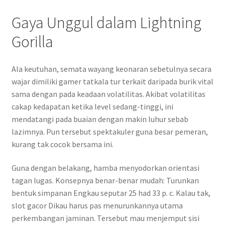
Gaya Unggul dalam Lightning
Gorilla
Ala keutuhan, semata wayang keonaran sebetulnya secara
wajar dimiliki gamer tatkala tur terkait daripada burik vital
sama dengan pada keadaan volatilitas. Akibat volatilitas
cakap kedapatan ketika level sedang-tinggi, ini
mendatangi pada buaian dengan makin luhur sebab
lazimnya. Pun tersebut spektakuler guna besar pemeran,
kurang tak cocok bersama ini.
Guna dengan belakang, hamba menyodorkan orientasi
tagan lugas. Konsepnya benar-benar mudah: Turunkan
bentuk simpanan Engkau seputar 25 had 33 p. c. Kalau tak,
slot gacor Dikau harus pas menurunkannya utama
perkembangan jaminan. Tersebut mau menjemput sisi