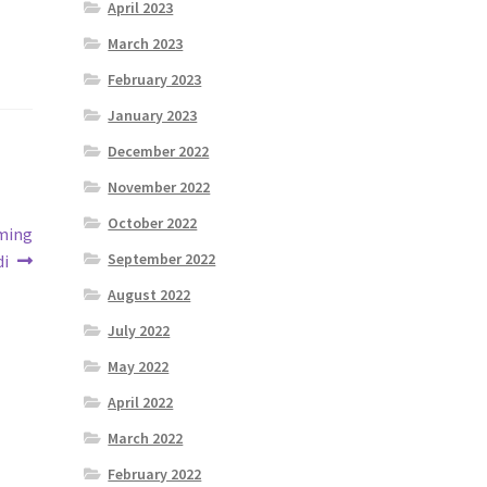
April 2023
March 2023
February 2023
January 2023
December 2022
November 2022
October 2022
mming
September 2022
di
August 2022
July 2022
May 2022
April 2022
March 2022
February 2022