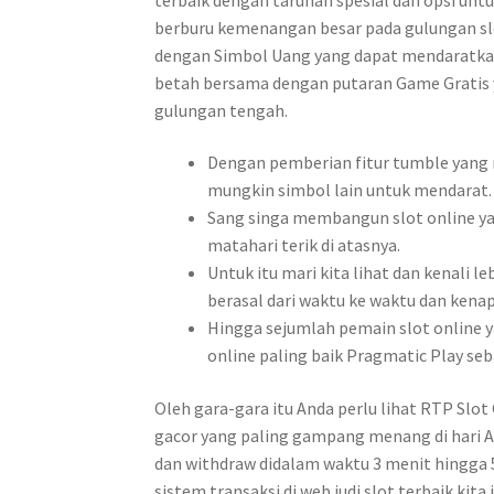
berburu kemenangan besar pada gulungan sl
dengan Simbol Uang yang dapat mendaratkan 
betah bersama dengan putaran Game Gratis 
gulungan tengah.
Dengan pemberian fitur tumble yang 
mungkin simbol lain untuk mendarat.
Sang singa membangun slot online yang
matahari terik di atasnya.
Untuk itu mari kita lihat dan kenali l
berasal dari waktu ke waktu dan kena
Hingga sejumlah pemain slot online y
online paling baik Pragmatic Play seb
Oleh gara-gara itu Anda perlu lihat RTP Sl
gacor yang paling gampang menang di hari 
dan withdraw didalam waktu 3 menit hingga
sistem transaksi di web judi slot terbaik kit