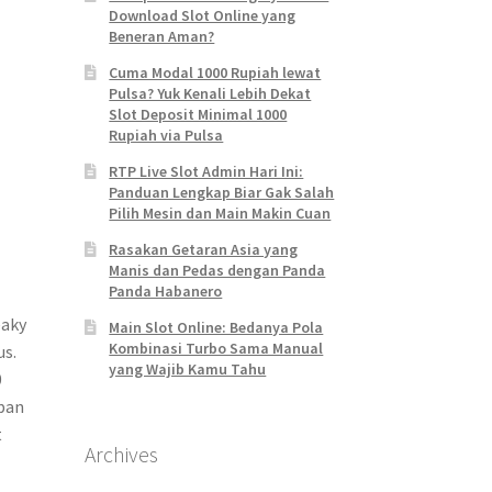
Download Slot Online yang
Beneran Aman?
Cuma Modal 1000 Rupiah lewat
Pulsa? Yuk Kenali Lebih Dekat
Slot Deposit Minimal 1000
Rupiah via Pulsa
RTP Live Slot Admin Hari Ini:
Panduan Lengkap Biar Gak Salah
Pilih Mesin dan Main Makin Cuan
Rasakan Getaran Asia yang
Manis dan Pedas dengan Panda
Panda Habanero
eaky
Main Slot Online: Bedanya Pola
Kombinasi Turbo Sama Manual
us.
yang Wajib Kamu Tahu
0
epan
t
Archives