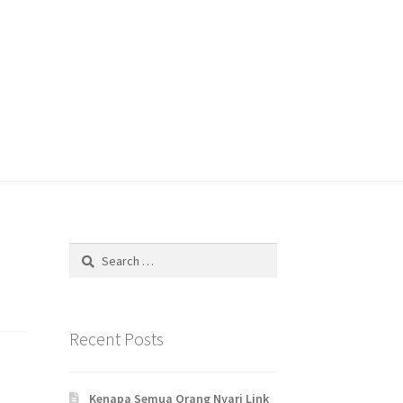
Search
for:
Recent Posts
Kenapa Semua Orang Nyari Link