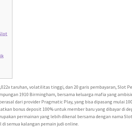
Slot
ik
 taruhan, volatilitas tinggi, dan 20 garis pembayaran, Slot P
mpungan 1910 Birmingham, bersama keluarga mafia yang ambisi
erasal dari provider Pragmatic Play, yang bisa dipasang mulai 10
 dapatkan bonus deposit 100% untuk member baru yang dibayar di d
erupakan permainan yang lebih dikenal bersama dengan nama Slo
 di semua kalangan pemain judi online.