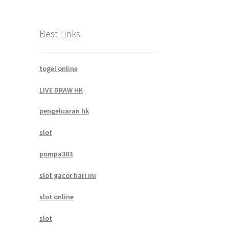
Best Links
togel online
LIVE DRAW HK
pengeluaran hk
slot
pompa303
slot gacor hari ini
slot online
slot