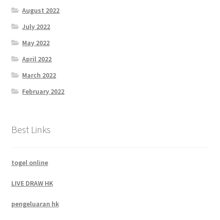
August 2022
July 2022
May 2022
April 2022
March 2022
February 2022
Best Links
togel online
LIVE DRAW HK
pengeluaran hk