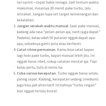
lari sprint—cepat habis tenaga. Jadi tentuin waktu
maksimal, misalnya 30 menit pake turbo, lalu
istirahat. Jangan lupa set target kemenangan dan
kekalahan.
Jangan serakah waktu manual.
Saat pake manual,
kadang ada rasa “pelan-pelan aja, nanti juga dapat.”
Padahal, kalau udah 50 putaran nggak dapat apa-
apa, sebaiknya ganti pola atau berhenti.
Catat ritme permainan.
Kamu bisa catat kapan
lagi hoki pake turbo, kapan manual lebih jitu. Ini
nggak harus ribet, cukup catatan mental aja. Tapi
kalau perlu, tulis di notes hp.
Coba variasi kecepatan.
Turbo nggak harus selalu
paling cepat. Kadang, kecepatan sedang (medium)
juga bisa jadi alternatif. Istilahnya “turbo ringan”
biar nggak terlalu brutal.