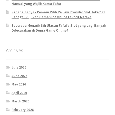
Manual yang Wajib Kamu Tahu
Kenapa Banyak Pemain Pilih Review Provider Slot Joker123
Sebagai Rujukan Game Slot Online Favorit Mereka
Seberapa Menarik Sih Ulasan Fafafa Slot yang Lagi Banyak
Dibicarakan di Dunia Game Online?
Archives
July 2026
June 2026
May 2026
April 2026
March 2026
February 2026