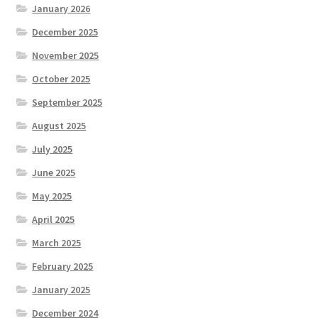
January 2026
December 2025
November 2025
October 2025
September 2025
August 2025
July 2025
June 2025
May 2025
April 2025
March 2025
February 2025
January 2025
December 2024