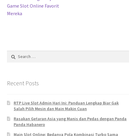
Game Slot Online Favorit
Mereka
Search
for:
Recent Posts
RTP Live Slot Admin Hari Ini: Panduan Lengkap Biar Gak
Salah Pilih Mesin dan Main Makin Cuan
Rasakan Getaran Asia yang Manis dan Pedas dengan Panda
Panda Habanero
Main Slot Online: Bedanya Pola Kombinasi Turbo Sama