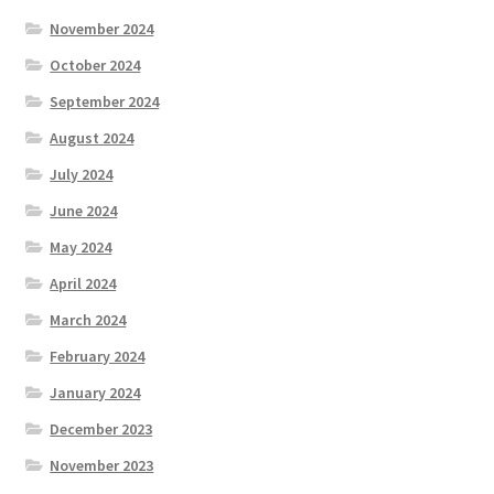
November 2024
October 2024
September 2024
August 2024
July 2024
June 2024
May 2024
April 2024
March 2024
February 2024
January 2024
December 2023
November 2023