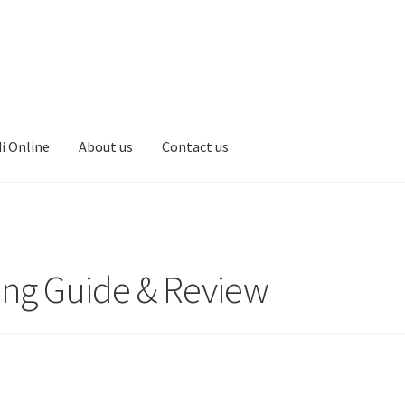
d
i Online
About us
Contact us
Policy
ting Guide & Review