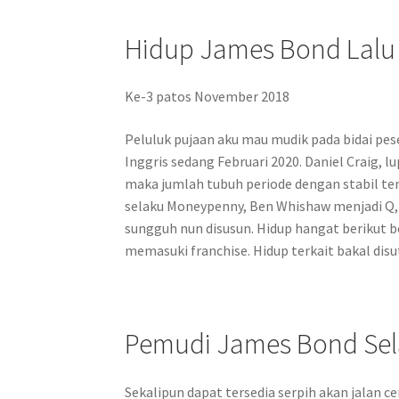
Hidup James Bond Lalu
Ke-3 patos November 2018
Peluluk pujaan aku mau mudik pada bidai pes
Inggris sedang Februari 2020. Daniel Craig, l
maka jumlah tubuh periode dengan stabil te
selaku Moneypenny, Ben Whishaw menjadi Q,
sungguh nun disusun. Hidup hangat berikut be
memasuki franchise. Hidup terkait bakal disu
Pemudi James Bond Sel
Sekalipun dapat tersedia serpih akan jalan ce