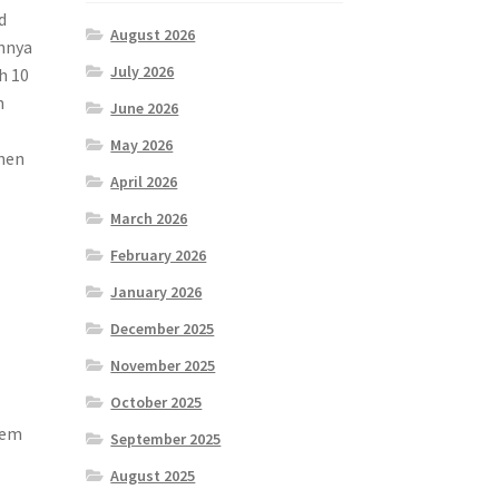
d
August 2026
innya
July 2026
h 10
n
June 2026
May 2026
nen
April 2026
March 2026
February 2026
January 2026
December 2025
November 2025
October 2025
nem
September 2025
August 2025