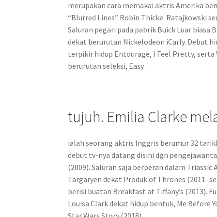
merupakan cara memakai aktris Amerika beru
“Blurred Lines” Robin Thicke. Ratajkowski 
Saluran pegari pada pabrik Buick Luar bias
dekat berurutan Nickelodeon iCarly. Debut h
terpikir hidup Entourage, I Feel Pretty, serta
berurutan seleksi, Easy.
tujuh. Emilia Clarke mela
ialah seorang aktris Inggris berumur 32 tari
debut tv-nya datang disini dgn pengejawant
(2009). Saluran saja berperan dalam Triassic
Targaryen dekat Produk of Thrones (2011–se
berisi buatan Breakfast at Tiffany’s (2013).
Louisa Clark dekat hidup bentuk, Me Before Yo
Star Wars Story (2018).