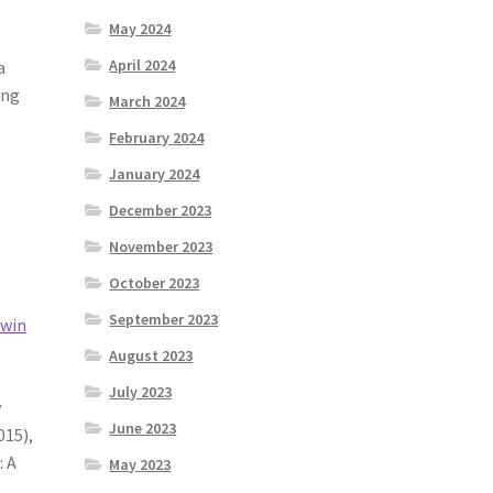
May 2024
April 2024
a
ing
March 2024
February 2024
January 2024
December 2023
November 2023
October 2023
September 2023
awin
August 2023
July 2023
y
June 2023
015),
: A
May 2023