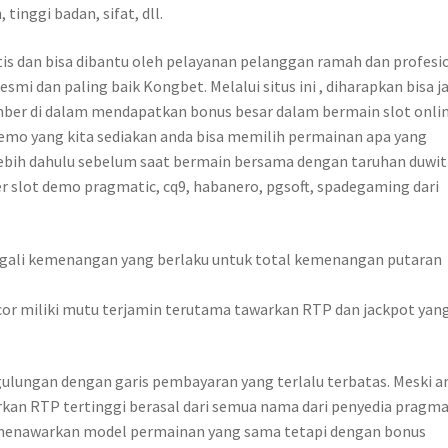
tinggi badan, sifat, dll.
tis dan bisa dibantu oleh pelayanan pelanggan ramah dan profesi
esmi dan paling baik Kongbet. Melalui situs ini , diharapkan bisa ja
er di dalam mendapatkan bonus besar dalam bermain slot onlin
emo yang kita sediakan anda bisa memilih permainan apa yang
ebih dahulu sebelum saat bermain bersama dengan taruhan duwit 
er slot demo pragmatic, cq9, habanero, pgsoft, spadegaming dari
engali kemenangan yang berlaku untuk total kemenangan putaran
cor miliki mutu terjamin terutama tawarkan RTP dan jackpot yan
 3 gulungan dengan garis pembayaran yang terlalu terbatas. Meski 
kan RTP tertinggi berasal dari semua nama dari penyedia pragma
 menawarkan model permainan yang sama tetapi dengan bonus