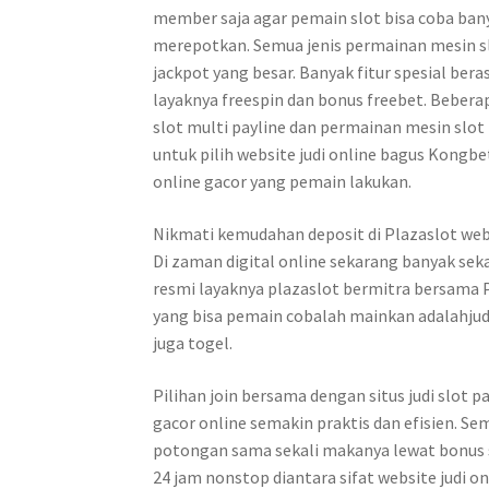
member saja agar pemain slot bisa coba bany
merepotkan. Semua jenis permainan mesin s
jackpot yang besar. Banyak fitur spesial ber
layaknya freespin dan bonus freebet. Bebera
slot multi payline dan permainan mesin slot
untuk pilih website judi online bagus Kongb
online gacor yang pemain lakukan.
Nikmati kemudahan deposit di Plazaslot websi
Di zaman digital online sekarang banyak seka
resmi layaknya plazaslot bermitra bersama
yang bisa pemain cobalah mainkan adalahjudi 
juga togel.
Pilihan join bersama dengan situs judi slot 
gacor online semakin praktis dan efisien. S
potongan sama sekali makanya lewat bonus 
24 jam nonstop diantara sifat website judi 