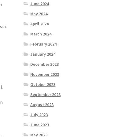
June 2024
am
May 2024
April 2024
sia.
March 2024
February 2024
January 2024
December 2023
November 2023
October 2023
i.
September 2023
wn
August 2023
July 2023
June 2023
May 2023