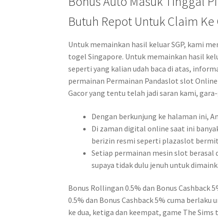
Bonus Auto Masuk Tinggal Pi
Butuh Repot Untuk Claim Ke
Untuk memainkan hasil keluar SGP, kami me
togel Singapore. Untuk memainkan hasil kelu
seperti yang kalian udah baca di atas, info
permainan Permainan Pandaslot slot Online a
Gacor yang tentu telah jadi saran kami, gara
Dengan berkunjung ke halaman ini, An
Di zaman digital online saat ini banya
berizin resmi seperti plazaslot berm
Setiap permainan mesin slot berasal da
supaya tidak dulu jenuh untuk dimaink
Bonus Rollingan 0.5% dan Bonus Cashback 5
0.5% dan Bonus Cashback 5% cuma berlaku un
ke dua, ketiga dan keempat, game The Sims ta