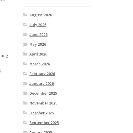
August 2026
July 2026
June 2026
May 2026
April 2026
tang
March 2026
k
February 2026
January 2026
December 2025
November 2025
October 2025
September 2025
August 2025