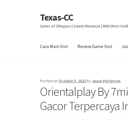
Texas-CC
Skip
Skip
to
to
Gates of Olmypus | Sweet Bonanza | Wild West Gol
navigation
content
Cara Main Slot
Review Game Slot
Jud
Home
About us
Contact Us
Contact us
Privacy 
Posted on
October 5, 2022
by
Jesse Patterson
Orientalplay By 7m
Gacor Terpercaya I