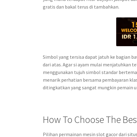
gratis dan bakal terus di tambahkan.
Simbol yang tersisa dapat jatuh ke bagian b
dari atas. Agar si ayam mulai menjatuhkan
menggunakan tujuh simbol standar bertema w
menarik perhatian bersama pembayaran klas
ditingkatkan yang sangat mungkin pemain 
How To Choose The Best
Pilihan permainan mesin slot gacor dari situs