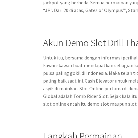
jackpot yang berbeda. Semua permainan yan
“JP”. Dari 20 di atas, Gates of Olympus™, St
Akun Demo Slot Drill Th
Untuk itu, bersama dengan informasi peri
kawan-kawan buat mendapatkan sebagian keun
pulsa paling gokil di Indonesia. Maka telah 
paling baik saat ini. Cash Elevator untuk me
asyik di mainkan. Slot Online pertama di dun
Global adalah Tomb Rider Slot. Sejak kala 
slot online entah itu demo slot maupun slot d
Langkah Permainan