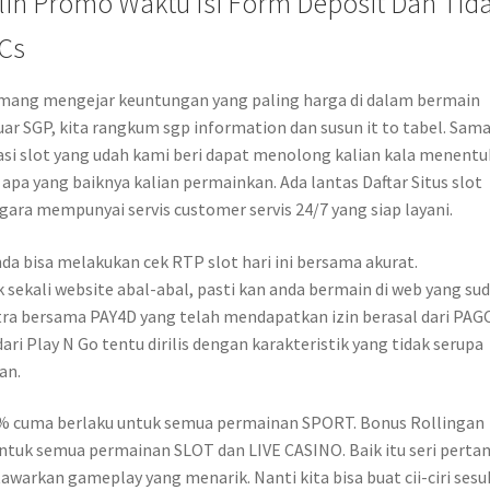
lih Promo Waktu Isi Form Deposit Dan Tid
 Cs
mang mengejar keuntungan yang paling harga di dalam bermain
ar SGP, kita rangkum sgp information dan susun it to tabel. Sam
rmasi slot yang udah kami beri dapat menolong kalian kala menent
pa yang baiknya kalian permainkan. Ada lantas Daftar Situs slot
-gara mempunyai servis customer servis 24/7 yang siap layani.
da bisa melakukan cek RTP slot hari ini bersama akurat.
k sekali website abal-abal, pasti kan anda bermain di web yang su
itra bersama PAY4D yang telah mendapatkan izin berasal dari PAG
ri Play N Go tentu dirilis dengan karakteristik yang tidak serupa
an.
% cuma berlaku untuk semua permainan SPORT. Bonus Rollingan
tuk semua permainan SLOT dan LIVE CASINO. Baik itu seri perta
warkan gameplay yang menarik. Nanti kita bisa buat cii-ciri sesu