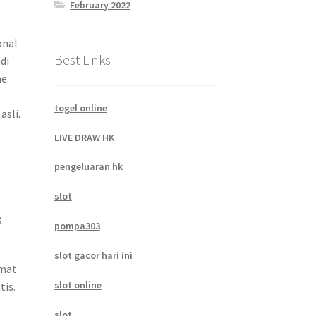
February 2022
onal
Best Links
di
e.
togel online
asli.
LIVE DRAW HK
pengeluaran hk
slot
g
pompa303
slot gacor hari ini
amat
slot online
tis.
slot