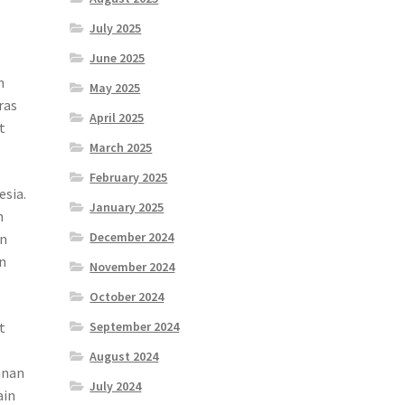
July 2025
June 2025
n
May 2025
ras
April 2025
t
March 2025
February 2025
esia.
January 2025
n
December 2024
an
an
November 2024
October 2024
t
September 2024
August 2024
anan
July 2024
ain