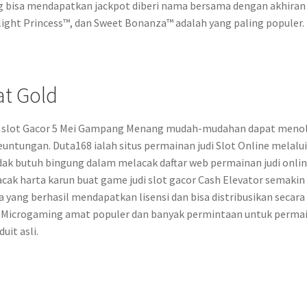
g bisa mendapatkan jackpot diberi nama bersama dengan akhiran
arlight Princess™, dan Sweet Bonanza™ adalah yang paling populer.
at Gold
hal slot Gacor 5 Mei Gampang Menang mudah-mudahan dapat meno
tungan. Duta168 ialah situs permainan judi Slot Online melalu
tidak butuh bingung dalam melacak daftar web permainan judi onli
lacak harta karun buat game judi slot gacor Cash Elevator semakin
ia yang berhasil mendapatkan lisensi dan bisa distribusikan secara
itu Microgaming amat populer dan banyak permintaan untuk perma
uit asli.