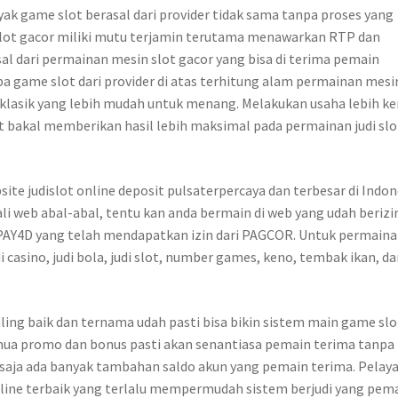
ak game slot berasal dari provider tidak sama tanpa proses yang
lot gacor miliki mutu terjamin terutama menawarkan RTP dan
asal dari permainan mesin slot gacor yang bisa di terima pemain
pa game slot dari provider di atas terhitung alam permainan mesi
 klasik yang lebih mudah untuk menang. Melakukan usaha lebih ke
et bakal memberikan hasil lebih maksimal pada permainan judi slo
te judislot online deposit pulsaterpercaya dan terbesar di Indon
li web abal-abal, tentu kan anda bermain di web yang udah berizi
 PAY4D yang telah mendapatkan izin dari PAGCOR. Untuk permain
casino, judi bola, judi slot, number games, keno, tembak ikan, d
paling baik dan ternama udah pasti bisa bikin sistem main game slo
emua promo dan bonus pasti akan senantiasa pemain terima tanpa
saja ada banyak tambahan saldo akun yang pemain terima. Pelay
online terbaik yang terlalu mempermudah sistem berjudi yang pem