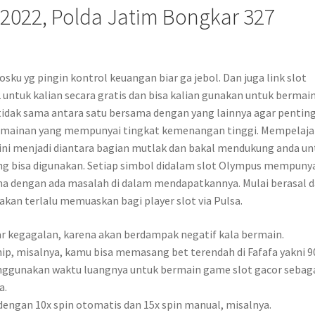
 2022, Polda Jatim Bongkar 327
sku yg pingin kontrol keuangan biar ga jebol. Dan juga link slot
2 untuk kalian secara gratis dan bisa kalian gunakan untuk bermain
idak sama antara satu bersama dengan yang lainnya agar pentin
 permainan yang mempunyai tingkat kemenangan tinggi. Mempelaja
ni menjadi diantara bagian mutlak dan bakal mendukung anda un
ng bisa digunakan. Setiap simbol didalam slot Olympus mempuny
a dengan ada masalah di dalam mendapatkannya. Mulai berasal d
akan terlalu memuaskan bagi player slot via Pulsa.
r kegagalan, karena akan berdampak negatif kala bermain.
hip, misalnya, kamu bisa memasang bet terendah di Fafafa yakni 9
gunakan waktu luangnya untuk bermain game slot gacor sebag
a.
dengan 10x spin otomatis dan 15x spin manual, misalnya.