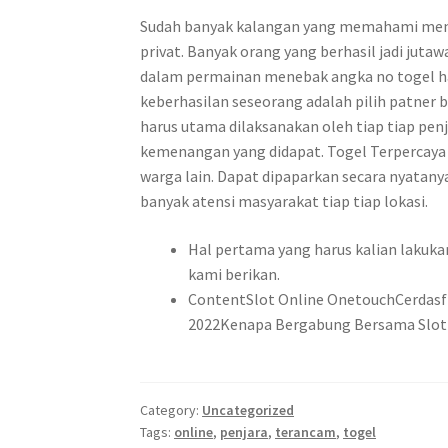
Sudah banyak kalangan yang memahami menge
privat. Banyak orang yang berhasil jadi jut
dalam permainan menebak angka no togel hari
keberhasilan seseorang adalah pilih patner b
harus utama dilaksanakan oleh tiap tiap pe
kemenangan yang didapat. Togel Terpercaya M
warga lain. Dapat dipaparkan secara nyatanya
banyak atensi masyarakat tiap tiap lokasi.
Hal pertama yang harus kalian lakukan
kami berikan.
ContentSlot Online OnetouchCerdasfina
2022Kenapa Bergabung Bersama Slot
Category:
Uncategorized
Tags:
online
,
penjara
,
terancam
,
togel