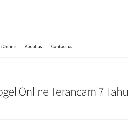
d
i Online
About us
Contact us
Policy
 Togel Online Terancam 7 Tah