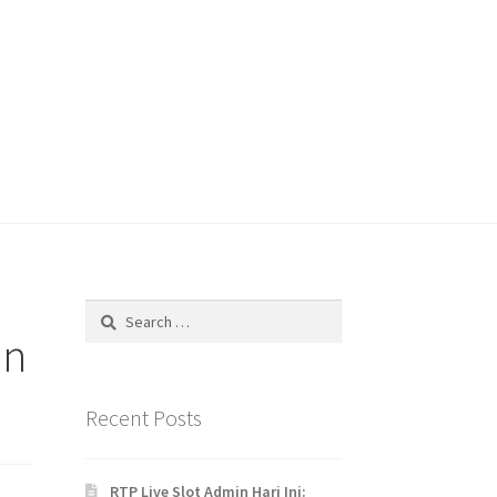
Search
for:
un
Recent Posts
RTP Live Slot Admin Hari Ini: