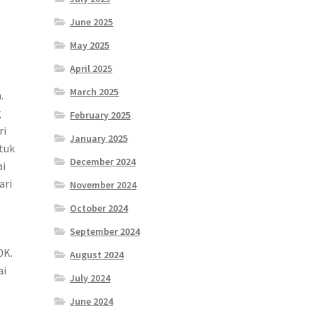
June 2025
May 2025
April 2025
March 2025
.
g
February 2025
ri
January 2025
tuk
December 2024
ai
ari
November 2024
October 2024
September 2024
0K.
August 2024
ai
July 2024
June 2024