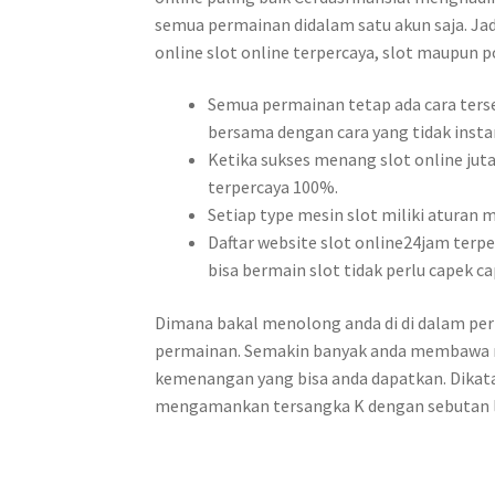
semua permainan didalam satu akun saja. Ja
online slot online terpercaya, slot maupun p
Semua permainan tetap ada cara ters
bersama dengan cara yang tidak insta
Ketika sukses menang slot online juta
terpercaya 100%.
Setiap type mesin slot miliki aturan 
Daftar website slot online24jam terp
bisa bermain slot tidak perlu capek c
Dimana bakal menolong anda di di dalam pe
permainan. Semakin banyak anda membawa m
kemenangan yang bisa anda dapatkan. Dikata
mengamankan tersangka K dengan sebutan la