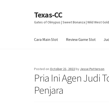
Texas-CC
Skip
Skip
to
to
Gates of Olmypus | Sweet Bonanza | Wild West Gol
navigation
content
Cara Main Slot
Review Game Slot
Jud
Home
About us
Contact Us
Contact us
Privacy 
Posted on
October 21, 2022
by
Jesse Patterson
Pria Ini Agen Judi
Penjara