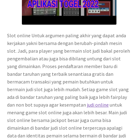
Slot online Untuk argumen paling akhir yang dapat anda
kerjakan yakni bersama dengan berubah-pindah mesin
slot. Jadi, para player yang bermain slot judi bakal peroleh
pengembalian atau juga bisa dibilang untung dari slot
yang dimainkan. Proses pendaftaran member baru di
bandar taruhan yang terbaik senantiasa gratis dan
bermacam transaksi yang pemain butuhkan untuk
bermain judi slot juga lebih mudah. Setiap game slot yang
ada di bandar taruhan yang paling baik juga lebih fairplay
dan non bot supaya agar kesempatan
judi online
untuk
menang game slot online juga akan lebih besar. Main judi
slot online bersama jackpot besar juga cuma bisa
dimainkan di bandar judi slot online terpercaya apalagi
data dan identitas pemain selama bermain di bandar judi