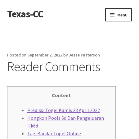
Texas-CC
Skip
Skip
Menu
to
to
navigation
content
Home
About us
Posted on
September 2, 2022
by
Jesse Patterson
Reader Comments
Contact Us
Contact us
Privacy Policy
Content
Prediksi Togel Kamis 28 April 2022
Hongkon Pools 6d Dan Pengeluaran
Hk6d
Tag: Bandar Togel Online