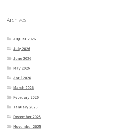
Archives
August 2026
July 2026
June 2026
May 2026
April 2026
March 2026
February 2026
January 2026
December 2025
November 2025