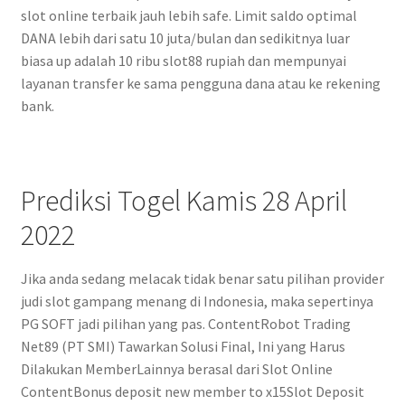
slot online terbaik jauh lebih safe. Limit saldo optimal
DANA lebih dari satu 10 juta/bulan dan sedikitnya luar
biasa up adalah 10 ribu slot88 rupiah dan mempunyai
layanan transfer ke sama pengguna dana atau ke rekening
bank.
Prediksi Togel Kamis 28 April
2022
Jika anda sedang melacak tidak benar satu pilihan provider
judi slot gampang menang di Indonesia, maka sepertinya
PG SOFT jadi pilihan yang pas. ContentRobot Trading
Net89 (PT SMI) Tawarkan Solusi Final, Ini yang Harus
Dilakukan MemberLainnya berasal dari Slot Online
ContentBonus deposit new member to x15Slot Deposit