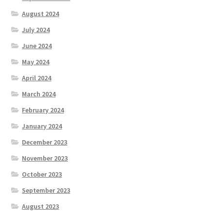
August 2024
July 2024
June 2024
May 2024
April 2024
March 2024
February 2024
January 2024
December 2023
November 2023
October 2023
September 2023
August 2023