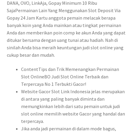
DANA, OVO, LinkAja, Gopay Minimum 10 Ribu
SajaPermainan Lain Yang Menggunakan Slot Deposit Via
Gopay 24 Jam Kartu anggota pemain melacak berapa
banyak koin yang Anda mainkan atau tingkat permainan
Anda dan memberikan poin comp ke akun Anda yang dapat
ditukar bersama dengan uang tunai atau hadiah. Nah di
sinilah Anda bisa meraih keuntungan judi slot online yang
cukup besar dan mudah.
ContentTips dan Trik Memenangkan Permainan
Slot OnlineBO Judi Slot Online Terbaik dan
Terpercaya No 1 Terbukti Gacor!
Website Gacor Slot Link Indonesia jelas merupakan
di antara yang paling banyak diminta dan
memungkinkan lebih dari satu pemain untuk judi
slot online memilih website Gacor yang handal dan
terpercaya.
Jika anda jadi permainan di dalam mode bagus,