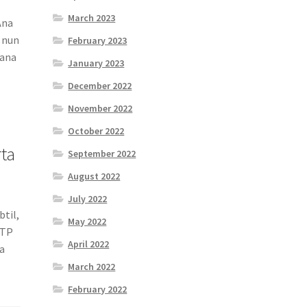
March 2023
Ana
a nun
February 2023
sana
January 2023
December 2022
November 2022
October 2022
ta
September 2022
August 2022
July 2022
til,
May 2022
RTP
April 2022
a
March 2022
February 2022