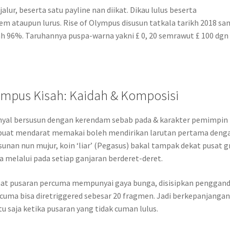
lur, beserta satu payline nan diikat. Dikau lulus beserta
em ataupun lurus. Rise of Olympus disusun tatkala tarikh 2018 sa
96%. Taruhannya puspa-warna yakni £ 0, 20 semrawut £ 100 dgn
mpus Kisah: Kaidah & Komposisi
nyal bersusun dengan kerendam sebab pada & karakter pemimpin
 buat mendarat memakai boleh mendirikan larutan pertama deng
unan nun mujur, koin ‘liar’ (Pegasus) bakal tampak dekat pusat gr
elalui pada setiap ganjaran berderet-deret.
faat pusaran percuma mempunyai gaya bunga, disisipkan penggan
uma bisa diretriggered sebesar 20 fragmen. Jadi berkepanjangan 
tu saja ketika pusaran yang tidak cuman lulus.