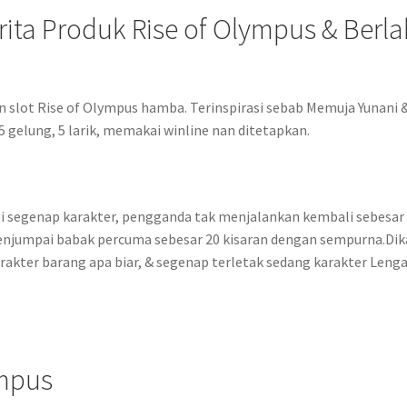
erita Produk Rise of Olympus & Berl
 slot Rise of Olympus hamba. Terinspirasi sebab Memuja Yunani 
 gelung, 5 larik, memakai winline nan ditetapkan.
i segenap karakter, pengganda tak menjalankan kembali sebesar 
jumpai babak percuma sebesar 20 kisaran dengan sempurna.Dik
kter barang apa biar, & segenap terletak sedang karakter Leng
ympus