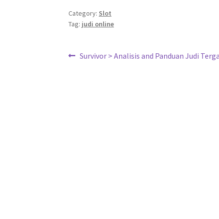
Category:
Slot
Tag:
judi online
Post
Previous
Survivor > Analisis and Panduan Judi Terg
post:
navigation