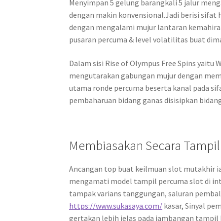
Menyimpan 5 gelung barangkali 5 jalur meng
dengan makin konvensional.Jadi berisi sifa
dengan mengalami mujur lantaran kemahiran
pusaran percuma & level volatilitas buat dim
Dalam sisi Rise of Olympus Free Spins yait
mengutarakan gabungan mujur dengan mem
utama ronde percuma beserta kanal pada s
pembaharuan bidang ganas disisipkan bidan
Membiasakan Secara Tampil
Ancangan top buat keilmuan slot mutakhir i
mengamati model tampil percuma slot di in
tampak varians tanggungan, saluran pembala
https://www.sukasaya.com/
kasar, Sinyal p
gertakan lebih jelas pada jambangan tampil 