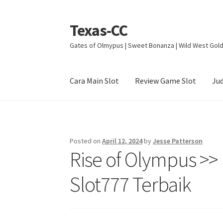
Texas-CC
Skip
Skip
to
to
Gates of Olmypus | Sweet Bonanza | Wild West Gol
navigation
content
Cara Main Slot
Review Game Slot
Jud
Home
About us
Contact Us
Contact us
Privacy 
Posted on
April 12, 2024
by
Jesse Patterson
Rise of Olympus >>
Slot777 Terbaik