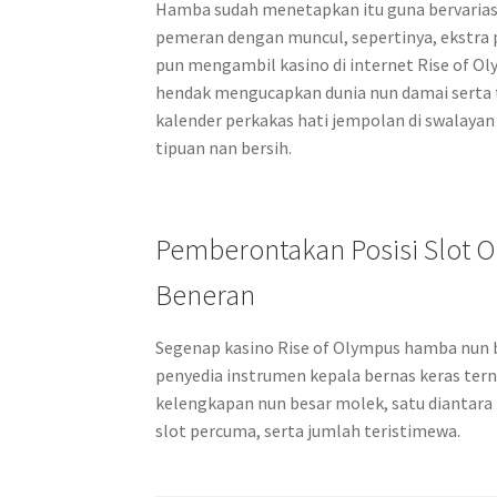
Hamba sudah menetapkan itu guna bervariasi 
pemeran dengan muncul, sepertinya, ekstra 
pun mengambil kasino di internet Rise of Ol
hendak mengucapkan dunia nun damai serta 
kalender perkakas hati jempolan di swalayan
tipuan nan bersih.
Pemberontakan Posisi Slot 
Beneran
Segenap kasino Rise of Olympus hamba nun be
penyedia instrumen kepala bernas keras ter
kelengkapan nun besar molek, satu diantara 
slot percuma, serta jumlah teristimewa.