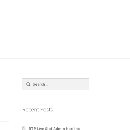
Search
for:
Recent Posts
RTP Live Slot Admin Hari Ini: