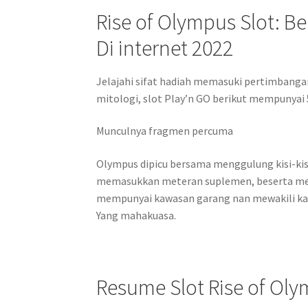
Rise of Olympus Slot: B
Di internet 2022
Jelajahi sifat hadiah memasuki pertimbangan
mitologi, slot Play’n GO berikut mempunyai 5
Munculnya fragmen percuma
Olympus dipicu bersama menggulung kisi-kis
memasukkan meteran suplemen, beserta men
mempunyai kawasan garang nan mewakili kara
Yang mahakuasa.
Resume Slot Rise of Ol