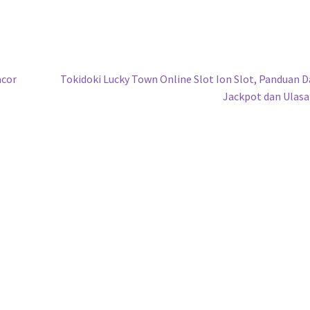
Next
acor
Tokidoki Lucky Town Online Slot Ion Slot, Panduan 
post:
Jackpot dan Ulas