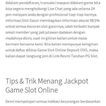
didalam pendaftaran, transaksi maupun didalam game kita
bisa segera menghubungi Live Chat yang ada selama 24
jam melayani anda dengan profesional tiap-tiap harinya.
informasi Slot Gacor membagikan informasi akurat 98.5%
untuk semua bocoran slot gacornya, udah terbukti banyak
sekali member yang jadi jutawan dadakan dengan
mudahnya disini, saat ini giliran kalian untuk mulai
bermain bersama kami. Bila kalian mempunyai keinginan
untuk daftar diSitus Game Slot Online Deposit OVO, maka
kalian dapat langsung join di Link Resmi Taruhan PG Slot.
Tips & Trik Menang Jackpot
Game Slot Online
Demi mempelajari semua indikasi kecurangan berdasarkan