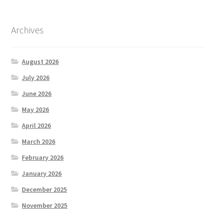
Archives
August 2026
July 2026
June 2026
May 2026
April 2026
March 2026
February 2026
January 2026
December 2025
November 2025