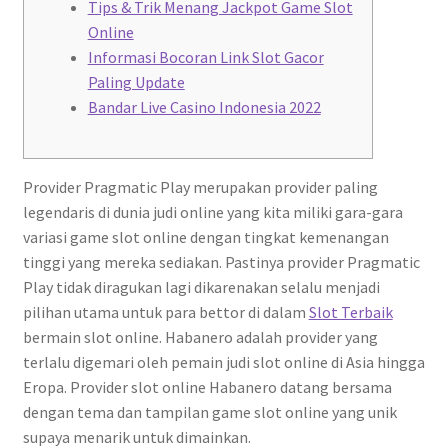
Tips & Trik Menang Jackpot Game Slot
Online
Informasi Bocoran Link Slot Gacor
Paling Update
Bandar Live Casino Indonesia 2022
Provider Pragmatic Play merupakan provider paling
legendaris di dunia judi online yang kita miliki gara-gara
variasi game slot online dengan tingkat kemenangan
tinggi yang mereka sediakan. Pastinya provider Pragmatic
Play tidak diragukan lagi dikarenakan selalu menjadi
pilihan utama untuk para bettor di dalam
Slot Terbaik
bermain slot online. Habanero adalah provider yang
terlalu digemari oleh pemain judi slot online di Asia hingga
Eropa. Provider slot online Habanero datang bersama
dengan tema dan tampilan game slot online yang unik
supaya menarik untuk dimainkan.