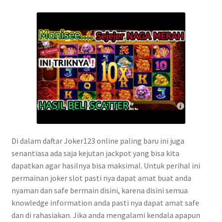
Di dalam daftar Joker123 online paling baru ini juga
senantiasa ada saja kejutan jackpot yang bisa kita
dapatkan agar hasilnya bisa maksimal. Untuk perihal ini
permainan joker slot pasti nya dapat amat buat anda
nyaman dan safe bermain disini, karena disini semua
knowledge information anda pasti nya dapat amat safe
dan di rahasiakan. Jika anda mengalami kendala apapun