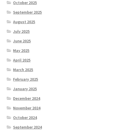
October 2025
September 2025
August 2025
July 2025
June 2025
May 2025
April 2025
March 2025
February 2025
January 2025
December 2024
November 2024
October 2024
September 2024