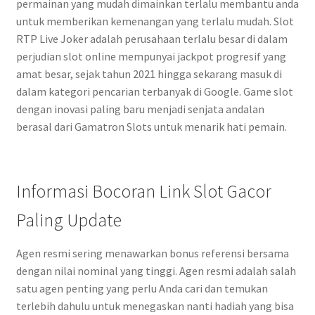
permainan yang mudah dimainkan terlalu membantu anda
untuk memberikan kemenangan yang terlalu mudah. Slot
RTP Live Joker adalah perusahaan terlalu besar di dalam
perjudian slot online mempunyai jackpot progresif yang
amat besar, sejak tahun 2021 hingga sekarang masuk di
dalam kategori pencarian terbanyak di Google. Game slot
dengan inovasi paling baru menjadi senjata andalan
berasal dari Gamatron Slots untuk menarik hati pemain.
Informasi Bocoran Link Slot Gacor
Paling Update
Agen resmi sering menawarkan bonus referensi bersama
dengan nilai nominal yang tinggi. Agen resmi adalah salah
satu agen penting yang perlu Anda cari dan temukan
terlebih dahulu untuk menegaskan nanti hadiah yang bisa