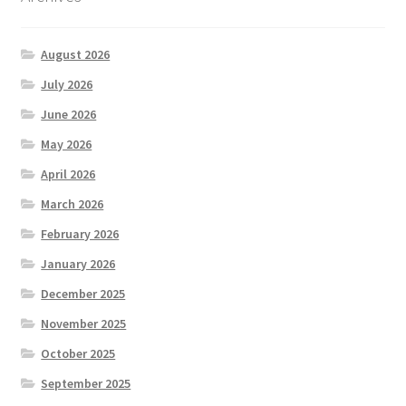
August 2026
July 2026
June 2026
May 2026
April 2026
March 2026
February 2026
January 2026
December 2025
November 2025
October 2025
September 2025