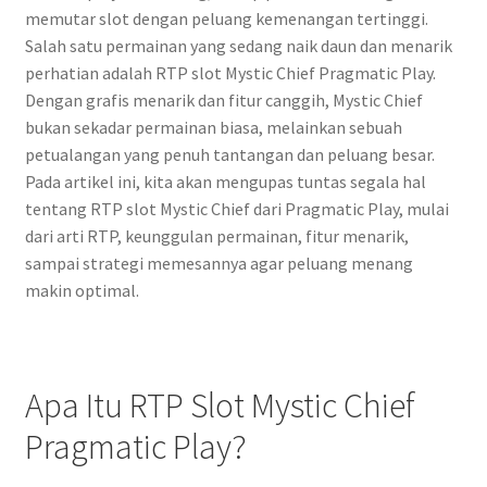
memutar slot dengan peluang kemenangan tertinggi.
Salah satu permainan yang sedang naik daun dan menarik
perhatian adalah RTP slot Mystic Chief Pragmatic Play.
Dengan grafis menarik dan fitur canggih, Mystic Chief
bukan sekadar permainan biasa, melainkan sebuah
petualangan yang penuh tantangan dan peluang besar.
Pada artikel ini, kita akan mengupas tuntas segala hal
tentang RTP slot Mystic Chief dari Pragmatic Play, mulai
dari arti RTP, keunggulan permainan, fitur menarik,
sampai strategi memesannya agar peluang menang
makin optimal.
Apa Itu RTP Slot Mystic Chief
Pragmatic Play?