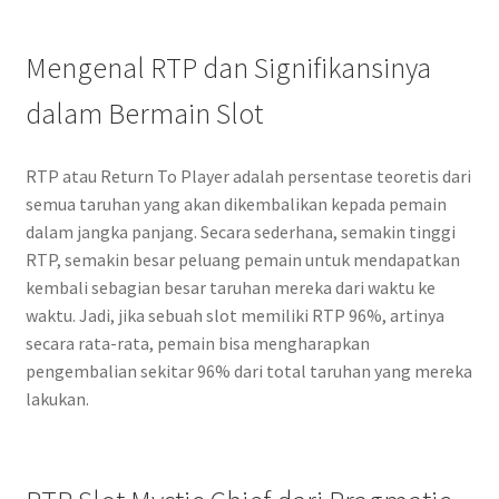
Mengenal RTP dan Signifikansinya
dalam Bermain Slot
RTP atau Return To Player adalah persentase teoretis dari
semua taruhan yang akan dikembalikan kepada pemain
dalam jangka panjang. Secara sederhana, semakin tinggi
RTP, semakin besar peluang pemain untuk mendapatkan
kembali sebagian besar taruhan mereka dari waktu ke
waktu. Jadi, jika sebuah slot memiliki RTP 96%, artinya
secara rata-rata, pemain bisa mengharapkan
pengembalian sekitar 96% dari total taruhan yang mereka
lakukan.