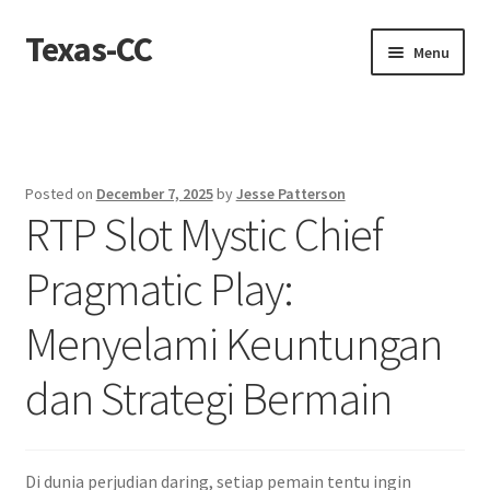
Texas-CC
Skip
Skip
Menu
to
to
navigation
content
Home
About us
Posted on
December 7, 2025
by
Jesse Patterson
RTP Slot Mystic Chief
Contact Us
Pragmatic Play:
Contact us
Menyelami Keuntungan
Privacy Policy
dan Strategi Bermain
Di dunia perjudian daring, setiap pemain tentu ingin