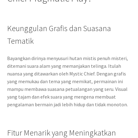
Keunggulan Grafis dan Suasana
Tematik
Bayangkan dirinya menyusuri hutan mistis penuh misteri,
ditemani suara alam yang memanjakan telinga. Itulah
nuansa yang ditawarkan oleh Mystic Chief. Dengan grafis
yang memukau dan tema yang memikat, permainan ini
mampu membawa suasana petualangan yang seru. Visual
yang tajam dan efek suara yang mengena membuat
pengalaman bermain jadi lebih hidup dan tidak monoton.
Fitur Menarik yang Meningkatkan