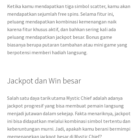
Ketika kamu mendapatkan tiga simbol scatter, kamu akan
mendapatkan sejumlah free spins. Selama fitur ini,
peluang mendapatkan kombinasi kemenangan naik
karena fitur khusus aktif, dan bahkan sering kali ada
peluang mendapatkan jackpot besar. Bonus game
biasanya berupa putaran tambahan atau mini game yang
berpotensi memberi hadiah langsung.
Jackpot dan Win besar
Salah satu daya tarik utama Mystic Chief adalah adanya
jackpot progresif yang bisa membuat pemain langsung
menjadi jutawan dalam sekejap. Fakta menariknya, jackpot
ini bisa didapatkan melalui kombinasi simbol tertentu dan
keberuntungan murni. Jadi, apakah kamu berani bermimpi
memenangkan jackpot besar di Mystic Chief?