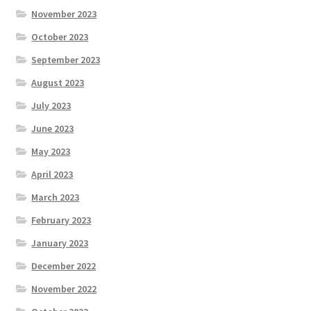
November 2023
October 2023
September 2023
August 2023
July 2023
June 2023
May 2023
April 2023
March 2023
February 2023
January 2023
December 2022
November 2022