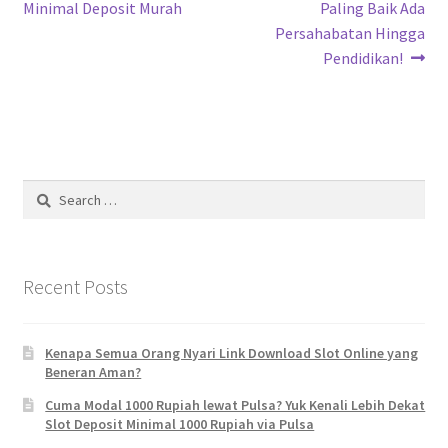
post:
post:
Minimal Deposit Murah
Paling Baik Ada
navigation
Persahabatan Hingga
Pendidikan!
Search
for:
Recent Posts
Kenapa Semua Orang Nyari Link Download Slot Online yang
Beneran Aman?
Cuma Modal 1000 Rupiah lewat Pulsa? Yuk Kenali Lebih Dekat
Slot Deposit Minimal 1000 Rupiah via Pulsa