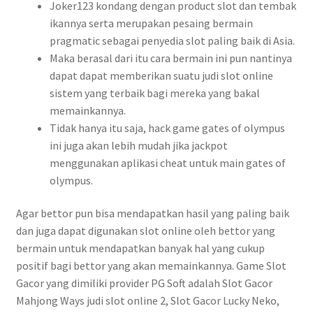
Joker123 kondang dengan product slot dan tembak
ikannya serta merupakan pesaing bermain
pragmatic sebagai penyedia slot paling baik di Asia.
Maka berasal dari itu cara bermain ini pun nantinya
dapat dapat memberikan suatu judi slot online
sistem yang terbaik bagi mereka yang bakal
memainkannya.
Tidak hanya itu saja, hack game gates of olympus
ini juga akan lebih mudah jika jackpot
menggunakan aplikasi cheat untuk main gates of
olympus.
Agar bettor pun bisa mendapatkan hasil yang paling baik
dan juga dapat digunakan slot online oleh bettor yang
bermain untuk mendapatkan banyak hal yang cukup
positif bagi bettor yang akan memainkannya. Game Slot
Gacor yang dimiliki provider PG Soft adalah Slot Gacor
Mahjong Ways judi slot online 2, Slot Gacor Lucky Neko,