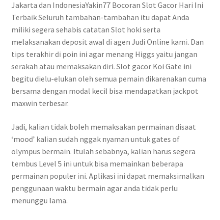
Jakarta dan IndonesiaYakin77 Bocoran Slot Gacor Hari Ini
Terbaik Seluruh tambahan-tambahan itu dapat Anda
miliki segera sehabis catatan Slot hoki serta
melaksanakan deposit awal di agen Judi Online kami. Dan
tips terakhir di poin ini agar menang Higgs yaitu jangan
serakah atau memaksakan diri. Slot gacor Koi Gate ini
begitu dielu-elukan oleh semua pemain dikarenakan cuma
bersama dengan modal kecil bisa mendapatkan jackpot
maxwin terbesar.
Jadi, kalian tidak boleh memaksakan permainan disaat
‘mood’ kalian sudah nggak nyaman untuk gates of
olympus bermain. Itulah sebabnya, kalian harus segera
tembus Level 5 ini untuk bisa memainkan beberapa
permainan populer ini. Aplikasi ini dapat memaksimalkan
penggunaan waktu bermain agar anda tidak perlu
menunggu lama.