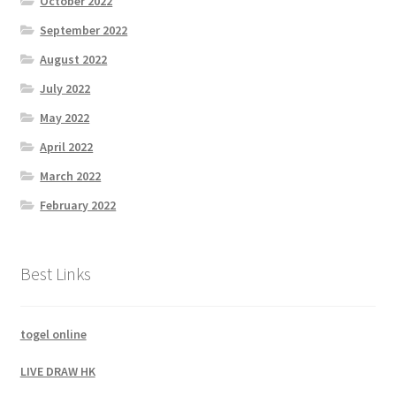
October 2022
September 2022
August 2022
July 2022
May 2022
April 2022
March 2022
February 2022
Best Links
togel online
LIVE DRAW HK