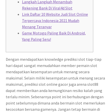
Langkah Langkah Menambah
Rekening Bank Di Viral4d Slot
Link Daftar 10 Website Judi Slot Online
Terpercaya Indonesia 2021 Mudah
Menang Teranyar
Game Motogp Paling Baik Di Android,
Yang Paling Seru!
Dengan mendapatkan knowledge prediksi slot tiap-tiap
hari dapat sangat memudahkan member pemain slot
mendapatkan kesempatan untuk menang secara
maksimal. Selain miliki kesempatan untuk menang secara
maksimal, prediksi slot online gacor juga arena slot88
dapat memberikan anda kemungkinan resiko kalah yang
terlalu minim. Sebenarnya point ini berhubungan dengan
point sebelumnya dimana anda bermain slot memerlukan
kecocokan bersama gamenya. Jangan tetap bermain di