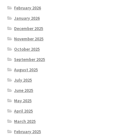
February 2026
January 2026
December 2025
November 2025
October 2025
September 2025
August 2025
July 2025
June 2025
May 2025
April 2025
March 2025
February 2025