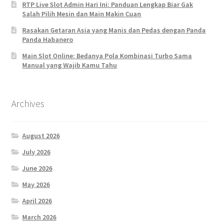
RTP Live Slot Admin Hari Ini: Panduan Lengkap Biar Gak
Salah Pilih Mesin dan Main Makin Cuan
Rasakan Getaran Asia yang Manis dan Pedas dengan Panda
Panda Habanero
Main Slot Online: Bedanya Pola Kombinasi Turbo Sama
Manual yang Wajib Kamu Tahu
Archives
August 2026
July 2026
June 2026
May 2026
April 2026
March 2026