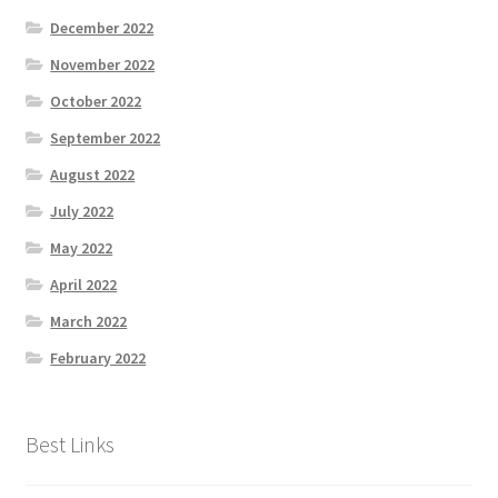
December 2022
November 2022
October 2022
September 2022
August 2022
July 2022
May 2022
April 2022
March 2022
February 2022
Best Links