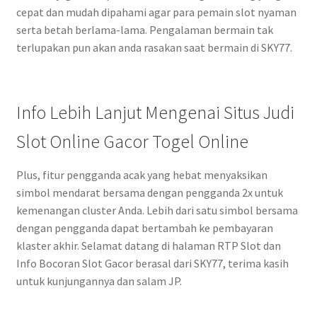
cepat dan mudah dipahami agar para pemain slot nyaman
serta betah berlama-lama. Pengalaman bermain tak
terlupakan pun akan anda rasakan saat bermain di SKY77.
Info Lebih Lanjut Mengenai Situs Judi
Slot Online Gacor Togel Online
Plus, fitur pengganda acak yang hebat menyaksikan
simbol mendarat bersama dengan pengganda 2x untuk
kemenangan cluster Anda. Lebih dari satu simbol bersama
dengan pengganda dapat bertambah ke pembayaran
klaster akhir. Selamat datang di halaman RTP Slot dan
Info Bocoran Slot Gacor berasal dari SKY77, terima kasih
untuk kunjungannya dan salam JP.