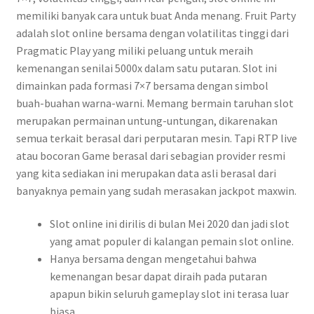
memiliki banyak cara untuk buat Anda menang. Fruit Party
adalah slot online bersama dengan volatilitas tinggi dari
Pragmatic Play yang miliki peluang untuk meraih
kemenangan senilai 5000x dalam satu putaran. Slot ini
dimainkan pada formasi 7×7 bersama dengan simbol
buah-buahan warna-warni. Memang bermain taruhan slot
merupakan permainan untung-untungan, dikarenakan
semua terkait berasal dari perputaran mesin. Tapi RTP live
atau bocoran Game berasal dari sebagian provider resmi
yang kita sediakan ini merupakan data asli berasal dari
banyaknya pemain yang sudah merasakan jackpot maxwin.
Slot online ini dirilis di bulan Mei 2020 dan jadi slot
yang amat populer di kalangan pemain slot online.
Hanya bersama dengan mengetahui bahwa
kemenangan besar dapat diraih pada putaran
apapun bikin seluruh gameplay slot ini terasa luar
biasa.