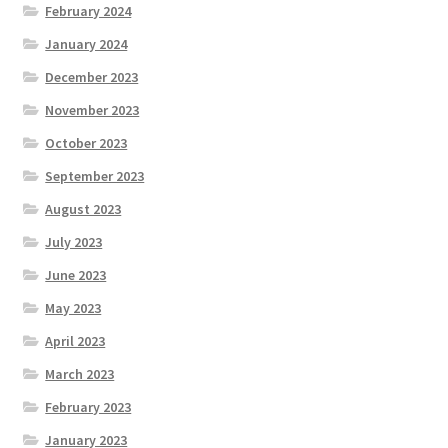
February 2024
January 2024
December 2023
November 2023
October 2023
September 2023
August 2023
July 2023
June 2023
May 2023
April 2023
March 2023
February 2023
January 2023