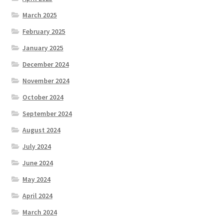
March 2025
February 2025
January 2025
December 2024
November 2024
October 2024
September 2024
August 2024
July 2024
June 2024
May 2024
April 2024
March 2024