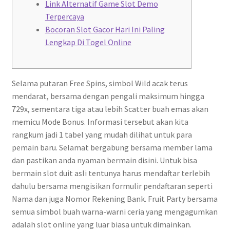
Link Alternatif Game Slot Demo
Terpercaya
Bocoran Slot Gacor Hari Ini Paling
Lengkap Di Togel Online
Selama putaran Free Spins, simbol Wild acak terus
mendarat, bersama dengan pengali maksimum hingga
729x, sementara tiga atau lebih Scatter buah emas akan
memicu Mode Bonus. Informasi tersebut akan kita
rangkum jadi 1 tabel yang mudah dilihat untuk para
pemain baru. Selamat bergabung bersama member lama
dan pastikan anda nyaman bermain disini. Untuk bisa
bermain slot duit asli tentunya harus mendaftar terlebih
dahulu bersama mengisikan formulir pendaftaran seperti
Nama dan juga Nomor Rekening Bank. Fruit Party bersama
semua simbol buah warna-warni ceria yang mengagumkan
adalah slot online yang luar biasa untuk dimainkan.