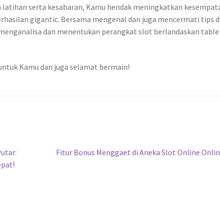
latihan serta kesabaran, Kamu hendak meningkatkan kesempat
hasilan gigantic. Bersama mengenal dan juga mencermati tips di
m menganalisa dan menentukan perangkat slot berlandaskan table
 untuk Kamu dan juga selamat bermain!
Next
utar:
Fitur Bonus Menggaet di Aneka Slot Online Onli
post:
epat!