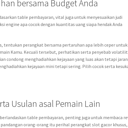
ruhan bersama Budget Anda
asarkan table pembayaran, vital juga untuk menyesuaikan judi
si engine apa cocok dengan kuantitas uang siapa hendak Anda
s, tentukan perangkat bersama pertaruhan apa lebih ceper untuk
in Kamu. Kecuali tersebut, perhatikan serta penyebab volatilit
gian condong menghadiahkan kejayaan yang luas akan tetapi jaran
ghadiahkan kejayaan mini tetapi sering. Pilih cocok serta kesuk
rta Usulan asal Pemain Lain
t berlandaskan table pembayaran, penting juga untuk membaca re
i pandangan orang-orang itu perihal perangkat slot gacor khusus,