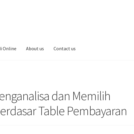
d
i Online
About us
Contact us
Policy
Menganalisa dan Memilih
berdasar Table Pembayaran