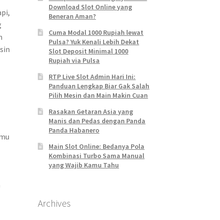
Download Slot Online yang
pi,
Beneran Aman?
g
Cuma Modal 1000 Rupiah lewat
n
Pulsa? Yuk Kenali Lebih Dekat
sin
Slot Deposit Minimal 1000
Rupiah via Pulsa
RTP Live Slot Admin Hari Ini:
Panduan Lengkap Biar Gak Salah
Pilih Mesin dan Main Makin Cuan
Rasakan Getaran Asia yang
Manis dan Pedas dengan Panda
Panda Habanero
amu
Main Slot Online: Bedanya Pola
Kombinasi Turbo Sama Manual
yang Wajib Kamu Tahu
n
Archives