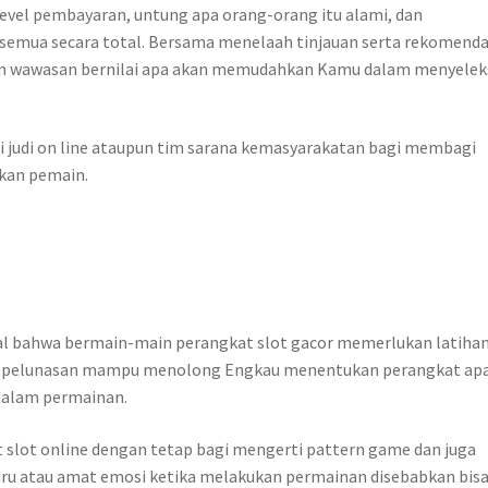
vel pembayaran, untung apa orang-orang itu alami, dan
emua secara total. Bersama menelaah tinjauan serta rekomenda
n wawasan bernilai apa akan memudahkan Kamu dalam menyelek
usi judi on line ataupun tim sarana kemasyarakatan bagi membagi
ekan pemain.
fal bahwa bermain-main perangkat slot gacor memerlukan latiha
ftar pelunasan mampu menolong Engkau menentukan perangkat ap
 dalam permainan.
slot online dengan tetap bagi mengerti pattern game dan juga
uru atau amat emosi ketika melakukan permainan disebabkan bis