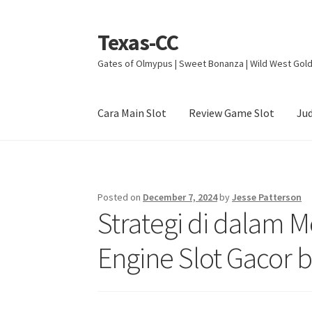
Texas-CC
Skip
Skip
to
to
Gates of Olmypus | Sweet Bonanza | Wild West Gol
navigation
content
Cara Main Slot
Review Game Slot
Jud
Home
About us
Contact Us
Contact us
Privacy 
Posted on
December 7, 2024
by
Jesse Patterson
Strategi di dalam 
Engine Slot Gacor 