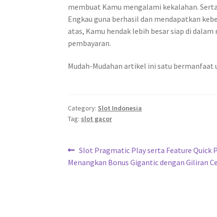
membuat Kamu mengalami kekalahan. Serta 
Engkau guna berhasil dan mendapatkan keber
atas, Kamu hendak lebih besar siap di dala
pembayaran.
Mudah-Mudahan artikel ini satu bermanfaat
Category:
Slot Indonesia
Tag:
slot gacor
Post
Previous
Slot Pragmatic Play serta Feature Quick P
post:
Menangkan Bonus Gigantic dengan Giliran C
navigation