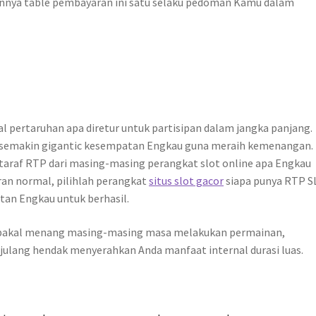
nnya table pembayaran ini satu selaku pedoman Kamu dalam
al pertaruhan apa diretur untuk partisipan dalam jangka panjang.
r, semakin gigantic kesempatan Engkau guna meraih kemenangan.
 taraf RTP dari masing-masing perangkat slot online apa Engkau
ran normal, pilihlah perangkat
situs slot gacor
siapa punya RTP 
an Engkau untuk berhasil.
 bakal menang masing-masing masa melakukan permainan,
ulang hendak menyerahkan Anda manfaat internal durasi luas.