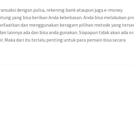
ansaksi dengan pulsa, rekening bank ataupun juga e-money.
runtung yang bisa berikan Anda kebebasan. Anda bisa melakukan pr
anfaatkan dan menggunakan beragam pilihan metode yang tersed
dan lainnya ada dan bisa anda gunakan. Siapapun tidak akan ada o
. Maka dari itu terlalu penting untuk para pemain bisa secara