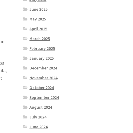
June 2025
May 2025
April 2025
March 2025
ain
February 2025
January 2025
opa
December 2024
ila,
it
November 2024
October 2024
September 2024
August 2024
July 2024
June 2024