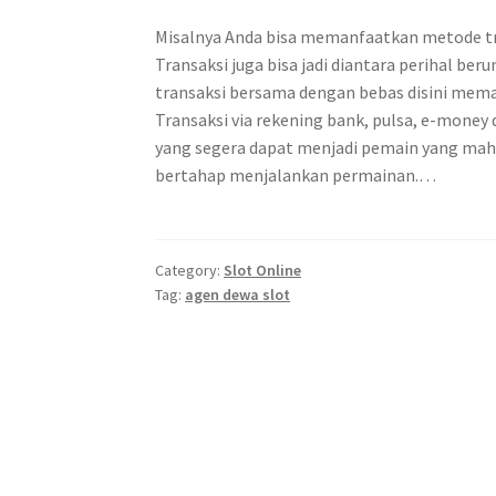
Misalnya Anda bisa memanfaatkan metode tr
Transaksi juga bisa jadi diantara perihal be
transaksi bersama dengan bebas disini mem
Transaksi via rekening bank, pulsa, e-money 
yang segera dapat menjadi pemain yang mahir
bertahap menjalankan permainan.…
Category:
Slot Online
Tag:
agen dewa slot