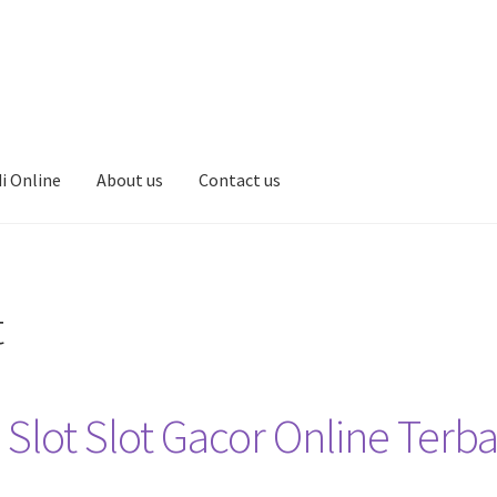
d
i Online
About us
Contact us
Policy
t
 Slot Slot Gacor Online Terba