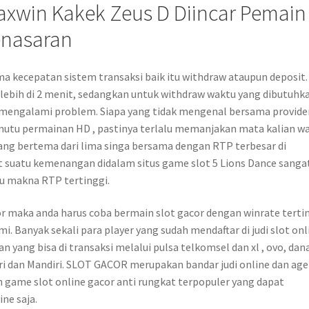
xwin Kakek Zeus D Diincar Pemain
Penasaran
ama kecepatan sistem transaksi baik itu withdraw ataupun deposit.
 lebih di 2 menit, sedangkan untuk withdraw waktu yang dibutuhk
 mengalami problem. Siapa yang tidak mengenal bersama provide
i mutu permainan HD , pastinya terlalu memanjakan mata kalian w
ang bertema dari lima singa bersama dengan RTP terbesar di
 suatu kemenangan didalam situs game slot 5 Lions Dance sanga
tu makna RTP tertinggi.
r maka anda harus coba bermain slot gacor dengan winrate terti
mi. Banyak sekali para player yang sudah mendaftar di judi slot onl
yang bisa di transaksi melalui pulsa telkomsel dan xl , ovo, dan
Bri dan Mandiri. SLOT GACOR merupakan bandar judi online dan ag
n game slot online gacor anti rungkat terpopuler yang dapat
ne saja.