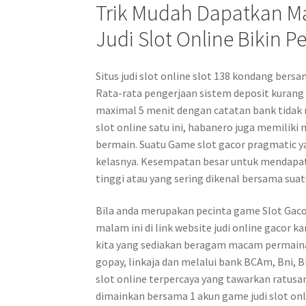
Trik Mudah Dapatkan Ma
Judi Slot Online Bikin 
Situs judi slot online slot 138 kondang bers
Rata-rata pengerjaan sistem deposit kurang
maximal 5 menit dengan catatan bank tidak
slot online satu ini, habanero juga memilik
bermain. Suatu Game slot gacor pragmatic y
kelasnya. Kesempatan besar untuk mendapat
tinggi atau yang sering dikenal bersama sua
Bila anda merupakan pecinta game Slot Gaco
malam ini di link website judi online gacor ka
kita yang sediakan beragam macam permainan 
gopay, linkaja dan melalui bank BCAm, Bni, 
slot online terpercaya yang tawarkan ratusa
dimainkan bersama 1 akun game judi slot onli