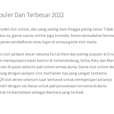
opuler Dan Terbesar 2022
del slot online, dari yang paling baru hingga paling lama. Tidak
atu ini, game casino online juga tersedia. Selain kemudahan berm
layanan pendaftaran atau login di semua game slot mulia.
slot jackpot besar laksana Fa Cai Shen dan paling populer di Er
dan mempunyai empat kantor di Johannesburg, Sofia, Kiev, dan Man
i di pasar website judi online semua dunia. Game slot online du
dang dengan jackpot slot multiplier nya yang sangat fantastis.
Q9 slot demo sebelum saat bertaruh untuk mempelajari polanya
iri dengan visi besar untuk jadi perusahaan ternama di dunia
y tak terbantahkan sebagai diantara yang terbaik.