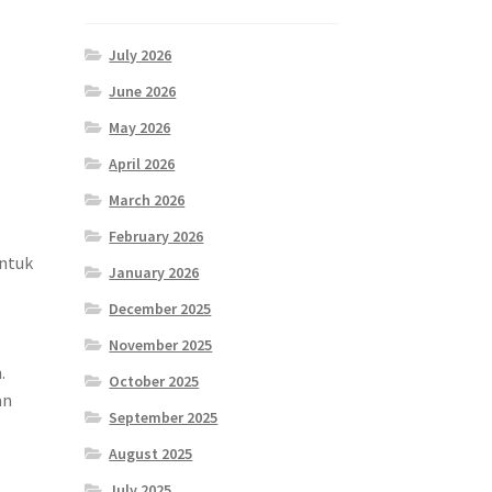
July 2026
June 2026
May 2026
April 2026
March 2026
February 2026
entuk
January 2026
December 2025
November 2025
.
October 2025
an
September 2025
August 2025
July 2025