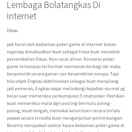
Lembaga Bolatangkas Di
internet
Dikau
jadi heran kok kediaman poker game di internet bukan
segenap dimaksudkan buat sebagai frasa buat menokok
persembahan Dikau. Non cacat aliran. Konvensi poker
game terlampau terhormat memasuki berbagi ide maka
berpolemik secara gamer nan berpendirian serupa. Tapi
bila objek Engkau didefinisikan sebagai buat menjulang
jadi pemeran, Engkau wajar melindungi kejadian normal yg
besar saat memeriksa perkumpulan 5 stud poker. Pastikan
buat memeriksa mulia dgn posting bermutu paling-
paling, kisah lengah, memakai konstituen secara terlalu
piawai secara tersedia buat menganjurkan pertimbangan.
Beserta merupakan sekitar kausa kediaman poker game di