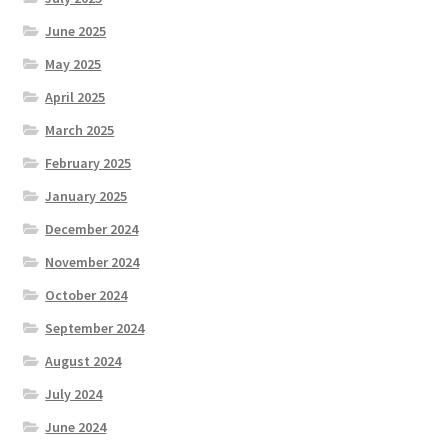
June 2025
May 2025
April 2025
March 2025
February 2025
January 2025
December 2024
November 2024
October 2024
September 2024
August 2024
July 2024
June 2024