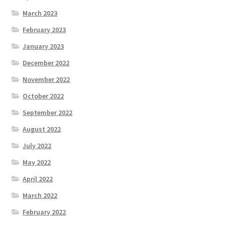
March 2023
February 2023
January 2023
December 2022
November 2022
October 2022
September 2022
August 2022
July 2022
May 2022
April 2022
March 2022
February 2022