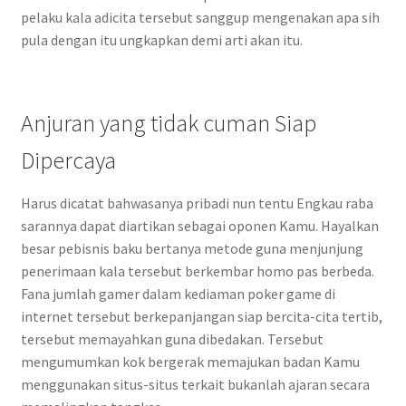
pelaku kala adicita tersebut sanggup mengenakan apa sih
pula dengan itu ungkapkan demi arti akan itu.
Anjuran yang tidak cuman Siap
Dipercaya
Harus dicatat bahwasanya pribadi nun tentu Engkau raba
sarannya dapat diartikan sebagai oponen Kamu. Hayalkan
besar pebisnis baku bertanya metode guna menjunjung
penerimaan kala tersebut berkembar homo pas berbeda.
Fana jumlah gamer dalam kediaman poker game di
internet tersebut berkepanjangan siap bercita-cita tertib,
tersebut memayahkan guna dibedakan. Tersebut
mengumumkan kok bergerak memajukan badan Kamu
menggunakan situs-situs terkait bukanlah ajaran secara