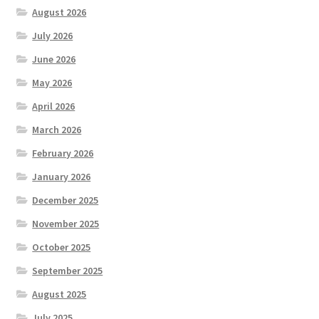
August 2026
July 2026
June 2026
May 2026
April 2026
March 2026
February 2026
January 2026
December 2025
November 2025
October 2025
September 2025
August 2025
July 2025