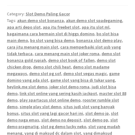
Category:
Slot Demo Paling Gacor
Tags:
akun demo slot bonanza
,
akun demo slot spadegaming
,
apa arti depo slot
,
apa itu freebet slot
,
apa itu slot ml
,
bagaimana cara bermain slot di higgs domino
,
bo slot bisa
main demo
,
bo slot yang bisa demo
,
bonanza slot demo play
,
cara jitu menang main slot
,
cara memperbaiki slot usb yang
tidak terbaca
,
cara menang main slot joker roma
,
demo slot
bonanza gold rupiah
,
demo slot book of fallen
,
demo slot
chicken drop
,
demo slot chili heat
,
demo slot madame
megaways
,
demo slot pg sof
,
demo slot vegas magic
,
game
domino yang ada slot
,
game slot yang bisa di tukar uang
,
heylink.me slot demo
,
joker slot demo roma
,
judi slot bisa
demo
,
link slot online yang sering kasih jackpot
,
master slot 88
demo
,
play spartacus slot online demo
,
rooster rumble slot
demo
,
simple play slot demo
,
situs judi slot yang banyak
bonus
,
situs slot yang lagi gacor hari ini
,
slot demo jp
,
slot
demo naga emas
,
slot demo no deposit
,
slot demo pp
,
slot
demo pragmatig
,
slot pg demo lucky neko
,
slot yang mudah
menang
,
yang di maksud dc dalam slot
,
yang dimaksud