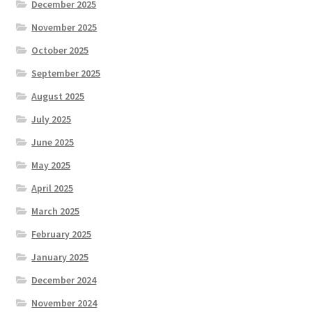
December 2025
November 2025
October 2025
September 2025
August 2025
July 2025
June 2025
May 2025
April 2025
March 2025
February 2025
January 2025
December 2024
November 2024