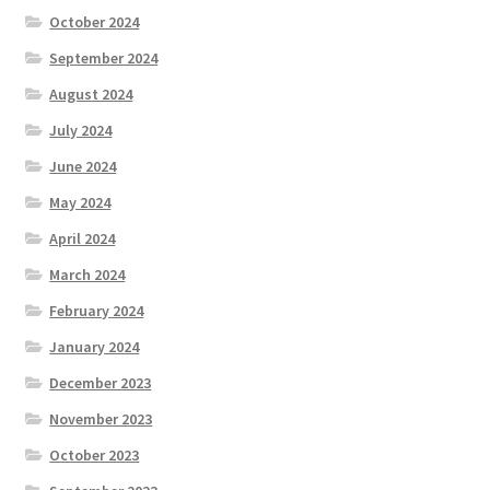
October 2024
September 2024
August 2024
July 2024
June 2024
May 2024
April 2024
March 2024
February 2024
January 2024
December 2023
November 2023
October 2023