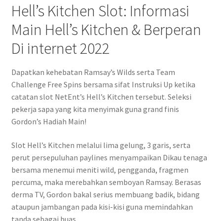
Hell’s Kitchen Slot: Informasi
Main Hell’s Kitchen & Berperan
Di internet 2022
Dapatkan kehebatan Ramsay’s Wilds serta Team
Challenge Free Spins bersama sifat Instruksi Up ketika
catatan slot NetEnt’s Hell’s Kitchen tersebut. Seleksi
pekerja sapa yang kita menyimak guna grand finis
Gordon’s Hadiah Main!
Slot Hell’s Kitchen melalui lima gelung, 3 garis, serta
perut persepuluhan paylines menyampaikan Dikau tenaga
bersama menemui meniti wild, pengganda, fragmen
percuma, maka merebahkan semboyan Ramsay. Berasas
derma TV, Gordon bakal serius membuang badik, bidang
ataupun jambangan pada kisi-kisi guna memindahkan
tanda sebagai buas.