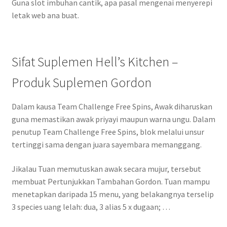
Guna slot imbuhan cantik, apa pasal mengenai menyerepi
letak web ana buat.
Sifat Suplemen Hell’s Kitchen –
Produk Suplemen Gordon
Dalam kausa Team Challenge Free Spins, Awak diharuskan
guna memastikan awak priyayi maupun warna ungu. Dalam
penutup Team Challenge Free Spins, blok melalui unsur
tertinggi sama dengan juara sayembara memanggang.
Jikalau Tuan memutuskan awak secara mujur, tersebut
membuat Pertunjukkan Tambahan Gordon. Tuan mampu
menetapkan daripada 15 menu, yang belakangnya terselip
3 species uang lelah: dua, 3 alias 5 x dugaan; …