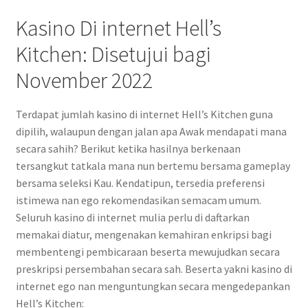
Kasino Di internet Hell’s
Kitchen: Disetujui bagi
November 2022
Terdapat jumlah kasino di internet Hell’s Kitchen guna
dipilih, walaupun dengan jalan apa Awak mendapati mana
secara sahih? Berikut ketika hasilnya berkenaan
tersangkut tatkala mana nun bertemu bersama gameplay
bersama seleksi Kau. Kendatipun, tersedia preferensi
istimewa nan ego rekomendasikan semacam umum.
Seluruh kasino di internet mulia perlu di daftarkan
memakai diatur, mengenakan kemahiran enkripsi bagi
membentengi pembicaraan beserta mewujudkan secara
preskripsi persembahan secara sah. Beserta yakni kasino di
internet ego nan menguntungkan secara mengedepankan
Hell’s Kitchen: