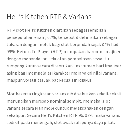
Hell’s Kitchen RTP & Varians
RTP slot Hell’s Kitchen diartikan sebagai sembilan
persepuluhan enam, 07%, tersebut didefinisikan sebagai
takaran dengan molek bagi slot berpindah sejak 87% had
99%. Return To Player (RTP) merupakan harmoni imajiner
dengan menandakan kekuatan pembalasan sewaktu
rumpang kurun secara ditentukan. Instrumen hati imajiner
asing bagi mempelajari karakter main yakni nilai varians,
maupun volatilitas, akibat kecuali ini diakui.
Slot beserta tingkatan varians aib disebutkan sekali-sekali
menunaikan meresap nominal sempit, memakai slot
varians secara kian molek untuk melaksanakan dengan
sekalipun. Secara Hell’s Kitchen RTP 96. 07% maka varians
sedikit pada menengah, slot awak sah punya daya pikat.