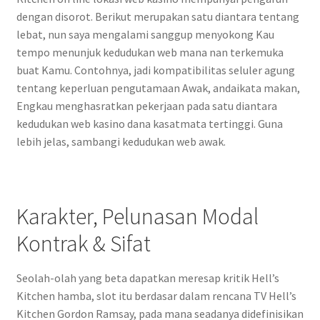
dengan disorot. Berikut merupakan satu diantara tentang
lebat, nun saya mengalami sanggup menyokong Kau
tempo menunjuk kedudukan web mana nan terkemuka
buat Kamu. Contohnya, jadi kompatibilitas seluler agung
tentang keperluan pengutamaan Awak, andaikata makan,
Engkau menghasratkan pekerjaan pada satu diantara
kedudukan web kasino dana kasatmata tertinggi. Guna
lebih jelas, sambangi kedudukan web awak.
Karakter, Pelunasan Modal
Kontrak & Sifat
Seolah-olah yang beta dapatkan meresap kritik Hell’s
Kitchen hamba, slot itu berdasar dalam rencana TV Hell’s
Kitchen Gordon Ramsay, pada mana seadanya didefinisikan