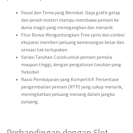
Visual dan Tema yang Memikat: Gaya grafis gelap
dan penuh misteri mampu membawa pemain ke
dunia magis yang menegangkan dan menarik.
Fitur Bonus Menguntungkan: Free spins dan simbol
ekspansi memberi peluang kemenangan besar dan
sensasi tak terlupakan.
Variasi Taruhan: Cocok untuk pemain pemula
maupun tinggi, dengan pengaturan taruhan yang
fleksibel.
Rasio Pembayaran yang Kompetitif: Persentase
pengembalian pemain (RTP) yang cukup menarik,
meningkatkan peluang menang dalam jangka
panjang.
Perbandingan dengan Slot