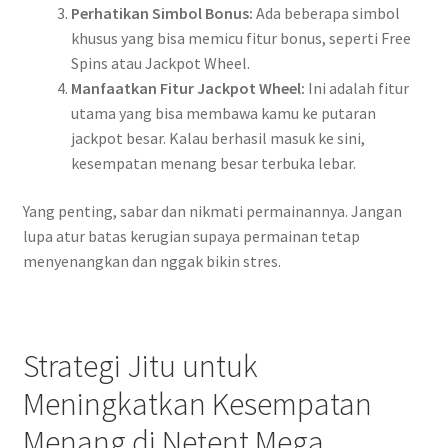
Perhatikan Simbol Bonus:
Ada beberapa simbol
khusus yang bisa memicu fitur bonus, seperti Free
Spins atau Jackpot Wheel.
Manfaatkan Fitur Jackpot Wheel:
Ini adalah fitur
utama yang bisa membawa kamu ke putaran
jackpot besar. Kalau berhasil masuk ke sini,
kesempatan menang besar terbuka lebar.
Yang penting, sabar dan nikmati permainannya. Jangan
lupa atur batas kerugian supaya permainan tetap
menyenangkan dan nggak bikin stres.
Strategi Jitu untuk
Meningkatkan Kesempatan
Menang di Netent Mega