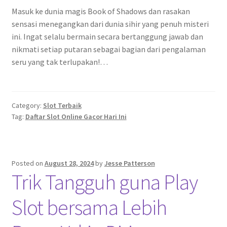
Masuk ke dunia magis Book of Shadows dan rasakan
sensasi menegangkan dari dunia sihir yang penuh misteri
ini. Ingat selalu bermain secara bertanggung jawab dan
nikmati setiap putaran sebagai bagian dari pengalaman
seru yang tak terlupakan!…
Category:
Slot Terbaik
Tag:
Daftar Slot Online Gacor Hari Ini
Posted on
August 28, 2024
by
Jesse Patterson
Trik Tangguh guna Play
Slot bersama Lebih