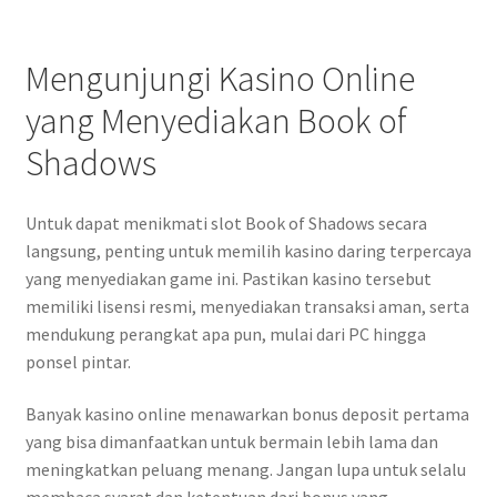
Mengunjungi Kasino Online
yang Menyediakan Book of
Shadows
Untuk dapat menikmati slot Book of Shadows secara
langsung, penting untuk memilih kasino daring terpercaya
yang menyediakan game ini. Pastikan kasino tersebut
memiliki lisensi resmi, menyediakan transaksi aman, serta
mendukung perangkat apa pun, mulai dari PC hingga
ponsel pintar.
Banyak kasino online menawarkan bonus deposit pertama
yang bisa dimanfaatkan untuk bermain lebih lama dan
meningkatkan peluang menang. Jangan lupa untuk selalu