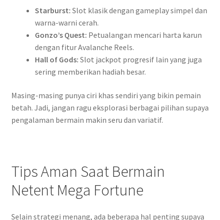
Starburst:
Slot klasik dengan gameplay simpel dan
warna-warni cerah.
Gonzo’s Quest:
Petualangan mencari harta karun
dengan fitur Avalanche Reels.
Hall of Gods:
Slot jackpot progresif lain yang juga
sering memberikan hadiah besar.
Masing-masing punya ciri khas sendiri yang bikin pemain
betah. Jadi, jangan ragu eksplorasi berbagai pilihan supaya
pengalaman bermain makin seru dan variatif.
Tips Aman Saat Bermain
Netent Mega Fortune
Selain strategi menang, ada beberapa hal penting supaya