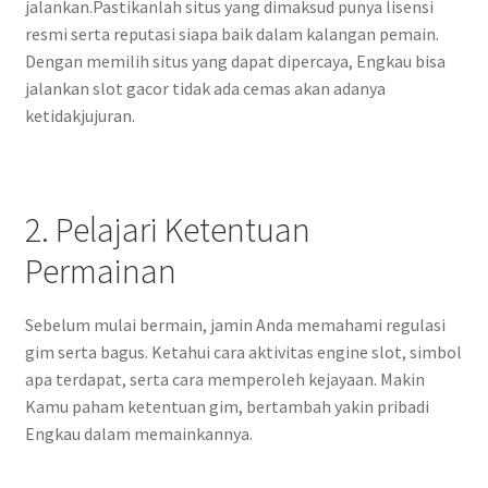
jalankan.Pastikanlah situs yang dimaksud punya lisensi
resmi serta reputasi siapa baik dalam kalangan pemain.
Dengan memilih situs yang dapat dipercaya, Engkau bisa
jalankan slot gacor tidak ada cemas akan adanya
ketidakjujuran.
2. Pelajari Ketentuan
Permainan
Sebelum mulai bermain, jamin Anda memahami regulasi
gim serta bagus. Ketahui cara aktivitas engine slot, simbol
apa terdapat, serta cara memperoleh kejayaan. Makin
Kamu paham ketentuan gim, bertambah yakin pribadi
Engkau dalam memainkannya.