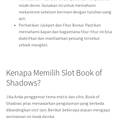
mode demo. Gunakan ini untuk memahami
mekanisme sebelum bermain dengan taruhan uang
asli.
Perhatikan Jackpot dan Fitur Bonus: Pastikan
memahami kapan dan bagaimana fitur-fitur ini bisa
diaktifkan dan manfaatkan peluang tersebut
sebaik mungkin.
Kenapa Memilih Slot Book of
Shadows?
Jika Anda penggemar tema mistis dan sihir, Book of
Shadows jelas menawarkan pengalaman yang berbeda
dibandingkan slot lain. Berikut beberapa alasan mengapa
permainan ini layak dicoba: