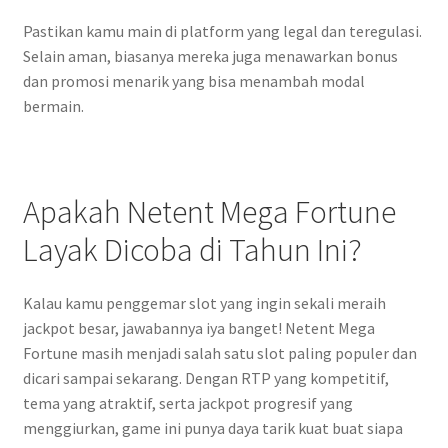
Pastikan kamu main di platform yang legal dan teregulasi.
Selain aman, biasanya mereka juga menawarkan bonus
dan promosi menarik yang bisa menambah modal
bermain.
Apakah Netent Mega Fortune
Layak Dicoba di Tahun Ini?
Kalau kamu penggemar slot yang ingin sekali meraih
jackpot besar, jawabannya iya banget! Netent Mega
Fortune masih menjadi salah satu slot paling populer dan
dicari sampai sekarang. Dengan RTP yang kompetitif,
tema yang atraktif, serta jackpot progresif yang
menggiurkan, game ini punya daya tarik kuat buat siapa