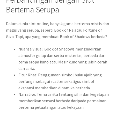
Bertema Serupa
Dalam dunia slot online, banyak game bertema mistis dan
magis yang serupa, seperti Book of Ra atau Fortune of
Giza. Tapi, apa yang membuat Book of Shadows berbeda?
Nuansa Visual: Book of Shadows menghadirkan
atmosfer gelap dan serba misterius, berbeda dari
tema eropa kuno atau Mesir kuno yang lebih cerah
dan ceria.
Fitur Khas: Penggunaan simbol buku ajaib yang
berfungsi sebagai scatter sekaligus simbol
ekspansi memberikan dinamika berbeda.
Narrative: Tema cerita tentang sihir dan kegelapan
memberikan sensasi berbeda daripada permainan
bertema petualangan atau kekayaan.