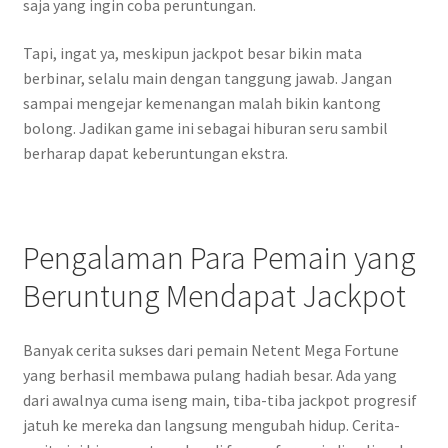
saja yang ingin coba peruntungan.
Tapi, ingat ya, meskipun jackpot besar bikin mata
berbinar, selalu main dengan tanggung jawab. Jangan
sampai mengejar kemenangan malah bikin kantong
bolong. Jadikan game ini sebagai hiburan seru sambil
berharap dapat keberuntungan ekstra.
Pengalaman Para Pemain yang
Beruntung Mendapat Jackpot
Banyak cerita sukses dari pemain Netent Mega Fortune
yang berhasil membawa pulang hadiah besar. Ada yang
dari awalnya cuma iseng main, tiba-tiba jackpot progresif
jatuh ke mereka dan langsung mengubah hidup. Cerita-