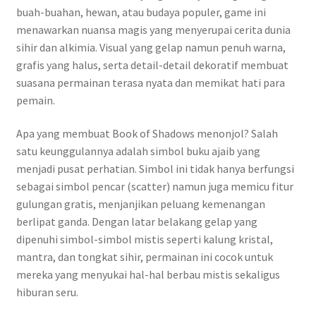
buah-buahan, hewan, atau budaya populer, game ini
menawarkan nuansa magis yang menyerupai cerita dunia
sihir dan alkimia. Visual yang gelap namun penuh warna,
grafis yang halus, serta detail-detail dekoratif membuat
suasana permainan terasa nyata dan memikat hati para
pemain.
Apa yang membuat Book of Shadows menonjol? Salah
satu keunggulannya adalah simbol buku ajaib yang
menjadi pusat perhatian. Simbol ini tidak hanya berfungsi
sebagai simbol pencar (scatter) namun juga memicu fitur
gulungan gratis, menjanjikan peluang kemenangan
berlipat ganda. Dengan latar belakang gelap yang
dipenuhi simbol-simbol mistis seperti kalung kristal,
mantra, dan tongkat sihir, permainan ini cocok untuk
mereka yang menyukai hal-hal berbau mistis sekaligus
hiburan seru.