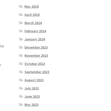
May 2024
April 2024
March 2024
February 2024
January 2024
ala
December 2023
u
November 2023
October 2023
m
September 2023
August 2023
July 2023
June 2023
May 2023