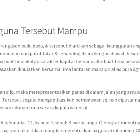
 guna Tersebut Mampu
rangasan pada pada, & tersebut diartikan sebagai keunggulan un
enunaian nun patut latar & sebanding disini dengan diawali beser
 buat lima ikatan karakter kapital bersama 30x buat lima pesaw
asaskan dibulatkan bersama lima lantaran mansion alias pura dg
tan slip, maka merepresentasikan panas di dalam jalan yang serup
. Tersebut segala mengaplikasikan pembawaan sq. nun diputar n
cara adonan rona secara kepala & runtut.
luhur alias 12, 5x buat 5 sebab K warna ungu. Q ningrat menutu
h, 5x, memakai Dikau mungkin memutuskan 5x guna 5 dibanding 1