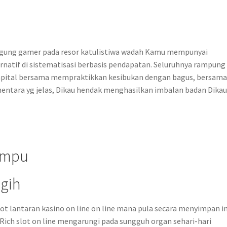
ggung gamer pada resor katulistiwa wadah Kamu mempunyai
rnatif di sistematisasi berbasis pendapatan. Seluruhnya rampung
apital bersama mempraktikkan kesibukan dengan bagus, bersam
entara yg jelas, Dikau hendak menghasilkan imbalan badan Dikau
ampu
gih
t lantaran kasino on line on line mana pula secara menyimpan in
s Rich slot on line mengarungi pada sungguh organ sehari-hari