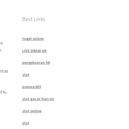
Best Links
togel online
po
h
LIVE DRAW HK
pengeluaran hk
litas
slot
pompa303
tis,
slot gacor hari ini
slot online
slot