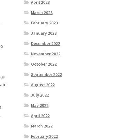
April 2023
March 2023
February 2023
a
January 2023
December 2022
eo
November 2022
October 2022
September 2022
lau
ain
August 2022
July 2022
May 2022
a
l
April 2022
March 2022
February 2022