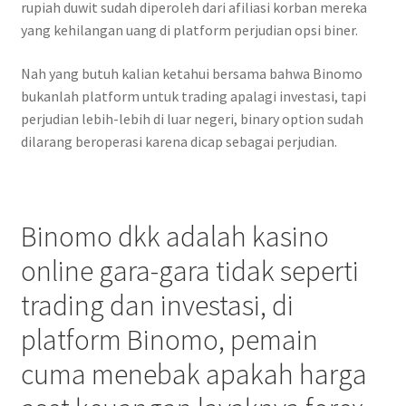
rupiah duwit sudah diperoleh dari afiliasi korban mereka
yang kehilangan uang di platform perjudian opsi biner.
Nah yang butuh kalian ketahui bersama bahwa Binomo
bukanlah platform untuk trading apalagi investasi, tapi
perjudian lebih-lebih di luar negeri, binary option sudah
dilarang beroperasi karena dicap sebagai perjudian.
Binomo dkk adalah kasino
online gara-gara tidak seperti
trading dan investasi, di
platform Binomo, pemain
cuma menebak apakah harga