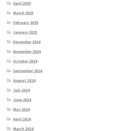
April 2025
March 2025
February 2025
January 2025
December 2024
November 2024
October 2024
September 2024
August 2024
July 2024
June 2024
May 2024
April 2024
March 2024