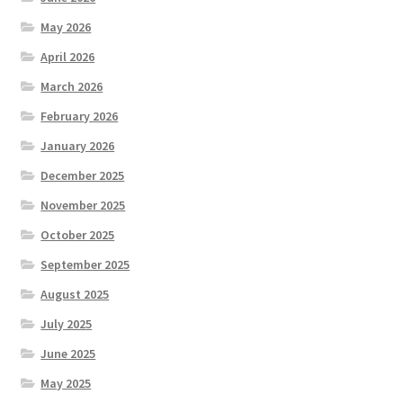
May 2026
April 2026
March 2026
February 2026
January 2026
December 2025
November 2025
October 2025
September 2025
August 2025
July 2025
June 2025
May 2025