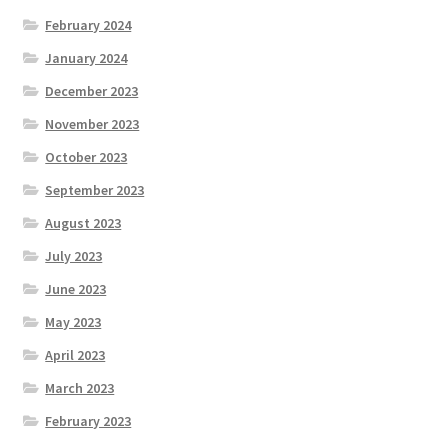
February 2024
January 2024
December 2023
November 2023
October 2023
September 2023
August 2023
July 2023
June 2023
May 2023
April 2023
March 2023
February 2023