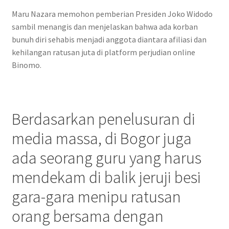
Maru Nazara memohon pemberian Presiden Joko Widodo
sambil menangis dan menjelaskan bahwa ada korban
bunuh diri sehabis menjadi anggota diantara afiliasi dan
kehilangan ratusan juta di platform perjudian online
Binomo.
Berdasarkan penelusuran di
media massa, di Bogor juga
ada seorang guru yang harus
mendekam di balik jeruji besi
gara-gara menipu ratusan
orang bersama dengan