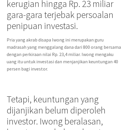
kerugian hingga Rp. 23 miliar
gara-gara terjebak persoalan
penipuan investasi.
Pria yang akrab disapa Iwong ini merupakan guru
madrasah yang menggalang dana dari 800 orang bersama
dengan perkiraan nilai Rp. 23,4 miliar. Iwong mengaku
uang itu untuk investasi dan menjanjikan keuntungan 40
persen bagi investor.
Tetapi, keuntungan yang
dijanjikan belum diperoleh
investor. Iwong beralasan,