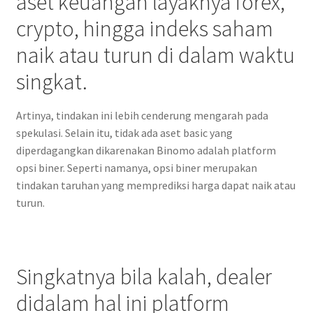
aset keuangan layaknya forex,
crypto, hingga indeks saham
naik atau turun di dalam waktu
singkat.
Artinya, tindakan ini lebih cenderung mengarah pada
spekulasi. Selain itu, tidak ada aset basic yang
diperdagangkan dikarenakan Binomo adalah platform
opsi biner. Seperti namanya, opsi biner merupakan
tindakan taruhan yang memprediksi harga dapat naik atau
turun.
Singkatnya bila kalah, dealer
didalam hal ini platform