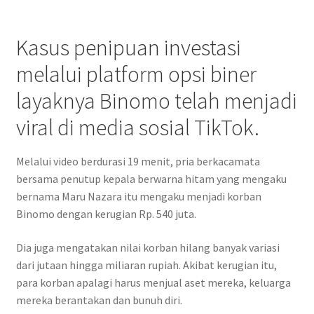
Kasus penipuan investasi
melalui platform opsi biner
layaknya Binomo telah menjadi
viral di media sosial TikTok.
Melalui video berdurasi 19 menit, pria berkacamata
bersama penutup kepala berwarna hitam yang mengaku
bernama Maru Nazara itu mengaku menjadi korban
Binomo dengan kerugian Rp. 540 juta.
Dia juga mengatakan nilai korban hilang banyak variasi
dari jutaan hingga miliaran rupiah. Akibat kerugian itu,
para korban apalagi harus menjual aset mereka, keluarga
mereka berantakan dan bunuh diri.