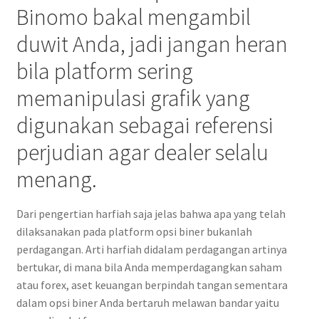
Binomo bakal mengambil
duwit Anda, jadi jangan heran
bila platform sering
memanipulasi grafik yang
digunakan sebagai referensi
perjudian agar dealer selalu
menang.
Dari pengertian harfiah saja jelas bahwa apa yang telah
dilaksanakan pada platform opsi biner bukanlah
perdagangan. Arti harfiah didalam perdagangan artinya
bertukar, di mana bila Anda memperdagangkan saham
atau forex, aset keuangan berpindah tangan sementara
dalam opsi biner Anda bertaruh melawan bandar yaitu