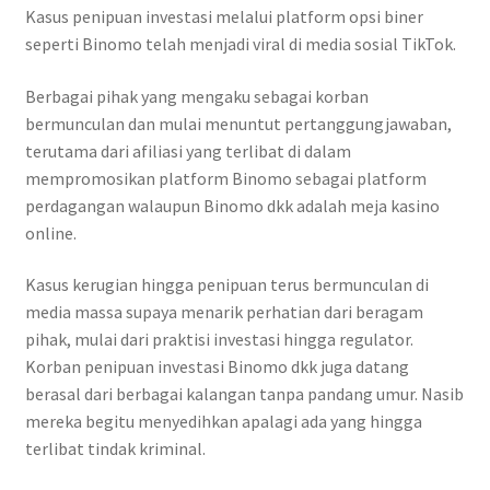
Kasus penipuan investasi melalui platform opsi biner
seperti Binomo telah menjadi viral di media sosial TikTok.
Berbagai pihak yang mengaku sebagai korban
bermunculan dan mulai menuntut pertanggungjawaban,
terutama dari afiliasi yang terlibat di dalam
mempromosikan platform Binomo sebagai platform
perdagangan walaupun Binomo dkk adalah meja kasino
online.
Kasus kerugian hingga penipuan terus bermunculan di
media massa supaya menarik perhatian dari beragam
pihak, mulai dari praktisi investasi hingga regulator.
Korban penipuan investasi Binomo dkk juga datang
berasal dari berbagai kalangan tanpa pandang umur. Nasib
mereka begitu menyedihkan apalagi ada yang hingga
terlibat tindak kriminal.