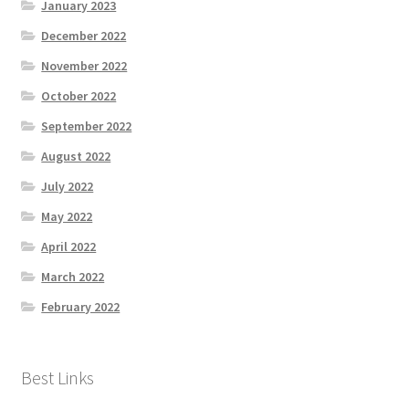
January 2023
December 2022
November 2022
October 2022
September 2022
August 2022
July 2022
May 2022
April 2022
March 2022
February 2022
Best Links