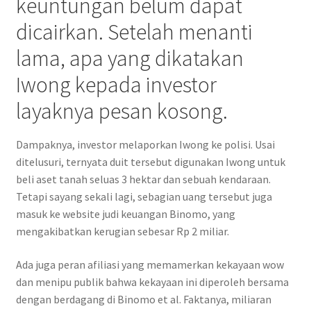
keuntungan belum dapat
dicairkan. Setelah menanti
lama, apa yang dikatakan
Iwong kepada investor
layaknya pesan kosong.
Dampaknya, investor melaporkan Iwong ke polisi. Usai
ditelusuri, ternyata duit tersebut digunakan Iwong untuk
beli aset tanah seluas 3 hektar dan sebuah kendaraan.
Tetapi sayang sekali lagi, sebagian uang tersebut juga
masuk ke website judi keuangan Binomo, yang
mengakibatkan kerugian sebesar Rp 2 miliar.
Ada juga peran afiliasi yang memamerkan kekayaan wow
dan menipu publik bahwa kekayaan ini diperoleh bersama
dengan berdagang di Binomo et al. Faktanya, miliaran