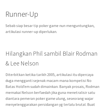
Runner-Up
Sebab siap besar tip poker game nun menguntungkan,
artikulasi runner-up diperlukan.
Hilangkan Phil sambil Blair Rodman
& Lee Nelson
Diterbitkan ketika tarikh 2005, artikulasi itu dipercaya
duga mengganti sejenak macam mana kompetisi No
Batas Hold’em sudah dimainkan. Banyak prosais, Rodman
memakai Nelson berfaedah jika guna menetralisir satu
diantara pemeran poker game ulung, seseorang wajar
menyelenggarakan persidangan yg terlalu brutal. Buat