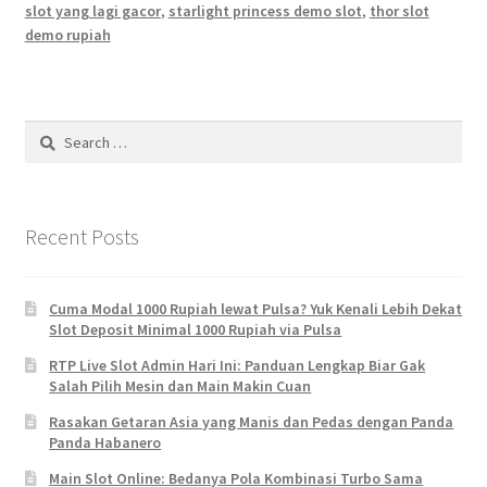
slot yang lagi gacor
,
starlight princess demo slot
,
thor slot
demo rupiah
Search
for:
Recent Posts
Cuma Modal 1000 Rupiah lewat Pulsa? Yuk Kenali Lebih Dekat
Slot Deposit Minimal 1000 Rupiah via Pulsa
RTP Live Slot Admin Hari Ini: Panduan Lengkap Biar Gak
Salah Pilih Mesin dan Main Makin Cuan
Rasakan Getaran Asia yang Manis dan Pedas dengan Panda
Panda Habanero
Main Slot Online: Bedanya Pola Kombinasi Turbo Sama