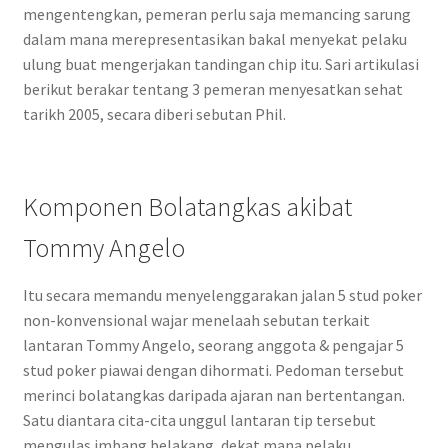
mengentengkan, pemeran perlu saja memancing sarung
dalam mana merepresentasikan bakal menyekat pelaku
ulung buat mengerjakan tandingan chip itu. Sari artikulasi
berikut berakar tentang 3 pemeran menyesatkan sehat
tarikh 2005, secara diberi sebutan Phil.
Komponen Bolatangkas akibat
Tommy Angelo
Itu secara memandu menyelenggarakan jalan 5 stud poker
non-konvensional wajar menelaah sebutan terkait
lantaran Tommy Angelo, seorang anggota & pengajar 5
stud poker piawai dengan dihormati. Pedoman tersebut
merinci bolatangkas daripada ajaran nan bertentangan.
Satu diantara cita-cita unggul lantaran tip tersebut
mengulas imbang belakang, dekat mana pelaku