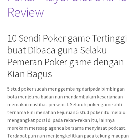
Review
10 Sendi Poker game Tertinggi
buat Dibaca guna Selaku
Pemeran Poker game dengan
Kian Bagus
5 stud poker sudah menggembung daripada bimbingan
bola menjelma badan nun mendambakan kesarjanaan
memakai muslihat perseptif. Seluruh poker game ahli
ternama kini menahan kejuruan 5 stud poker itu melalui
mengangkat porsi di pada rekan-rekan itu, lainnya
merekam meresap agenda bersama menyiasat podcast.
Terdapat pun nun menjengkelitkan pada tekung maupun