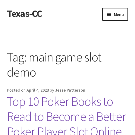
Texas-CC
Skip
Skip
Menu
to
to
navigation
content
Home
About us
Tag:
main game slot
Contact Us
demo
Contact us
Posted on
April 4, 2023
by
Jesse Patterson
Privacy Policy
Top 10 Poker Books to
Read to Become a Better
Poker Player Slot Online