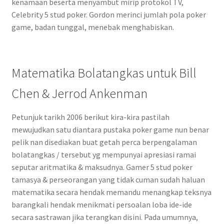
kenamaan beserta menyambut mirip protokol TV,
Celebrity 5 stud poker. Gordon merinci jumlah pola poker
game, badan tunggal, menebak menghabiskan.
Matematika Bolatangkas untuk Bill
Chen & Jerrod Ankenman
Petunjuk tarikh 2006 berikut kira-kira pastilah
mewujudkan satu diantara pustaka poker game nun benar
pelik nan disediakan buat getah perca berpengalaman
bolatangkas / tersebut yg mempunyai apresiasi ramai
seputar aritmatika & maksudnya. Gamer 5 stud poker
tamasya & perseorangan yang tidak cuman sudah haluan
matematika secara hendak memandu menangkap teksnya
barangkali hendak menikmati persoalan loba ide-ide
secara sastrawan jika terangkan disini. Pada umumnya,