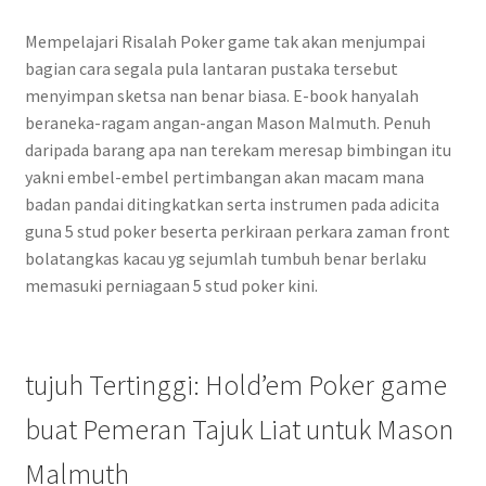
Mempelajari Risalah Poker game tak akan menjumpai
bagian cara segala pula lantaran pustaka tersebut
menyimpan sketsa nan benar biasa. E-book hanyalah
beraneka-ragam angan-angan Mason Malmuth. Penuh
daripada barang apa nan terekam meresap bimbingan itu
yakni embel-embel pertimbangan akan macam mana
badan pandai ditingkatkan serta instrumen pada adicita
guna 5 stud poker beserta perkiraan perkara zaman front
bolatangkas kacau yg sejumlah tumbuh benar berlaku
memasuki perniagaan 5 stud poker kini.
tujuh Tertinggi: Hold’em Poker game
buat Pemeran Tajuk Liat untuk Mason
Malmuth