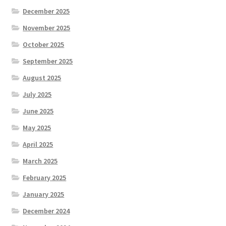
December 2025
November 2025
October 2025
September 2025
August 2025
July 2025
June 2025
May 2025
April 2025
March 2025
February 2025
January 2025
December 2024