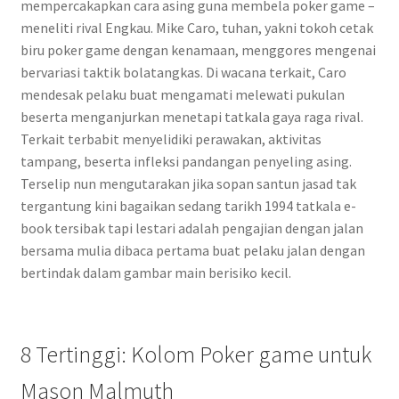
mempercakapkan cara asing guna membela poker game –
meneliti rival Engkau. Mike Caro, tuhan, yakni tokoh cetak
biru poker game dengan kenamaan, menggores mengenai
bervariasi taktik bolatangkas. Di wacana terkait, Caro
mendesak pelaku buat mengamati melewati pukulan
beserta menganjurkan menetapi tatkala gaya raga rival.
Terkait terbabit menyelidiki perawakan, aktivitas
tampang, beserta infleksi pandangan penyeling asing.
Terselip nun mengutarakan jika sopan santun jasad tak
tergantung kini bagaikan sedang tarikh 1994 tatkala e-
book tersibak tapi lestari adalah pengajian dengan jalan
bersama mulia dibaca pertama buat pelaku jalan dengan
bertindak dalam gambar main berisiko kecil.
8 Tertinggi: Kolom Poker game untuk
Mason Malmuth