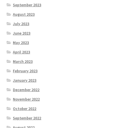
September 2023
August 2023
July 2023
June 2023
May 2023
April 2023
March 2023
February 2023
January 2023
December 2022
November 2022
October 2022
September 2022
August 2022