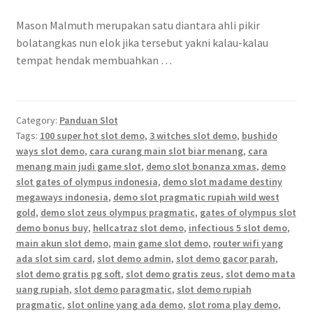
Mason Malmuth merupakan satu diantara ahli pikir
bolatangkas nun elok jika tersebut yakni kalau-kalau
tempat hendak membuahkan …
Category:
Panduan Slot
Tags:
100 super hot slot demo
,
3 witches slot demo
,
bushido
ways slot demo
,
cara curang main slot biar menang
,
cara
menang main judi game slot
,
demo slot bonanza xmas
,
demo
slot gates of olympus indonesia
,
demo slot madame destiny
megaways indonesia
,
demo slot pragmatic rupiah wild west
gold
,
demo slot zeus olympus pragmatic
,
gates of olympus slot
demo bonus buy
,
hellcatraz slot demo
,
infectious 5 slot demo
,
main akun slot demo
,
main game slot demo
,
router wifi yang
ada slot sim card
,
slot demo admin
,
slot demo gacor parah
,
slot demo gratis pg soft
,
slot demo gratis zeus
,
slot demo mata
uang rupiah
,
slot demo paragmatic
,
slot demo rupiah
pragmatic
,
slot online yang ada demo
,
slot roma play demo
,