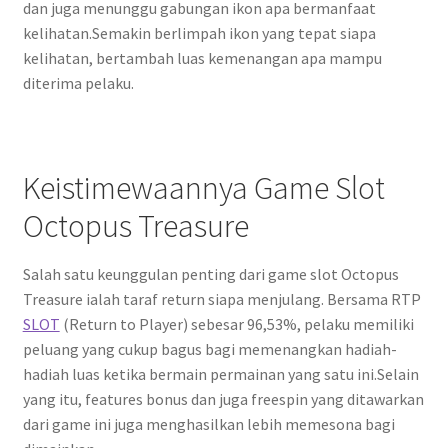
dan juga menunggu gabungan ikon apa bermanfaat
kelihatan.Semakin berlimpah ikon yang tepat siapa
kelihatan, bertambah luas kemenangan apa mampu
diterima pelaku.
Keistimewaannya Game Slot
Octopus Treasure
Salah satu keunggulan penting dari game slot Octopus
Treasure ialah taraf return siapa menjulang. Bersama RTP
SLOT
(Return to Player) sebesar 96,53%, pelaku memiliki
peluang yang cukup bagus bagi memenangkan hadiah-
hadiah luas ketika bermain permainan yang satu ini.Selain
yang itu, features bonus dan juga freespin yang ditawarkan
dari game ini juga menghasilkan lebih memesona bagi