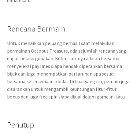
dimainkan.
Rencana Bermain
Untuk menaikkan peluang berhasil saat melakukan
permainan Octopus Treasure, ada sejumlah rencana yang
dapat pelaku gunakan. Keliru satunya adalah bersama
menyeleksi pay lines siapa hendak diperankan bersama
bijak dan juga menempatkan pertaruhan apa sesuai
bersama ketersediaan modal. Di Luar yang itu, pemain juga
disarankan untuk mengambil keuntungan fitur-fitur
bonus dan juga free spin siapa dijual dalam game ini satu.
Penutup