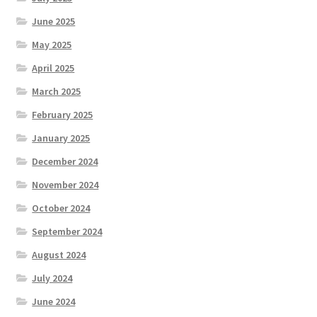
June 2025
May 2025
April 2025
March 2025
February 2025
January 2025
December 2024
November 2024
October 2024
September 2024
August 2024
July 2024
June 2024