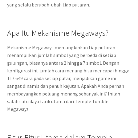
yang selalu berubah-ubah tiap putaran.
Apa Itu Mekanisme Megaways?
Mekanisme Megaways memungkinkan tiap putaran
menampilkan jumlah simbol yang berbeda di setiap
gulungan, biasanya antara 2 hingga 7 simbol. Dengan
konfigurasi ini, jumlah cara menang bisa mencapai hingga
117.649 cara pada setiap putar, menjadikan game ini
sangat dinamis dan penuh kejutan. Apakah Anda pernah
membayangkan peluang menang sebanyak ini? Inilah
salah satu daya tarik utama dari Temple Tumble
Megaways.
Fitur-Fitur Utama dalam Temple