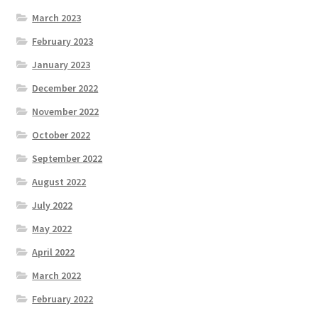
March 2023
February 2023
January 2023
December 2022
November 2022
October 2022
September 2022
August 2022
July 2022
May 2022
April 2022
March 2022
February 2022