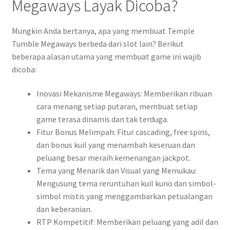
Megaways Layak Dicoba?
Mungkin Anda bertanya, apa yang membuat Temple
Tumble Megaways berbeda dari slot lain? Berikut
beberapa alasan utama yang membuat game ini wajib
dicoba:
Inovasi Mekanisme Megaways: Memberikan ribuan
cara menang setiap putaran, membuat setiap
game terasa dinamis dan tak terduga.
Fitur Bonus Melimpah: Fitur cascading, free spins,
dan bonus kuil yang menambah keseruan dan
peluang besar meraih kemenangan jackpot.
Tema yang Menarik dan Visual yang Memukau:
Mengusung tema reruntuhan kuil kuno dan simbol-
simbol mistis yang menggambarkan petualangan
dan keberanian.
RTP Kompetitif: Memberikan peluang yang adil dan