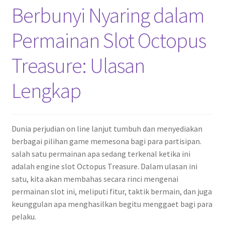
Berbunyi Nyaring dalam
Permainan Slot Octopus
Treasure: Ulasan
Lengkap
Dunia perjudian on line lanjut tumbuh dan menyediakan
berbagai pilihan game memesona bagi para partisipan.
salah satu permainan apa sedang terkenal ketika ini
adalah engine slot Octopus Treasure. Dalam ulasan ini
satu, kita akan membahas secara rinci mengenai
permainan slot ini, meliputi fitur, taktik bermain, dan juga
keunggulan apa menghasilkan begitu menggaet bagi para
pelaku.