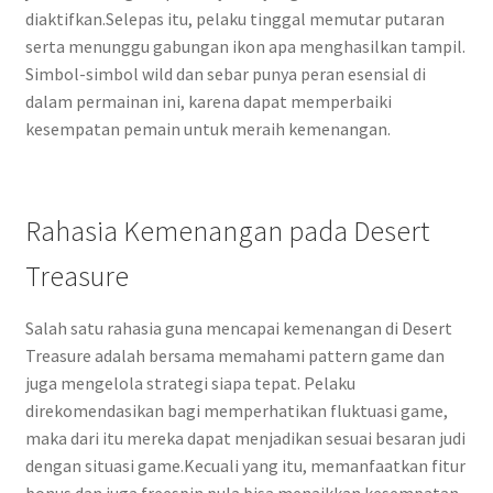
diaktifkan.Selepas itu, pelaku tinggal memutar putaran
serta menunggu gabungan ikon apa menghasilkan tampil.
Simbol-simbol wild dan sebar punya peran esensial di
dalam permainan ini, karena dapat memperbaiki
kesempatan pemain untuk meraih kemenangan.
Rahasia Kemenangan pada Desert
Treasure
Salah satu rahasia guna mencapai kemenangan di Desert
Treasure adalah bersama memahami pattern game dan
juga mengelola strategi siapa tepat. Pelaku
direkomendasikan bagi memperhatikan fluktuasi game,
maka dari itu mereka dapat menjadikan sesuai besaran judi
dengan situasi game.Kecuali yang itu, memanfaatkan fitur
bonus dan juga freespin pula bisa menaikkan kesempatan