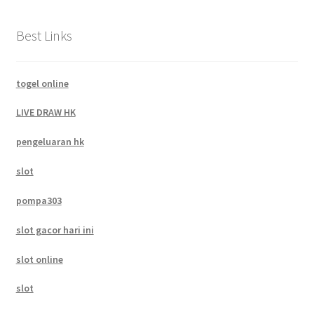
Best Links
togel online
LIVE DRAW HK
pengeluaran hk
slot
pompa303
slot gacor hari ini
slot online
slot