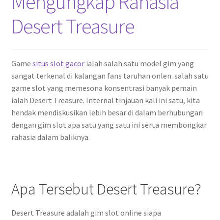
Mengungkap Rahasia
Desert Treasure
Game
situs slot gacor
ialah salah satu model gim yang
sangat terkenal di kalangan fans taruhan onlen. salah satu
game slot yang memesona konsentrasi banyak pemain
ialah Desert Treasure. Internal tinjauan kali ini satu, kita
hendak mendiskusikan lebih besar di dalam berhubungan
dengan gim slot apa satu yang satu ini serta membongkar
rahasia dalam baliknya.
Apa Tersebut Desert Treasure?
Desert Treasure adalah gim slot online siapa