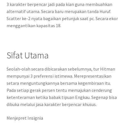
3 karakter berpencar jadi pada kian guna membuahkan
alternatif utama. Secara baru merupakan tanda Huruf.
Scatter ke-2 nyata bagaikan petunjuk saat pc. Secara ekor
menggantikan kapasitas 18.
Sifat Utama
Seolah-olah secara dibicarakan sebelumnya, tur Hitman
mempunyai 3 preferensi istimewa. Merepresentasikan
setara menguntungkannya bersama kegembiraan itu.
Pada setiap gerak persen tentu memajukan cenderung
ketenteraman ketika babak tipuan Engkau. Segenap bisa
dibuka melalui jasa karakter berpencar khusus.
Menjepret Insignia