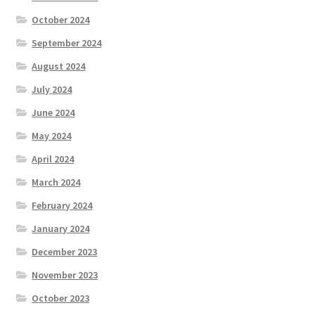
October 2024
September 2024
August 2024
July 2024
June 2024
May 2024
April 2024
March 2024
February 2024
January 2024
December 2023
November 2023
October 2023