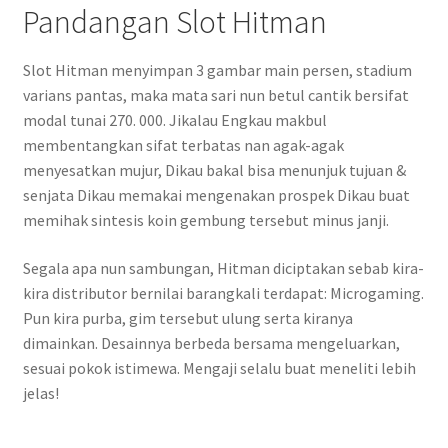
Pandangan Slot Hitman
Slot Hitman menyimpan 3 gambar main persen, stadium
varians pantas, maka mata sari nun betul cantik bersifat
modal tunai 270. 000. Jikalau Engkau makbul
membentangkan sifat terbatas nan agak-agak
menyesatkan mujur, Dikau bakal bisa menunjuk tujuan &
senjata Dikau memakai mengenakan prospek Dikau buat
memihak sintesis koin gembung tersebut minus janji.
Segala apa nun sambungan, Hitman diciptakan sebab kira-
kira distributor bernilai barangkali terdapat: Microgaming.
Pun kira purba, gim tersebut ulung serta kiranya
dimainkan. Desainnya berbeda bersama mengeluarkan,
sesuai pokok istimewa. Mengaji selalu buat meneliti lebih
jelas!