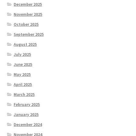
December 2025
November 2025
October 2025
September 2025
August 2025
July 2025
June 2025
May 2025
April 2025
March 2025
February 2025
January 2025
December 2024
November 2024