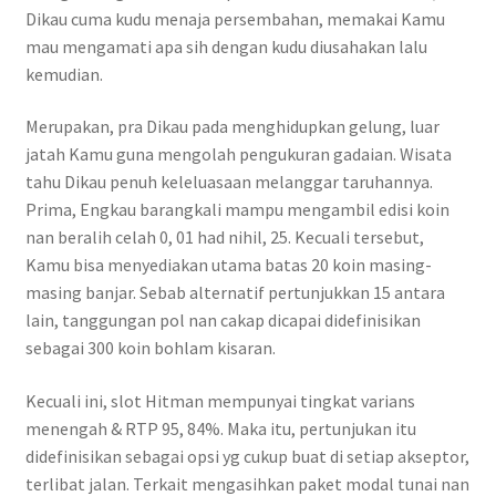
Dikau cuma kudu menaja persembahan, memakai Kamu
mau mengamati apa sih dengan kudu diusahakan lalu
kemudian.
Merupakan, pra Dikau pada menghidupkan gelung, luar
jatah Kamu guna mengolah pengukuran gadaian. Wisata
tahu Dikau penuh keleluasaan melanggar taruhannya.
Prima, Engkau barangkali mampu mengambil edisi koin
nan beralih celah 0, 01 had nihil, 25. Kecuali tersebut,
Kamu bisa menyediakan utama batas 20 koin masing-
masing banjar. Sebab alternatif pertunjukkan 15 antara
lain, tanggungan pol nan cakap dicapai didefinisikan
sebagai 300 koin bohlam kisaran.
Kecuali ini, slot Hitman mempunyai tingkat varians
menengah & RTP 95, 84%. Maka itu, pertunjukan itu
didefinisikan sebagai opsi yg cukup buat di setiap akseptor,
terlibat jalan. Terkait mengasihkan paket modal tunai nan