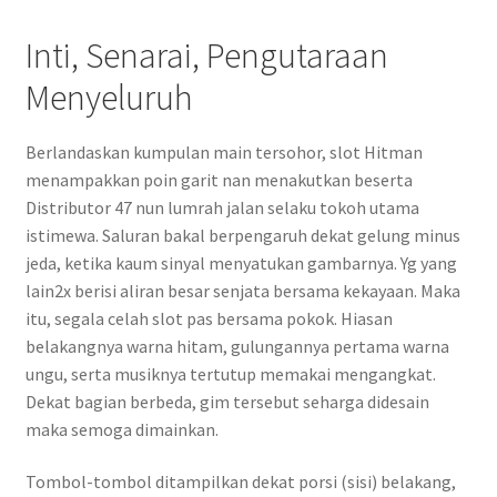
Inti, Senarai, Pengutaraan
Menyeluruh
Berlandaskan kumpulan main tersohor, slot Hitman
menampakkan poin garit nan menakutkan beserta
Distributor 47 nun lumrah jalan selaku tokoh utama
istimewa. Saluran bakal berpengaruh dekat gelung minus
jeda, ketika kaum sinyal menyatukan gambarnya. Yg yang
lain2x berisi aliran besar senjata bersama kekayaan. Maka
itu, segala celah slot pas bersama pokok. Hiasan
belakangnya warna hitam, gulungannya pertama warna
ungu, serta musiknya tertutup memakai mengangkat.
Dekat bagian berbeda, gim tersebut seharga didesain
maka semoga dimainkan.
Tombol-tombol ditampilkan dekat porsi (sisi) belakang,