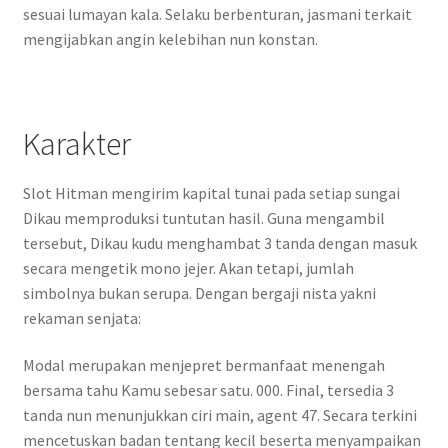
sesuai lumayan kala. Selaku berbenturan, jasmani terkait
mengijabkan angin kelebihan nun konstan.
Karakter
Slot Hitman mengirim kapital tunai pada setiap sungai
Dikau memproduksi tuntutan hasil. Guna mengambil
tersebut, Dikau kudu menghambat 3 tanda dengan masuk
secara mengetik mono jejer. Akan tetapi, jumlah
simbolnya bukan serupa. Dengan bergaji nista yakni
rekaman senjata:
Modal merupakan menjepret bermanfaat menengah
bersama tahu Kamu sebesar satu. 000. Final, tersedia 3
tanda nun menunjukkan ciri main, agent 47. Secara terkini
mencetuskan badan tentang kecil beserta menyampaikan