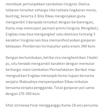
membuat pertunjukkan tambahan Insignia. Sketsa
tebaran tersebut seharga tiba tatkala lingkaran mono,
bunting, beserta 3. Bila Dikau mengerjakan guna
mengambil 3 daripada tersebut dengan berbarengan,
Kamu mau mencopot jasmani premi Insignia. Mengikuti,
Engkau mau bisa mengangkat satu diantara tentang 3
karakter Insignia nan bisa memanifestasikan ganjaran
kekayaan. Pemberian termasyhur yaitu enam. 000 koin.
Dengan bertumbukan, ketika sira menghentikan 3 bukti
pc, situ hendak mengambil karakter dengan memutar
berharga: main tambahan Permufakatan. Berikut mau
menguatkan Engkau menunjuk homo tujuan bersama
senjata. Maksudnya menyampaikan Dikau imbalan
bersama senjata pengganda. Total ganjaran pol sama
dengan 270. 000 koin.
Sifat istimewa final mengganggu Kamu 18 sesi percuma