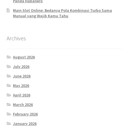
Panda Habanero
Main Slot Online: Bedanya Pola Kombinasi Turbo Sama
Manual yang Wajib Kamu Tahu
Archives
August 2026
July 2026
June 2026
May 2026
April 2026
March 2026
February 2026
January 2026