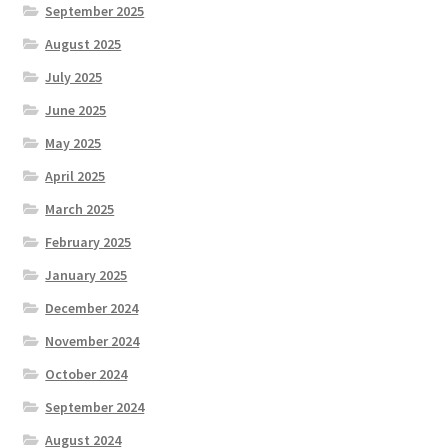
September 2025
August 2025
July 2025
June 2025
May 2025
April 2025
March 2025
February 2025
January 2025
December 2024
November 2024
October 2024
September 2024
August 2024