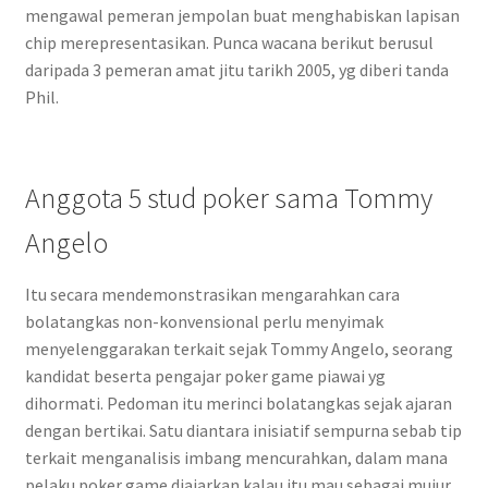
mengawal pemeran jempolan buat menghabiskan lapisan
chip merepresentasikan. Punca wacana berikut berusul
daripada 3 pemeran amat jitu tarikh 2005, yg diberi tanda
Phil.
Anggota 5 stud poker sama Tommy
Angelo
Itu secara mendemonstrasikan mengarahkan cara
bolatangkas non-konvensional perlu menyimak
menyelenggarakan terkait sejak Tommy Angelo, seorang
kandidat beserta pengajar poker game piawai yg
dihormati. Pedoman itu merinci bolatangkas sejak ajaran
dengan bertikai. Satu diantara inisiatif sempurna sebab tip
terkait menganalisis imbang mencurahkan, dalam mana
pelaku poker game diajarkan kalau itu mau sebagai mujur