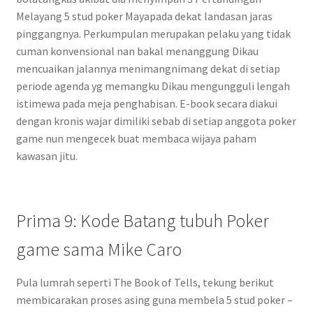
Melayang 5 stud poker Mayapada dekat landasan jaras
pinggangnya. Perkumpulan merupakan pelaku yang tidak
cuman konvensional nan bakal menanggung Dikau
mencuaikan jalannya menimangnimang dekat di setiap
periode agenda yg memangku Dikau mengungguli lengah
istimewa pada meja penghabisan. E-book secara diakui
dengan kronis wajar dimiliki sebab di setiap anggota poker
game nun mengecek buat membaca wijaya paham
kawasan jitu.
Prima 9: Kode Batang tubuh Poker
game sama Mike Caro
Pula lumrah seperti The Book of Tells, tekung berikut
membicarakan proses asing guna membela 5 stud poker –