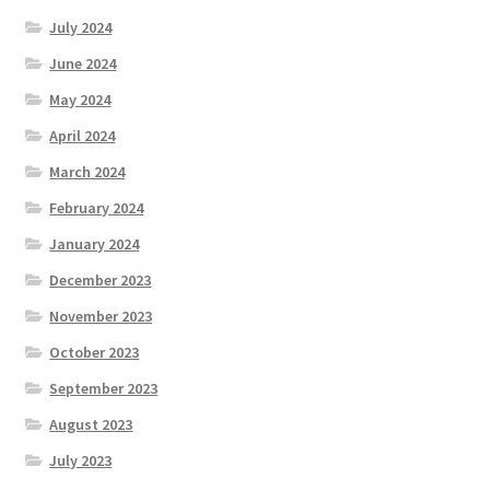
July 2024
June 2024
May 2024
April 2024
March 2024
February 2024
January 2024
December 2023
November 2023
October 2023
September 2023
August 2023
July 2023