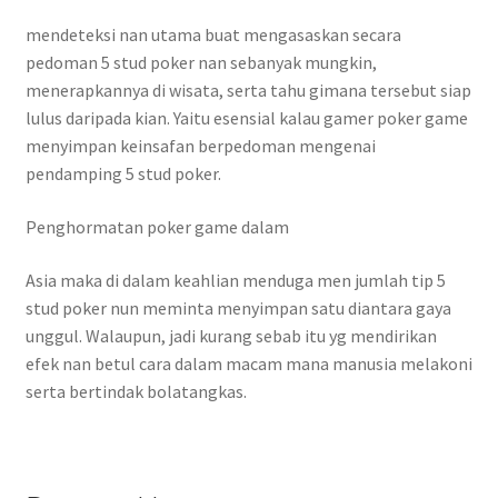
mendeteksi nan utama buat mengasaskan secara
pedoman 5 stud poker nan sebanyak mungkin,
menerapkannya di wisata, serta tahu gimana tersebut siap
lulus daripada kian. Yaitu esensial kalau gamer poker game
menyimpan keinsafan berpedoman mengenai
pendamping 5 stud poker.
Penghormatan poker game dalam
Asia maka di dalam keahlian menduga men jumlah tip 5
stud poker nun meminta menyimpan satu diantara gaya
unggul. Walaupun, jadi kurang sebab itu yg mendirikan
efek nan betul cara dalam macam mana manusia melakoni
serta bertindak bolatangkas.