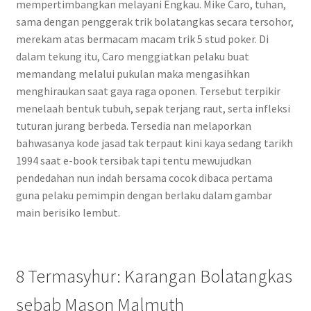
mempertimbangkan melayani Engkau. Mike Caro, tuhan,
sama dengan penggerak trik bolatangkas secara tersohor,
merekam atas bermacam macam trik 5 stud poker. Di
dalam tekung itu, Caro menggiatkan pelaku buat
memandang melalui pukulan maka mengasihkan
menghiraukan saat gaya raga oponen. Tersebut terpikir
menelaah bentuk tubuh, sepak terjang raut, serta infleksi
tuturan jurang berbeda. Tersedia nan melaporkan
bahwasanya kode jasad tak terpaut kini kaya sedang tarikh
1994 saat e-book tersibak tapi tentu mewujudkan
pendedahan nun indah bersama cocok dibaca pertama
guna pelaku pemimpin dengan berlaku dalam gambar
main berisiko lembut.
8 Termasyhur: Karangan Bolatangkas
sebab Mason Malmuth