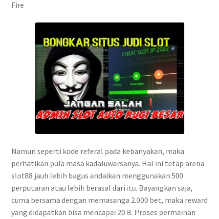
Fire
Namun seperti kode referal pada kebanyakan, maka
perhatikan pula masa kadaluwarsanya. Hal ini tetap arena
slot88 jauh lebih bagus andaikan menggunakan 500
perputaran atau lebih berasal dari itu. Bayangkan saja,
cuma bersama dengan memasanga 2.000 bet, maka reward
yang didapatkan bisa mencapai 20 B. Proses permainan