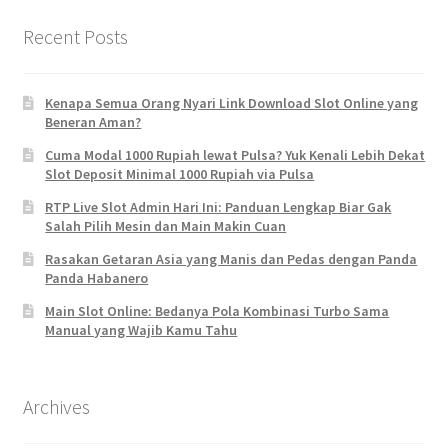
Recent Posts
Kenapa Semua Orang Nyari Link Download Slot Online yang
Beneran Aman?
Cuma Modal 1000 Rupiah lewat Pulsa? Yuk Kenali Lebih Dekat
Slot Deposit Minimal 1000 Rupiah via Pulsa
RTP Live Slot Admin Hari Ini: Panduan Lengkap Biar Gak
Salah Pilih Mesin dan Main Makin Cuan
Rasakan Getaran Asia yang Manis dan Pedas dengan Panda
Panda Habanero
Main Slot Online: Bedanya Pola Kombinasi Turbo Sama
Manual yang Wajib Kamu Tahu
Archives