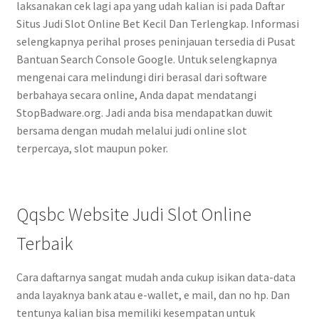
laksanakan cek lagi apa yang udah kalian isi pada Daftar
Situs Judi Slot Online Bet Kecil Dan Terlengkap. Informasi
selengkapnya perihal proses peninjauan tersedia di Pusat
Bantuan Search Console Google. Untuk selengkapnya
mengenai cara melindungi diri berasal dari software
berbahaya secara online, Anda dapat mendatangi
StopBadware.org. Jadi anda bisa mendapatkan duwit
bersama dengan mudah melalui judi online slot
terpercaya, slot maupun poker.
Qqsbc Website Judi Slot Online
Terbaik
Cara daftarnya sangat mudah anda cukup isikan data-data
anda layaknya bank atau e-wallet, e mail, dan no hp. Dan
tentunya kalian bisa memiliki kesempatan untuk