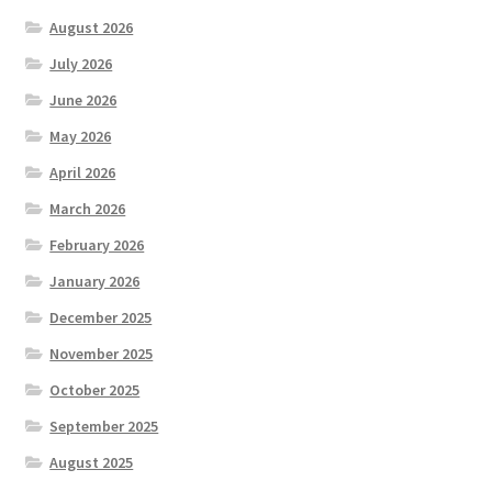
August 2026
July 2026
June 2026
May 2026
April 2026
March 2026
February 2026
January 2026
December 2025
November 2025
October 2025
September 2025
August 2025