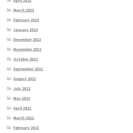
April 2023
March 2023
February 2023
January 2023
December 2022
November 2022
October 2022
September 2022
August 2022
July 2022
May 2022
April 2022
March 2022
February 2022