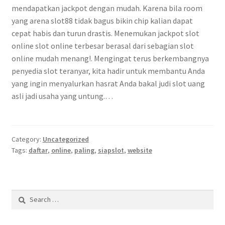
mendapatkan jackpot dengan mudah. Karena bila room
yang arena slot88 tidak bagus bikin chip kalian dapat
cepat habis dan turun drastis. Menemukan jackpot slot
online slot online terbesar berasal dari sebagian slot
online mudah menang!. Mengingat terus berkembangnya
penyedia slot teranyar, kita hadir untuk membantu Anda
yang ingin menyalurkan hasrat Anda bakal judi slot uang
asli jadi usaha yang untung.…
Category:
Uncategorized
Tags:
daftar
,
online
,
paling
,
siapslot
,
website
Search
for: