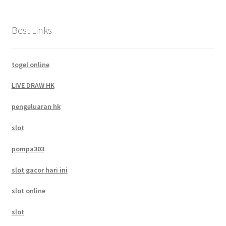
Best Links
togel online
LIVE DRAW HK
pengeluaran hk
slot
pompa303
slot gacor hari ini
slot online
slot