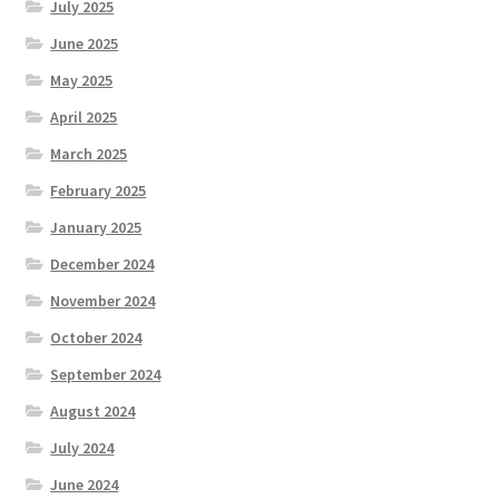
July 2025
June 2025
May 2025
April 2025
March 2025
February 2025
January 2025
December 2024
November 2024
October 2024
September 2024
August 2024
July 2024
June 2024