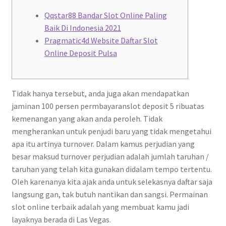
Qqstar88 Bandar Slot Online Paling
Baik Di Indonesia 2021
Pragmatic4d Website Daftar Slot
Online Deposit Pulsa
Tidak hanya tersebut, anda juga akan mendapatkan
jaminan 100 persen permbayaranslot deposit 5 ribuatas
kemenangan yang akan anda peroleh. Tidak
mengherankan untuk penjudi baru yang tidak mengetahui
apa itu artinya turnover. Dalam kamus perjudian yang
besar maksud turnover perjudian adalah jumlah taruhan /
taruhan yang telah kita gunakan didalam tempo tertentu.
Oleh karenanya kita ajak anda untuk selekasnya daftar saja
langsung gan, tak butuh nantikan dan sangsi. Permainan
slot online terbaik adalah yang membuat kamu jadi
layaknya berada di Las Vegas.