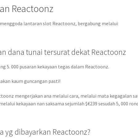
an Reactoonz
enggoda lantaran slot Reactoonz, bergabung melalui:
an dana tunai tersurat dekat Reactoonz
ng 5. 000 pusaran kekayaan tegas dalam Reactoonz.
gakan kaum guncangan pasti!
onz mengerjakan ana melalui cara, melalui mata kegagalan sa
melalui kekayaan nan saksama sejumlah $€239 sesudah 5, 000 rond
a yg dibayarkan Reactoonz?