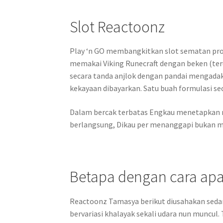
Slot Reactoonz
Play ‘n GO membangkitkan slot sematan prod
memakai Viking Runecraft dengan beken (ter
secara tanda anjlok dengan pandai mengada
kekayaan dibayarkan. Satu buah formulasi se
Dalam bercak terbatas Engkau menetapkan 
berlangsung, Dikau per menanggapi bukan 
Betapa dengan cara apa
Reactoonz Tamasya berikut diusahakan sedan
bervariasi khalayak sekali udara nun muncul