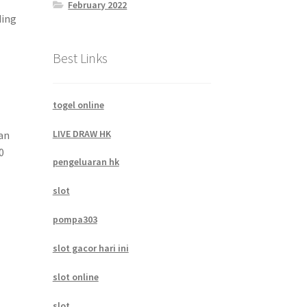
February 2022
ding
Best Links
togel online
LIVE DRAW HK
an
0
pengeluaran hk
slot
pompa303
slot gacor hari ini
slot online
slot