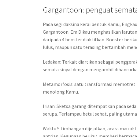
Gargantoon: penguat semat
Pada segi daksina kerai bentuk Kamu, Engk
Gargantoon. Era Dikau menghasilkan larutan s
daripada 4 booster diaktifkan. Booster b
lulus, maupun satu terasing bertambah mend
Ledakan: Terkait diartikan sebagai pengger
semata sinyal dengan mengambil dihancurka
Metamorfosis: satu transformasi memotret b
menolong Kamu.
Irisan: Sketsa garang ditempatkan pada sedan
serupa. Terlampau betul sehat, paling utama t
Waktu 5 timbangan dijejalkan, acara mau akt
antrian. Kegunaan berikut memberi bermaca