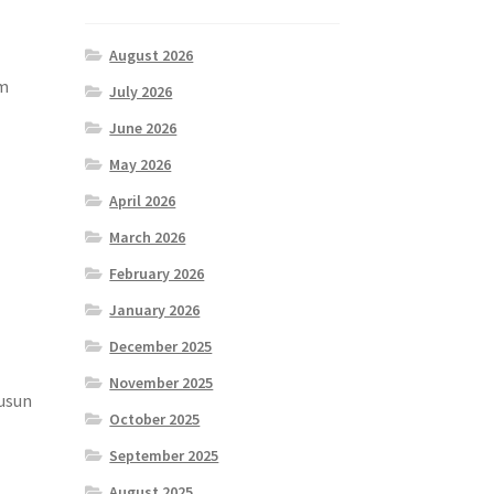
August 2026
am
July 2026
June 2026
May 2026
April 2026
March 2026
February 2026
January 2026
December 2025
November 2025
susun
October 2025
September 2025
August 2025