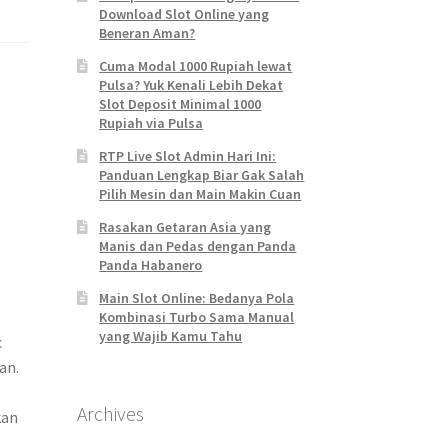
Download Slot Online yang
Beneran Aman?
Cuma Modal 1000 Rupiah lewat
Pulsa? Yuk Kenali Lebih Dekat
Slot Deposit Minimal 1000
Rupiah via Pulsa
RTP Live Slot Admin Hari Ini:
Panduan Lengkap Biar Gak Salah
Pilih Mesin dan Main Makin Cuan
Rasakan Getaran Asia yang
Manis dan Pedas dengan Panda
Panda Habanero
Main Slot Online: Bedanya Pola
Kombinasi Turbo Sama Manual
yang Wajib Kamu Tahu
c
an.
Archives
kan