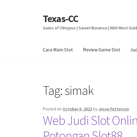
Texas-CC
Skip
Skip
to
to
Gates of Olmypus | Sweet Bonanza | Wild West Gol
navigation
content
Cara Main Slot
Review Game Slot
Jud
Home
About us
Contact Us
Contact us
Privacy 
Tag:
simak
Posted on
October 6, 2022
by
Jesse Patterson
Web Judi Slot Onli
Potongan Slot88