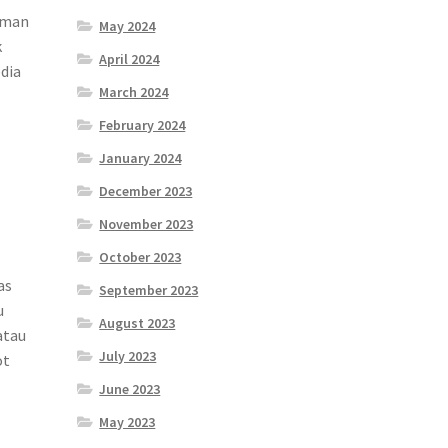
 aman
May 2024
k
April 2024
dia
March 2024
February 2024
January 2024
December 2023
November 2023
October 2023
as
September 2023
u
August 2023
atau
July 2023
ot
June 2023
May 2023