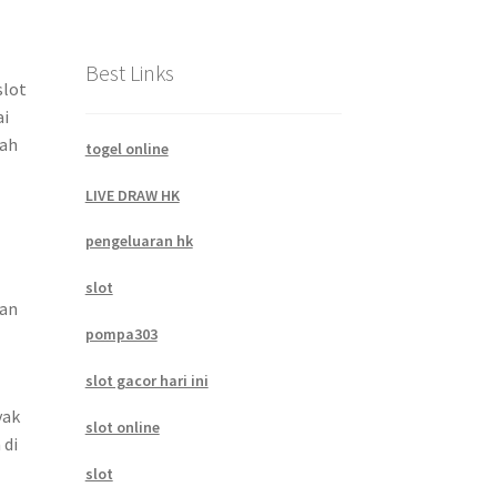
Best Links
slot
ai
bah
togel online
LIVE DRAW HK
pengeluaran hk
slot
kan
pompa303
slot gacor hari ini
yak
slot online
 di
slot