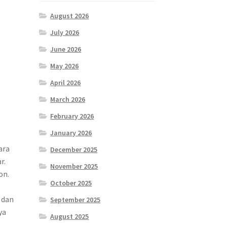
August 2026
July 2026
June 2026
May 2026
April 2026
March 2026
February 2026
January 2026
ara
December 2025
r.
November 2025
on.
October 2025
 dan
September 2025
ya
August 2025