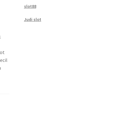
slot88
Judi slot
k
lot
ecil
n