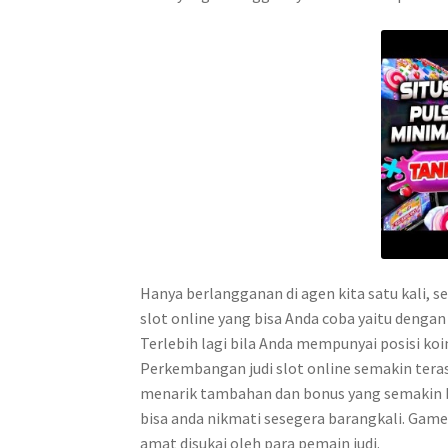
Hanya berlangganan di agen kita satu kali, s
slot online yang bisa Anda coba yaitu deng
Terlebih lagi bila Anda mempunyai posisi k
Perkembangan judi slot online semakin teras
menarik tambahan dan bonus yang semakin be
bisa anda nikmati sesegera barangkali. Gam
amat disukai oleh para pemain judi.