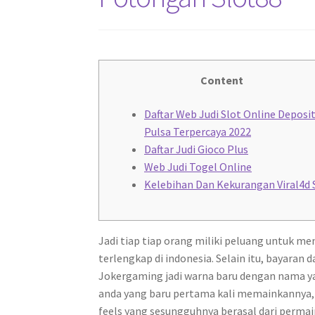
Content
Daftar Web Judi Slot Online Deposi
Pulsa Terpercaya 2022
Daftar Judi Gioco Plus
Web Judi Togel Online
Kelebihan Dan Kekurangan Viral4d 
Jadi tiap tiap orang miliki peluang untuk m
terlengkap di indonesia. Selain itu, bayaran
Jokergaming jadi warna baru dengan nama yan
anda yang baru pertama kali memainkannya,
feels yang sesungguhnya berasal dari permai