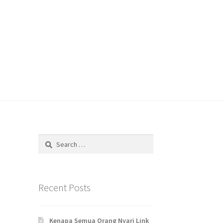
Search
for:
Recent Posts
Kenapa Semua Orang Nyari Link