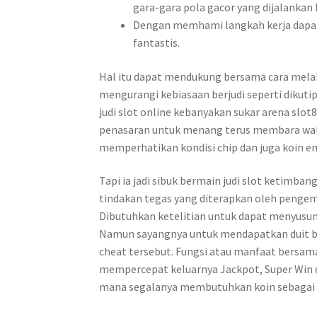
gara-gara pola gacor yang dijalankan
Dengan memhami langkah kerja dap
fantastis.
Hal itu dapat mendukung bersama cara melak
mengurangi kebiasaan berjudi seperti dikuti
judi slot online kebanyakan sukar arena slot
penasaran untuk menang terus membara wala
memperhatikan kondisi chip dan juga koin em
Tapi ia jadi sibuk bermain judi slot ketimb
tindakan tegas yang diterapkan oleh peng
Dibutuhkan ketelitian untuk dapat menyusun
Namun sayangnya untuk mendapatkan duit ber
cheat tersebut. Fungsi atau manfaat bersama
mempercepat keluarnya Jackpot, Super Win 
mana segalanya membutuhkan koin sebagai sy