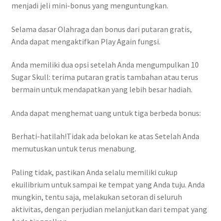
menjadi jeli mini-bonus yang menguntungkan.
Selama dasar Olahraga dan bonus dari putaran gratis,
Anda dapat mengaktifkan Play Again fungsi.
Anda memiliki dua opsi setelah Anda mengumpulkan 10
Sugar Skull: terima putaran gratis tambahan atau terus
bermain untuk mendapatkan yang lebih besar hadiah.
Anda dapat menghemat uang untuk tiga berbeda bonus:
Berhati-hatilah!Tidak ada belokan ke atas Setelah Anda
memutuskan untuk terus menabung.
Paling tidak, pastikan Anda selalu memiliki cukup
ekuilibrium untuk sampai ke tempat yang Anda tuju. Anda
mungkin, tentu saja, melakukan setoran di seluruh
aktivitas, dengan perjudian melanjutkan dari tempat yang