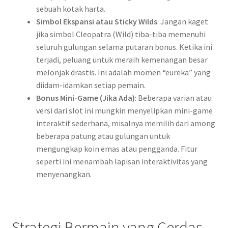
sebuah kotak harta.
Simbol Ekspansi atau Sticky Wilds
: Jangan kaget
jika simbol Cleopatra (Wild) tiba-tiba memenuhi
seluruh gulungan selama putaran bonus. Ketika ini
terjadi, peluang untuk meraih kemenangan besar
melonjak drastis. Ini adalah momen “eureka” yang
diidam-idamkan setiap pemain.
Bonus Mini-Game (Jika Ada)
: Beberapa varian atau
versi dari slot ini mungkin menyelipkan mini-game
interaktif sederhana, misalnya memilih dari among
beberapa patung atau gulungan untuk
mengungkap koin emas atau pengganda. Fitur
seperti ini menambah lapisan interaktivitas yang
menyenangkan.
Strategi Bermain yang Cerdas,