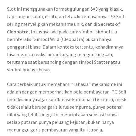
Slot ini menggunakan format gulungan 5×3 yang klasik,
tapi jangan salah, di situlah letak kecerdasannya. PG Soft
sering menyelipkan mekanisme unik, dan di
Secrets of
Cleopatra
, fokusnya ada pada cara simbol-simbol itu
berinteraksi. Simbol Wild (Cleopatra) bukan hanya
pengganti biasa. Dalam konteks tertentu, kehadirannya
bisa memicu reaksi berantai yang menguntungkan,
terutama saat bersanding dengan simbol Scatter atau
simbol bonus khusus.
Cara terbaik untuk memahami “rahasia” mekanisme ini
adalah dengan memperhatikan pola pembayaran. PG Soft
mendesainnya agar kombinasi-kombinasi tertentu, meski
tidak selalu berupa garis lurus sempurna, punya potensi
nilai yang lebih tinggi. Ini menciptakan sensasi bahwa
setiap putaran punya peluang kejutan, bukan hanya
menunggu garis pembayaran yang itu-itu saja.