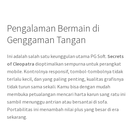
Pengalaman Bermain di
Genggaman Tangan
Ini adalah salah satu keunggulan utama PG Soft.
Secrets
of Cleopatra
dioptimalkan sempurna untuk perangkat
mobile. Kontrolnya responsif, tombol-tombolnya tidak
terlalu kecil, dan yang paling penting, kualitas grafisnya
tidak turun sama sekali. Kamu bisa dengan mudah
membuka petualangan mencari harta karun sang ratu ini
sambil menunggu antrian atau bersantai di sofa.
Portabilitas ini menambah nilai plus yang besar di era
sekarang.