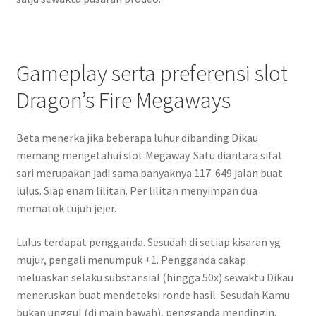
Gameplay serta preferensi slot
Dragon’s Fire Megaways
Beta menerka jika beberapa luhur dibanding Dikau
memang mengetahui slot Megaway. Satu diantara sifat
sari merupakan jadi sama banyaknya 117. 649 jalan buat
lulus. Siap enam lilitan. Per lilitan menyimpan dua
mematok tujuh jejer.
Lulus terdapat pengganda. Sesudah di setiap kisaran yg
mujur, pengali menumpuk +1. Pengganda cakap
meluaskan selaku substansial (hingga 50x) sewaktu Dikau
meneruskan buat mendeteksi ronde hasil. Sesudah Kamu
bukan unggul (di main bawah), pengganda mendingin.