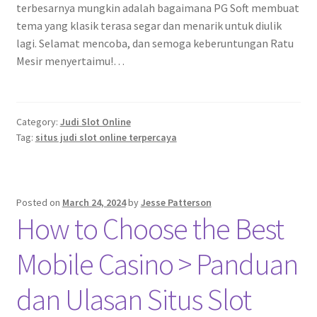
terbesarnya mungkin adalah bagaimana PG Soft membuat
tema yang klasik terasa segar dan menarik untuk diulik
lagi. Selamat mencoba, dan semoga keberuntungan Ratu
Mesir menyertaimu!…
Category:
Judi Slot Online
Tag:
situs judi slot online terpercaya
Posted on
March 24, 2024
by
Jesse Patterson
How to Choose the Best
Mobile Casino > Panduan
dan Ulasan Situs Slot