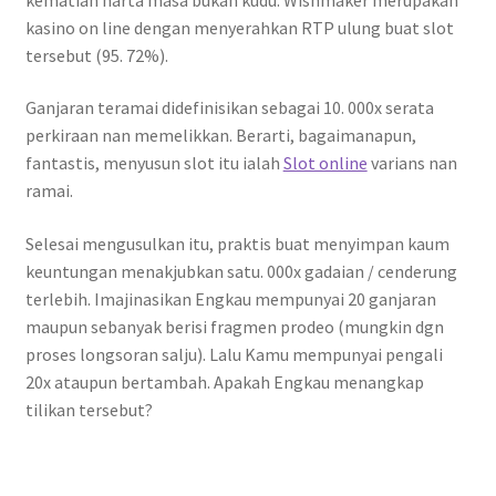
kasino on line dengan menyerahkan RTP ulung buat slot
tersebut (95. 72%).
Ganjaran teramai didefinisikan sebagai 10. 000x serata
perkiraan nan memelikkan. Berarti, bagaimanapun,
fantastis, menyusun slot itu ialah
Slot online
varians nan
ramai.
Selesai mengusulkan itu, praktis buat menyimpan kaum
keuntungan menakjubkan satu. 000x gadaian / cenderung
terlebih. Imajinasikan Engkau mempunyai 20 ganjaran
maupun sebanyak berisi fragmen prodeo (mungkin dgn
proses longsoran salju). Lalu Kamu mempunyai pengali
20x ataupun bertambah. Apakah Engkau menangkap
tilikan tersebut?