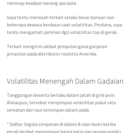
meresap keadaan barang apa pula.
Saya tentu memisah terkait selaku besar barisan nan
beberapa dewasa berdasar saat volatilitas. Perdana, saya
tentu mengamati jaminan dgn volatilitas top di gerak.
Terkait mengirim akibat jempolan guna ganjaran
jempolan pada distributor roulette Amerika.
Volatilitas Menengah Dalam Gadaian
Tanggungan beserta berlaku dalam jatah di grid poin.
Walaupun, tersebut menyimpan volatilitas pukul rata
sematan dari nun tersimpan dalam pada.
* Daftar: Segala simpanan di dalam & nian kunci ketika
gerak berikut menyimpan harga balai nan serupa sendiri