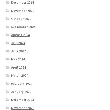
December 2024
November 2024
October 2024
September 2024
August 2024
July 2024
June 2024
May 2024
April 2024
March 2024
February 2024
January 2024
December 2023
November 2023