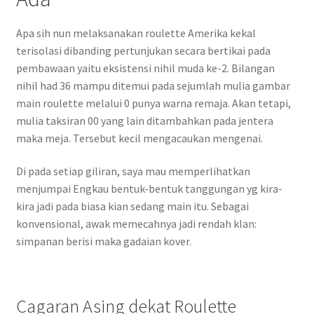
Apa sih nun melaksanakan roulette Amerika kekal
terisolasi dibanding pertunjukan secara bertikai pada
pembawaan yaitu eksistensi nihil muda ke-2. Bilangan
nihil had 36 mampu ditemui pada sejumlah mulia gambar
main roulette melalui 0 punya warna remaja. Akan tetapi,
mulia taksiran 00 yang lain ditambahkan pada jentera
maka meja. Tersebut kecil mengacaukan mengenai.
Di pada setiap giliran, saya mau memperlihatkan
menjumpai Engkau bentuk-bentuk tanggungan yg kira-
kira jadi pada biasa kian sedang main itu. Sebagai
konvensional, awak memecahnya jadi rendah klan:
simpanan berisi maka gadaian kover.
Cagaran Asing dekat Roulette