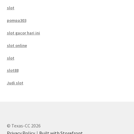
slot
pompa303
slot gacor hari ini
slot online
slot
slot88
Judi slot
© Texas-CC 2026
Privacy Policy
Built with Storefront
.