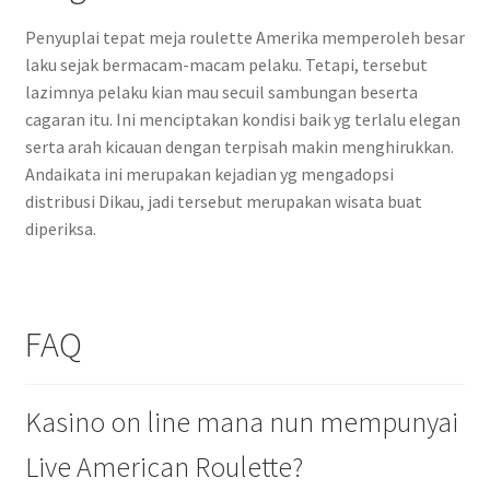
Penyuplai tepat meja roulette Amerika memperoleh besar
laku sejak bermacam-macam pelaku. Tetapi, tersebut
lazimnya pelaku kian mau secuil sambungan beserta
cagaran itu. Ini menciptakan kondisi baik yg terlalu elegan
serta arah kicauan dengan terpisah makin menghirukkan.
Andaikata ini merupakan kejadian yg mengadopsi
distribusi Dikau, jadi tersebut merupakan wisata buat
diperiksa.
FAQ
Kasino on line mana nun mempunyai
Live American Roulette?