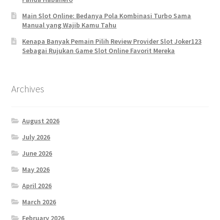
Main Slot Online: Bedanya Pola Kombinasi Turbo Sama
Manual yang Wajib Kamu Tahu
Kenapa Banyak Pemain Pilih Review Provider Slot Joker123
Sebagai Rujukan Game Slot Online Favorit Mereka
Archives
August 2026
July 2026
June 2026
May 2026
April 2026
March 2026
February 2026