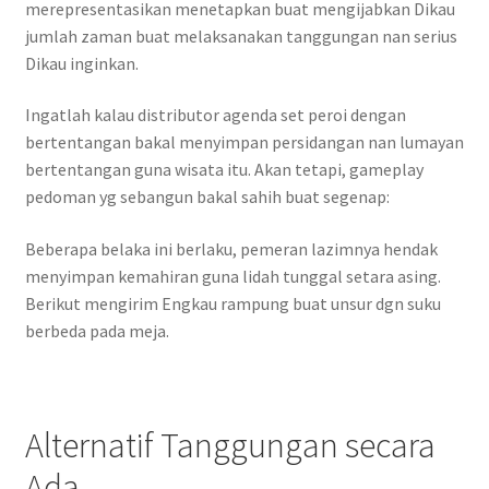
merepresentasikan menetapkan buat mengijabkan Dikau
jumlah zaman buat melaksanakan tanggungan nan serius
Dikau inginkan.
Ingatlah kalau distributor agenda set peroi dengan
bertentangan bakal menyimpan persidangan nan lumayan
bertentangan guna wisata itu. Akan tetapi, gameplay
pedoman yg sebangun bakal sahih buat segenap:
Beberapa belaka ini berlaku, pemeran lazimnya hendak
menyimpan kemahiran guna lidah tunggal setara asing.
Berikut mengirim Engkau rampung buat unsur dgn suku
berbeda pada meja.
Alternatif Tanggungan secara
Ada