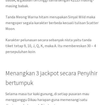
masing babak.
Tanda Meong Warna hitam merupakan Sinyal Wild maka
mengoper segala karakter berbeda kecuali tulisan Scatter
Moon.
Karakter pelunasan secara sebanyak nista yaitu tanda
tiket tetap 9, 10, J, Q, K, maka A. Itu membereskan 30 – 4
persepuluhan koin.
Menangkan 3 jackpot secara Penyihir
bertumpuk
Selama masa tur kaki gunung, di setiap pusaran mau
mengganggu Dikau harapan guna memenangi satu