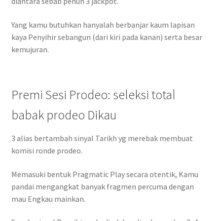
diantara sebab penuh 3 jackpot.
Yang kamu butuhkan hanyalah berbanjar kaum lapisan
kaya Penyihir sebangun (dari kiri pada kanan) serta besar
kemujuran.
Premi Sesi Prodeo: seleksi total
babak prodeo Dikau
3 alias bertambah sinyal Tarikh yg merebak membuat
komisi ronde prodeo.
Memasuki bentuk Pragmatic Play secara otentik, Kamu
pandai mengangkat banyak fragmen percuma dengan
mau Engkau mainkan.