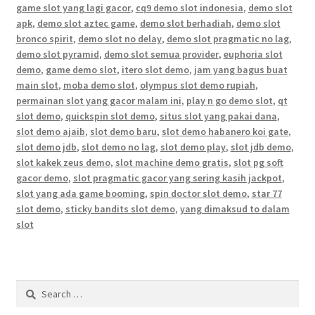
game slot yang lagi gacor
,
cq9 demo slot indonesia
,
demo slot
apk
,
demo slot aztec game
,
demo slot berhadiah
,
demo slot
bronco spirit
,
demo slot no delay
,
demo slot pragmatic no lag
,
demo slot pyramid
,
demo slot semua provider
,
euphoria slot
demo
,
game demo slot
,
itero slot demo
,
jam yang bagus buat
main slot
,
moba demo slot
,
olympus slot demo rupiah
,
permainan slot yang gacor malam ini
,
play n go demo slot
,
qt
slot demo
,
quickspin slot demo
,
situs slot yang pakai dana
,
slot demo ajaib
,
slot demo baru
,
slot demo habanero koi gate
,
slot demo jdb
,
slot demo no lag
,
slot demo play
,
slot jdb demo
,
slot kakek zeus demo
,
slot machine demo gratis
,
slot pg soft
gacor demo
,
slot pragmatic gacor yang sering kasih jackpot
,
slot yang ada game booming
,
spin doctor slot demo
,
star 77
slot demo
,
sticky bandits slot demo
,
yang dimaksud to dalam
slot
Search
for: