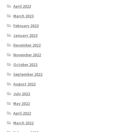
April 2023
March 2023
February 2023
January 2023
December 2022
November 2022
October 2022
September 2022
August 2022
July 2022
May 2022
April 2022
March 2022