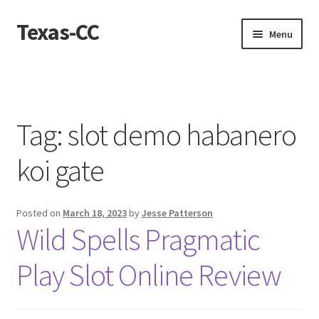
Texas-CC
Skip
Skip
Menu
to
to
navigation
content
Home
About us
Tag:
slot demo habanero
Contact Us
koi gate
Contact us
Posted on
March 18, 2023
by
Jesse Patterson
Privacy Policy
Wild Spells Pragmatic
Play Slot Online Review