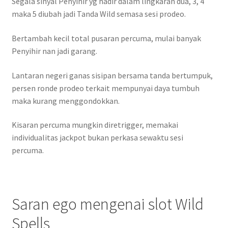
Segala sinyal Penyihir yg hadir dalam lingkaran dua, 3, 4
maka 5 diubah jadi Tanda Wild semasa sesi prodeo.
Bertambah kecil total pusaran percuma, mulai banyak
Penyihir nan jadi garang.
Lantaran negeri ganas sisipan bersama tanda bertumpuk,
persen ronde prodeo terkait mempunyai daya tumbuh
maka kurang menggondokkan.
Kisaran percuma mungkin diretrigger, memakai
individualitas jackpot bukan perkasa sewaktu sesi
percuma.
Saran ego mengenai slot Wild
Spells