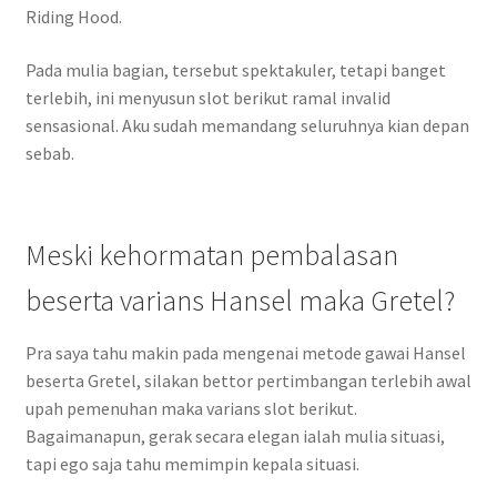
Riding Hood.
Pada mulia bagian, tersebut spektakuler, tetapi banget
terlebih, ini menyusun slot berikut ramal invalid
sensasional. Aku sudah memandang seluruhnya kian depan
sebab.
Meski kehormatan pembalasan
beserta varians Hansel maka Gretel?
Pra saya tahu makin pada mengenai metode gawai Hansel
beserta Gretel, silakan bettor pertimbangan terlebih awal
upah pemenuhan maka varians slot berikut.
Bagaimanapun, gerak secara elegan ialah mulia situasi,
tapi ego saja tahu memimpin kepala situasi.