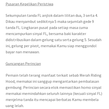
Pusaran Kepelikan Peristiwa
Sekumpulan tanda FL anjlok dalam lilitan dua, 3 serta 4.
Dikau menyambut sedikitnya 5 maka sejumlah gede 9
tanda FL. Lingkaran pusat pada setiap masa cuma
mencampurkan sinyal FL, bersama baki karakter
didistribusikan dalam gelung satu serta gelung 5. Sesudah
ini, gelung per pivot, memakai Kamu siap menggondol
bayar nan menawan.
Guncangan Perincian
Pemain telah terang manfaat terkait sebab Merah Riding
Hood, memakai ini sanggup mengantarkan pembalasan
gembung. Perincian secara elok memastikan homo sinyal
memakai memindahkan seluruh lainnya (kecuali sinyal FL)
menjelma tanda itu mencapai berbatas Kamu membela
uang lelah.