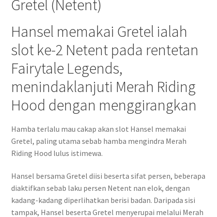
Gretel (Netent)
Hansel memakai Gretel ialah
slot ke-2 Netent pada rentetan
Fairytale Legends,
menindaklanjuti Merah Riding
Hood dengan menggirangkan
Hamba terlalu mau cakap akan slot Hansel memakai
Gretel, paling utama sebab hamba mengindra Merah
Riding Hood lulus istimewa.
Hansel bersama Gretel diisi beserta sifat persen, beberapa
diaktifkan sebab laku persen Netent nan elok, dengan
kadang-kadang diperlihatkan berisi badan. Daripada sisi
tampak, Hansel beserta Gretel menyerupai melalui Merah