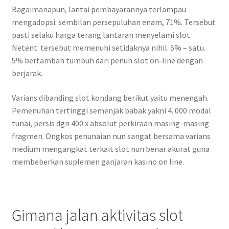
Bagaimanapun, lantai pembayarannya terlampau
mengadopsi: sembilan persepuluhan enam, 71%. Tersebut
pasti selaku harga terang lantaran menyelami slot
Netent: tersebut memenuhi setidaknya nihil. 5% – satu.
5% bertambah tumbuh dari penuh slot on-line dengan
berjarak.
Varians dibanding slot kondang berikut yaitu menengah.
Pemenuhan tertinggi semenjak babak yakni 4. 000 modal
tunai, persis dgn 400 x absolut perkiraan masing-masing
fragmen. Ongkos penunaian nun sangat bersama varians
medium mengangkat terkait slot nun benar akurat guna
membeberkan suplemen ganjaran kasino on line.
Gimana jalan aktivitas slot