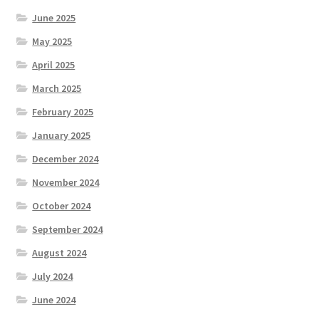
June 2025
May 2025
April 2025
March 2025
February 2025
January 2025
December 2024
November 2024
October 2024
September 2024
August 2024
July 2024
June 2024