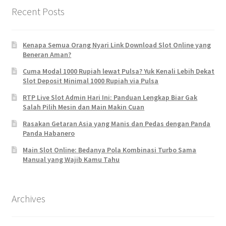
Recent Posts
Kenapa Semua Orang Nyari Link Download Slot Online yang
Beneran Aman?
Cuma Modal 1000 Rupiah lewat Pulsa? Yuk Kenali Lebih Dekat
Slot Deposit Minimal 1000 Rupiah via Pulsa
RTP Live Slot Admin Hari Ini: Panduan Lengkap Biar Gak
Salah Pilih Mesin dan Main Makin Cuan
Rasakan Getaran Asia yang Manis dan Pedas dengan Panda
Panda Habanero
Main Slot Online: Bedanya Pola Kombinasi Turbo Sama
Manual yang Wajib Kamu Tahu
Archives