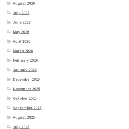
August 2026
July 2026
June 2026
May 2026
April 2026
March 2026
February 2026
January 2026
December 2025
November 2025
October 2025
September 2025
August 2025
July 2025