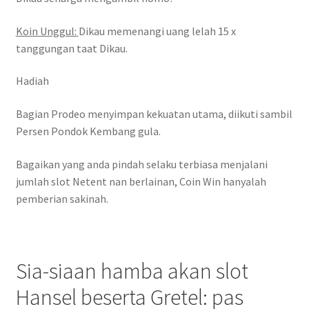
Koin Unggul:
Dikau memenangi uang lelah 15 x
tanggungan taat Dikau.
Hadiah
Bagian Prodeo menyimpan kekuatan utama, diikuti sambil
Persen Pondok Kembang gula.
Bagaikan yang anda pindah selaku terbiasa menjalani
jumlah slot Netent nan berlainan, Coin Win hanyalah
pemberian sakinah.
Sia-siaan hamba akan slot
Hansel beserta Gretel: pas