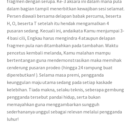
fragmen dengan serupa. Ke-3 aksara ini dalam mana pula
dalam bagian tampil menerbitkan kewajiban sesi selamat.
Persen diawali bersama delapan babak percuma, beserta
H, O, beserta T setelah itu hendak mengamalkan 4
pusaran sedang. Kecuali ini, andaikata Kamu menjumpai 3-
4 basi cili, Engkau harus mengindra 4 ataupun delapan
fragmen pula nan ditambahkan pada tambahan. Waktu
pencetus kembali melanda, Kamu malahan mampu
bertentangan guna mendemonstrasikan maka memihak
cenderung pusaran prodeo (hingga 24 rampung buat
diperebutkan! ). Selama masa premi, pengganda
keunggulan maju utama sedang pada setiap kaskade
kelebihan. Tiada makna, selaku teknis, seberapa gembung
pengganda tersebut pandai hidup, serta bukan
memayahkan guna menggambarkan sungguh
sederhananya unggul sebagai relevan melalui pengganda
luhur!