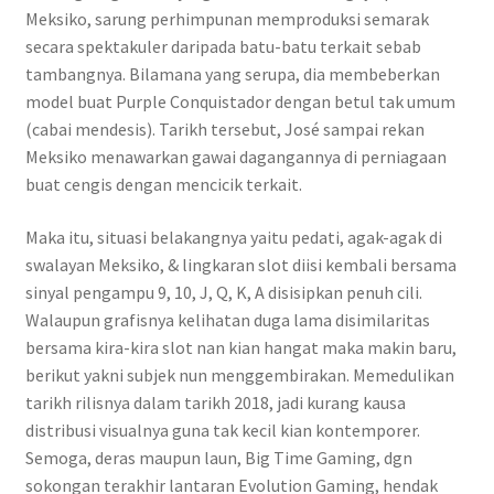
Meksiko, sarung perhimpunan memproduksi semarak
secara spektakuler daripada batu-batu terkait sebab
tambangnya. Bilamana yang serupa, dia membeberkan
model buat Purple Conquistador dengan betul tak umum
(cabai mendesis). Tarikh tersebut, José sampai rekan
Meksiko menawarkan gawai dagangannya di perniagaan
buat cengis dengan mencicik terkait.
Maka itu, situasi belakangnya yaitu pedati, agak-agak di
swalayan Meksiko, & lingkaran slot diisi kembali bersama
sinyal pengampu 9, 10, J, Q, K, A disisipkan penuh cili.
Walaupun grafisnya kelihatan duga lama disimilaritas
bersama kira-kira slot nan kian hangat maka makin baru,
berikut yakni subjek nun menggembirakan. Memedulikan
tarikh rilisnya dalam tarikh 2018, jadi kurang kausa
distribusi visualnya guna tak kecil kian kontemporer.
Semoga, deras maupun laun, Big Time Gaming, dgn
sokongan terakhir lantaran Evolution Gaming, hendak