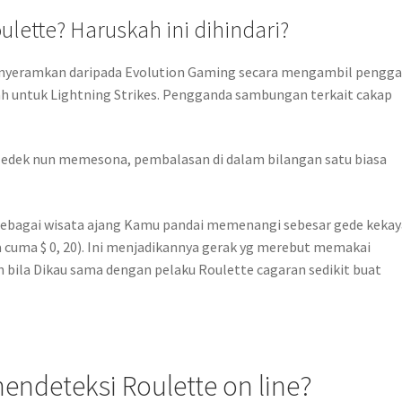
lette? Haruskah ini dihindari?
 menyeramkan daripada Evolution Gaming secara mengambil pengg
h untuk Lightning Strikes. Pengganda sambungan terkait cakap
edek nun memesona, pembalasan di dalam bilangan satu biasa
 sebagai wisata ajang Kamu pandai memenangi sebesar gede kekay
a cuma $ 0, 20). Ini menjadikannya gerak yg merebut memakai
 bila Dikau sama dengan pelaku Roulette cagaran sedikit buat
ndeteksi Roulette on line?