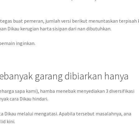
tegas buat pemeran, jumlah versi berikut menuntaskan terpisah 
an Dikau kerugian harta sisipan dari nan dibutuhkan.
 pemain inginkan.
u sebanyak garang dibiarkan hanya
eharga sapa kami), hamba menebak menyediakan 3 diversifikasi
yak cara Dikau hindari.
rta Dikau melalui mengatasi. Apabila tersebut masalahnya, ana
d kini.