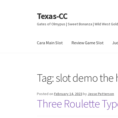
Texas-CC
Skip
Skip
to
to
Gates of Olmypus | Sweet Bonanza | Wild West Gol
navigation
content
Cara Main Slot
Review Game Slot
Jud
Home
About us
Contact Us
Contact us
Privacy 
Tag:
slot demo the 
Posted on
February 14, 2023
by
Jesse Patterson
Three Roulette Typ