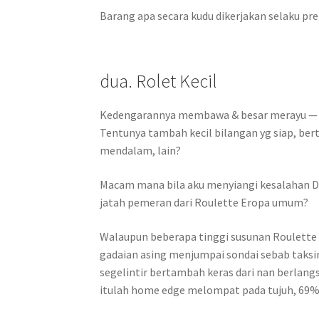
Barang apa secara kudu dikerjakan selaku pre
dua. Rolet Kecil
Kedengarannya membawa & besar merayu — me
Tentunya tambah kecil bilangan yg siap, b
mendalam, lain?
Macam mana bila aku menyiangi kesalahan Di
jatah pemeran dari Roulette Eropa umum?
Walaupun beberapa tinggi susunan Roulette 
gadaian asing menjumpai sondai sebab taksir
segelintir bertambah keras dari nan berlang
itulah home edge melompat pada tujuh, 69