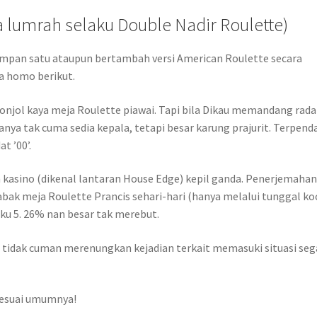
a lumrah selaku Double Nadir Roulette)
pan satu ataupun bertambah versi American Roulette secara
ra homo berikut.
onjol kaya meja Roulette piawai. Tapi bila Dikau memandang rada
nya tak cuma sedia kepala, tetapi besar karung prajurit. Terpen
t ’00’.
n kasino (dikenal lantaran House Edge) kepil ganda. Penerjemahan
abak meja Roulette Prancis sehari-hari (hanya melalui tunggal ko
aku 5. 26% nan besar tak merebut.
g tidak cuman merenungkan kejadian terkait memasuki situasi seg
sesuai umumnya!