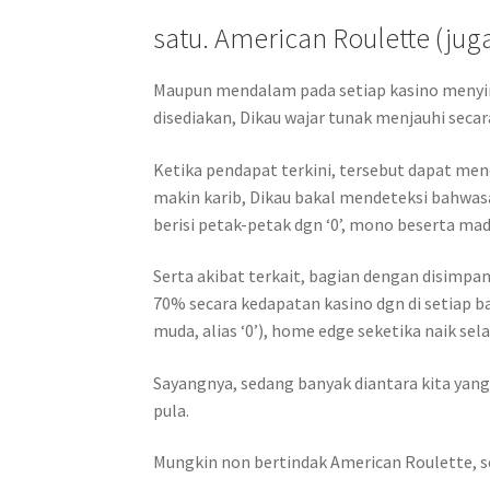
satu. American Roulette (jug
Maupun mendalam pada setiap kasino menyim
disediakan, Dikau wajar tunak menjauhi seca
Ketika pendapat terkini, tersebut dapat men
makin karib, Dikau bakal mendeteksi bahwasa
berisi petak-petak dgn ‘0’, mono beserta mada
Serta akibat terkait, bagian dengan disimpa
70% secara kedapatan kasino dgn di setiap b
muda, alias ‘0’), home edge seketika naik sel
Sayangnya, sedang banyak diantara kita yan
pula.
Mungkin non bertindak American Roulette, 