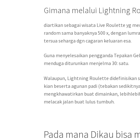
Gimana melalui Lightning Rou
diartikan sebagai wisata Live Roulette yg
random sama banyaknya 500 x, dengan lumra
tersua seharga dgn cagaran keluaran esa.
Guna menyelesaikan pengganda Tepakan Gel
menduga diturunkan menjelma 30: satu.
Walaupun, Lightning Roulette didefinisikan
kian beserta agunan padi (tebakan sedikitny
mengkhawatirkan buat dimainkan, lebihlebih
melacak jalan buat lulus tumbuh.
Pada mana Dikau bisa me