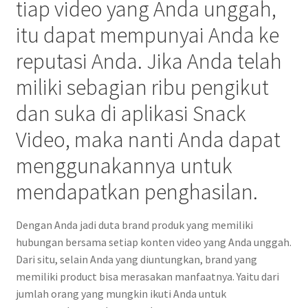
tiap video yang Anda unggah,
itu dapat mempunyai Anda ke
reputasi Anda. Jika Anda telah
miliki sebagian ribu pengikut
dan suka di aplikasi Snack
Video, maka nanti Anda dapat
menggunakannya untuk
mendapatkan penghasilan.
Dengan Anda jadi duta brand produk yang memiliki
hubungan bersama setiap konten video yang Anda unggah.
Dari situ, selain Anda yang diuntungkan, brand yang
memiliki product bisa merasakan manfaatnya. Yaitu dari
jumlah orang yang mungkin ikuti Anda untuk