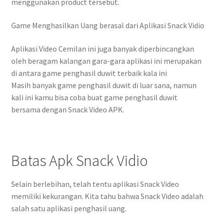
menggunakan product tersebut.
Game Menghasilkan Uang berasal dari Aplikasi Snack Vidio
Aplikasi Video Cemilan ini juga banyak diperbincangkan
oleh beragam kalangan gara-gara aplikasi ini merupakan
di antara game penghasil duwit terbaik kala ini
Masih banyak game penghasil duwit di luar sana, namun
kali ini kamu bisa coba buat game penghasil duwit
bersama dengan Snack Video APK.
Batas Apk Snack Vidio
Selain berlebihan, telah tentu aplikasi Snack Video
memiliki kekurangan. Kita tahu bahwa Snack Video adalah
salah satu aplikasi penghasil uang.