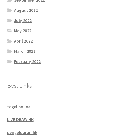
September 2022
August 2022
July 2022
May 2022
April 2022
March 2022
February 2022
Best Links
togel online
LIVE DRAW HK
pengeluaran hk