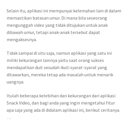
Selain itu, aplikasi ini mempunyai kelemahan lain di dalam
memastikan batasan umur. Di mana bila seseorang
mengunggah video yang tidak ditujukan untuk anak
dibawah umur, tetapi anak-anak tersebut dapat
mengaksesnya.
Tidak sampai di situ saja, namun aplikasi yang satu ini
miliki kekurangan lainnya yaitu saat orang sukses
mendapatkan duit sesudah ikuti syarat-syarat yang
ditawarkan, mereka tetap ada masalah untuk menarik
uangnya.
Itulah beberapa kelebihan dan kekurangan dari aplikasi
Snack Video, dan bagi anda yang ingin mengetahui fitur
apa saja yang ada di didalam aplikasi ini, berikut ceritanya.
…