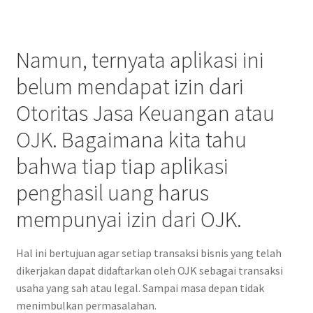
Namun, ternyata aplikasi ini
belum mendapat izin dari
Otoritas Jasa Keuangan atau
OJK. Bagaimana kita tahu
bahwa tiap tiap aplikasi
penghasil uang harus
mempunyai izin dari OJK.
Hal ini bertujuan agar setiap transaksi bisnis yang telah
dikerjakan dapat didaftarkan oleh OJK sebagai transaksi
usaha yang sah atau legal. Sampai masa depan tidak
menimbulkan permasalahan.