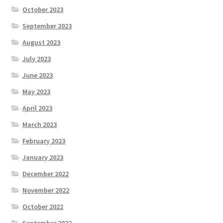
October 2023
September 2023
August 2023
July 2023
June 2023
May 2023
April 2023
March 2023
February 2023
January 2023
December 2022
November 2022
October 2022