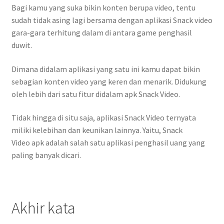
Bagi kamu yang suka bikin konten berupa video, tentu
sudah tidak asing lagi bersama dengan aplikasi Snack video
gara-gara terhitung dalam di antara game penghasil
duwit.
Dimana didalam aplikasi yang satu ini kamu dapat bikin
sebagian konten video yang keren dan menarik. Didukung
oleh lebih dari satu fitur didalam apk Snack Video.
Tidak hingga di situ saja, aplikasi Snack Video ternyata
miliki kelebihan dan keunikan lainnya. Yaitu, Snack
Video apk adalah salah satu aplikasi penghasil uang yang
paling banyak dicari.
Akhir kata