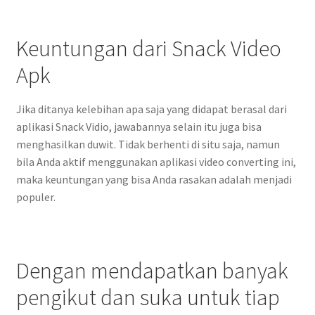
Keuntungan dari Snack Video
Apk
Jika ditanya kelebihan apa saja yang didapat berasal dari
aplikasi Snack Vidio, jawabannya selain itu juga bisa
menghasilkan duwit. Tidak berhenti di situ saja, namun
bila Anda aktif menggunakan aplikasi video converting ini,
maka keuntungan yang bisa Anda rasakan adalah menjadi
populer.
Dengan mendapatkan banyak
pengikut dan suka untuk tiap