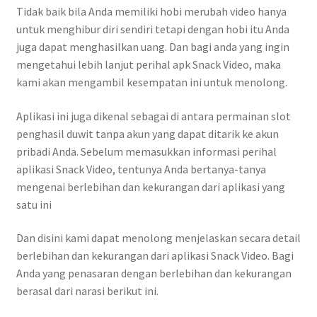
Tidak baik bila Anda memiliki hobi merubah video hanya
untuk menghibur diri sendiri tetapi dengan hobi itu Anda
juga dapat menghasilkan uang. Dan bagi anda yang ingin
mengetahui lebih lanjut perihal apk Snack Video, maka
kami akan mengambil kesempatan ini untuk menolong.
Aplikasi ini juga dikenal sebagai di antara permainan slot
penghasil duwit tanpa akun yang dapat ditarik ke akun
pribadi Anda. Sebelum memasukkan informasi perihal
aplikasi Snack Video, tentunya Anda bertanya-tanya
mengenai berlebihan dan kekurangan dari aplikasi yang
satu ini
Dan disini kami dapat menolong menjelaskan secara detail
berlebihan dan kekurangan dari aplikasi Snack Video. Bagi
Anda yang penasaran dengan berlebihan dan kekurangan
berasal dari narasi berikut ini.