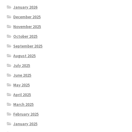
January 2026
December 2025
November 2025
October 2025
September 2025
August 2025
July 2025
June 2025
May 2025
April 2025
March 2025
February 2025
January 2025