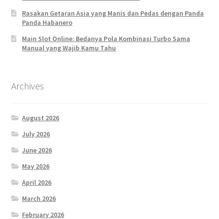
Rasakan Getaran Asia yang Manis dan Pedas dengan Panda
Panda Habanero
Main Slot Online: Bedanya Pola Kombinasi Turbo Sama
Manual yang Wajib Kamu Tahu
Archives
August 2026
July 2026
June 2026
May 2026
April 2026
March 2026
February 2026