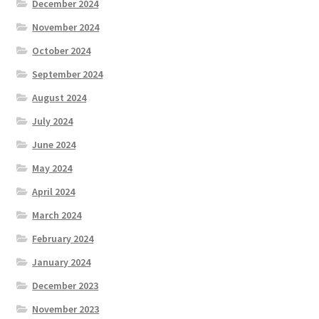
December 2024
November 2024
October 2024
September 2024
August 2024
July 2024
June 2024
May 2024
April 2024
March 2024
February 2024
January 2024
December 2023
November 2023