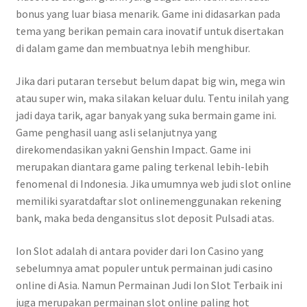
bonus yang luar biasa menarik. Game ini didasarkan pada
tema yang berikan pemain cara inovatif untuk disertakan
di dalam game dan membuatnya lebih menghibur.
Jika dari putaran tersebut belum dapat big win, mega win
atau super win, maka silakan keluar dulu. Tentu inilah yang
jadi daya tarik, agar banyak yang suka bermain game ini.
Game penghasil uang asli selanjutnya yang
direkomendasikan yakni Genshin Impact. Game ini
merupakan diantara game paling terkenal lebih-lebih
fenomenal di Indonesia. Jika umumnya web judi slot online
memiliki syaratdaftar slot onlinemenggunakan rekening
bank, maka beda dengansitus slot deposit Pulsadi atas.
Ion Slot adalah di antara povider dari Ion Casino yang
sebelumnya amat populer untuk permainan judi casino
online di Asia. Namun Permainan Judi Ion Slot Terbaik ini
juga merupakan permainan slot online paling hot