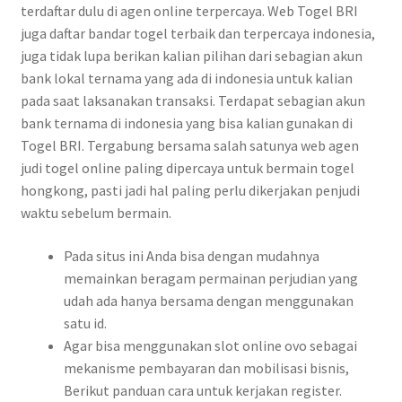
terdaftar dulu di agen online terpercaya. Web Togel BRI
juga daftar bandar togel terbaik dan terpercaya indonesia,
juga tidak lupa berikan kalian pilihan dari sebagian akun
bank lokal ternama yang ada di indonesia untuk kalian
pada saat laksanakan transaksi. Terdapat sebagian akun
bank ternama di indonesia yang bisa kalian gunakan di
Togel BRI. Tergabung bersama salah satunya web agen
judi togel online paling dipercaya untuk bermain togel
hongkong, pasti jadi hal paling perlu dikerjakan penjudi
waktu sebelum bermain.
Pada situs ini Anda bisa dengan mudahnya
memainkan beragam permainan perjudian yang
udah ada hanya bersama dengan menggunakan
satu id.
Agar bisa menggunakan slot online ovo sebagai
mekanisme pembayaran dan mobilisasi bisnis,
Berikut panduan cara untuk kerjakan register.