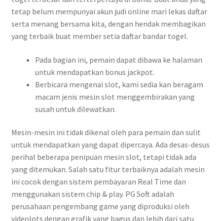
tetap belum mempunyai akun judi online mari lekas daftar
serta menang bersama kita, dengan hendak membagikan
yang terbaik buat member setia daftar bandar togel.
Pada bagian ini, pemain dapat dibawa ke halaman
untuk mendapatkan bonus jackpot.
Berbicara mengenai slot, kami sedia kan beragam
macam jenis mesin slot menggembirakan yang
susah untuk dilewatkan.
Mesin-mesin ini tidak dikenal oleh para pemain dan sulit
untuk mendapatkan yang dapat dipercaya. Ada desas-desus
perihal beberapa penipuan mesin slot, tetapi tidak ada
yang ditemukan. Salah satu fitur terbaiknya adalah mesin
ini cocok dengan sistem pembayaran Real Time dan
menggunakan sistem chip & play. PG Soft adalah
perusahaan pengembang game yang diproduksi oleh
videolots dengan grafik yang bagus dan lebih dari satu