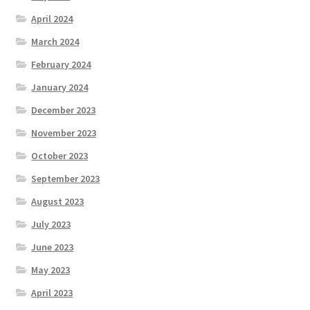
April 2024
March 2024
February 2024
January 2024
December 2023
November 2023
October 2023
September 2023
August 2023
July 2023
June 2023
May 2023
April 2023