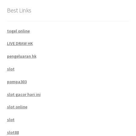
Best Links
togel online
LIVE DRAW HK
pengeluaran hk
slot
pompa303
slot gacor hari ini
slot online
slot
slot88