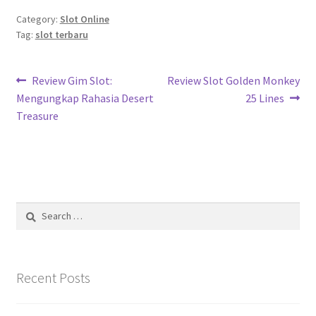
Category:
Slot Online
Tag:
slot terbaru
Post
Previous
Next
Review Gim Slot:
Review Slot Golden Monkey
post:
post:
Mengungkap Rahasia Desert
25 Lines
navigation
Treasure
Search
for:
Recent Posts