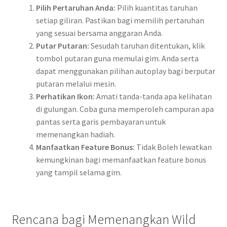
Pilih Pertaruhan Anda:
Pilih kuantitas taruhan
setiap giliran. Pastikan bagi memilih pertaruhan
yang sesuai bersama anggaran Anda.
Putar Putaran:
Sesudah taruhan ditentukan, klik
tombol putaran guna memulai gim. Anda serta
dapat menggunakan pilihan autoplay bagi berputar
putaran melalui mesin.
Perhatikan Ikon:
Amati tanda-tanda apa kelihatan
di gulungan. Coba guna memperoleh campuran apa
pantas serta garis pembayaran untuk
memenangkan hadiah.
Manfaatkan Feature Bonus:
Tidak Boleh lewatkan
kemungkinan bagi memanfaatkan feature bonus
yang tampil selama gim.
Rencana bagi Memenangkan Wild