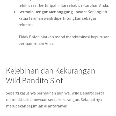
lebih besar berlimpah nilai sebab pertaruhan Anda.
Bermain Dengan Menanggung Jawab:
Kenanglah
kalau taruhan wajib diperhitungkan sebagai
rekreasi.
Tidak Boleh biarkan mood mendominasi keputusan
bermain-main Anda.
Kelebihan dan Kekurangan
Wild Bandito Slot
Seperti kasusnya permainan lainnya, Wild Bandito serta
memiliki keistimewaan serta kekurangan. Selanjutnya
merupakan sejumlah di antaranya: