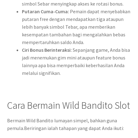
simbol Sebar menyingkap akses ke rotasi bonus.
Putaran Cuma-Cuma:
Pemain dapat menyebabkan
putaran free dengan mendapatkan tiga ataupun
lebih banyak simbol Tebar, apa memberikan
kesempatan tambahan bagi mengalahkan bebas
mempertaruhkan saldo Anda.
Ciri Bonus Berinteraksi:
Sepanjang game, Anda bisa
jadi menemukan gim mini ataupun feature bonus
lainnya apa bisa memperbaiki keberhasilan Anda
melalui signifikan.
Cara Bermain Wild Bandito Slot
Bermain Wild Bandito lumayan simpel, bahkan guna
pemula.Beriringan ialah tahapan yang dapat Anda ikuti: