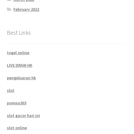
February 2022
Best Links
togel online
LIVE DRAW HK
pengeluaran hk
slot
pompa303
slot gacor hari ini
slot online