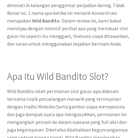
diminati di kalangan penggemar perjudian daring. Tidak
Benar no. 1 nama apa ketika ini menarik konsentrasi
merupakan
Wild Bandito
. Dalam review ini, kami bakal
meninjau dengan intensif perihal apa yang membuat slot
gacor ini seperti itu menggaet, features siapa ditawarkan,
dan saran untuk menggunakan kejadian bermain Anda.
Apa Itu Wild Bandito Slot?
Wild Bandito ialah permainan slot gacor apa didesain
bersama topik petualangan menarik yang terinspirasi
dengan tradisi Meksiko.Serta gambar siapa mempesona
dan juga dampak suara apa mengasyikkan, permainan ini
mengangkut pemain ke dalam suasana yang full aksi dan
juga kegemparan. Diketahui disebabkan keguncangannya
yang sedang hingga tinggi, Wild Bandito memberikan