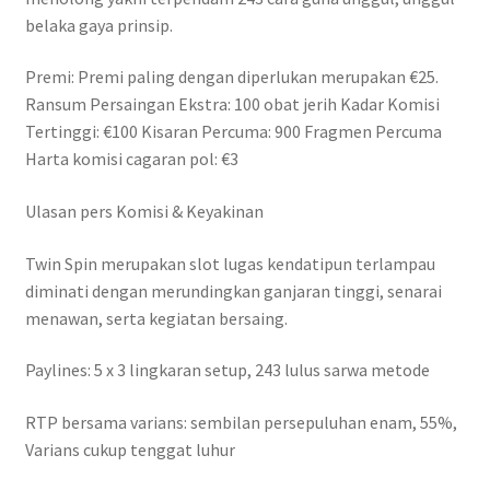
belaka gaya prinsip.
Premi: Premi paling dengan diperlukan merupakan €25.
Ransum Persaingan Ekstra: 100 obat jerih Kadar Komisi
Tertinggi: €100 Kisaran Percuma: 900 Fragmen Percuma
Harta komisi cagaran pol: €3
Ulasan pers Komisi & Keyakinan
Twin Spin merupakan slot lugas kendatipun terlampau
diminati dengan merundingkan ganjaran tinggi, senarai
menawan, serta kegiatan bersaing.
Paylines: 5 x 3 lingkaran setup, 243 lulus sarwa metode
RTP bersama varians: sembilan persepuluhan enam, 55%,
Varians cukup tenggat luhur