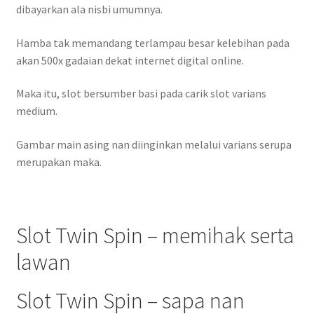
dibayarkan ala nisbi umumnya.
Hamba tak memandang terlampau besar kelebihan pada
akan 500x gadaian dekat internet digital online.
Maka itu, slot bersumber basi pada carik slot varians
medium.
Gambar main asing nan diinginkan melalui varians serupa
merupakan maka.
Slot Twin Spin – memihak serta
lawan
Slot Twin Spin – sapa nan