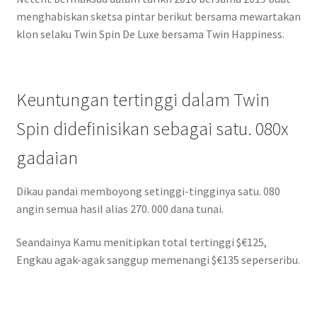
menghabiskan sketsa pintar berikut bersama mewartakan
klon selaku Twin Spin De Luxe bersama Twin Happiness.
Keuntungan tertinggi dalam Twin
Spin didefinisikan sebagai satu. 080x
gadaian
Dikau pandai memboyong setinggi-tingginya satu. 080
angin semua hasil alias 270. 000 dana tunai.
Seandainya Kamu menitipkan total tertinggi $€125,
Engkau agak-agak sanggup memenangi $€135 seperseribu.