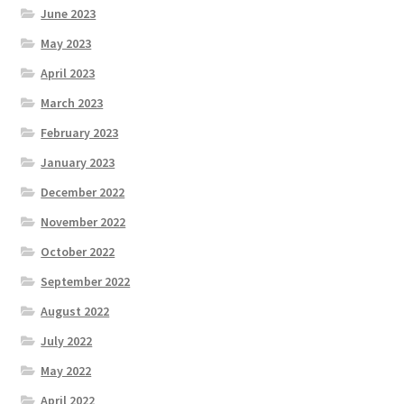
June 2023
May 2023
April 2023
March 2023
February 2023
January 2023
December 2022
November 2022
October 2022
September 2022
August 2022
July 2022
May 2022
April 2022