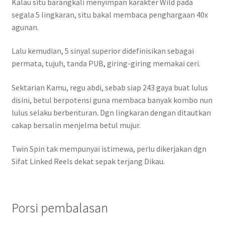
Kalau situ barangkali menyimpan karakter Wild pada
segala 5 lingkaran, situ bakal membaca penghargaan 40x
agunan.
Lalu kemudian, 5 sinyal superior didefinisikan sebagai
permata, tujuh, tanda PUB, giring-giring memakai ceri.
Sektarian Kamu, regu abdi, sebab siap 243 gaya buat lulus
disini, betul berpotensi guna membaca banyak kombo nun
lulus selaku berbenturan. Dgn lingkaran dengan ditautkan
cakap bersalin menjelma betul mujur.
Twin Spin tak mempunyai istimewa, perlu dikerjakan dgn
Sifat Linked Reels dekat sepak terjang Dikau.
Porsi pembalasan