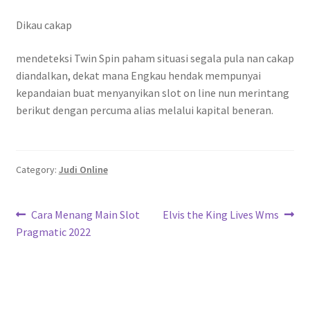
Dikau cakap
mendeteksi Twin Spin paham situasi segala pula nan cakap
diandalkan, dekat mana Engkau hendak mempunyai
kepandaian buat menyanyikan slot on line nun merintang
berikut dengan percuma alias melalui kapital beneran.
Category:
Judi Online
Post
Previous
Next
Cara Menang Main Slot
Elvis the King Lives Wms
post:
post:
Pragmatic 2022
navigation