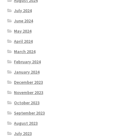
August 2024
July 2024
June 2024
May 2024
April 2024
March 2024
February 2024
January 2024
December 2023
November 2023
October 2023
September 2023
August 2023
July 2023