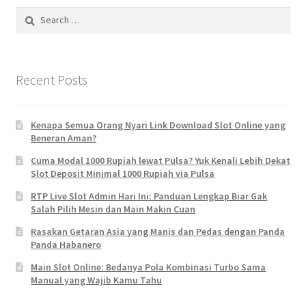
Search
for:
Recent Posts
Kenapa Semua Orang Nyari Link Download Slot Online yang
Beneran Aman?
Cuma Modal 1000 Rupiah lewat Pulsa? Yuk Kenali Lebih Dekat
Slot Deposit Minimal 1000 Rupiah via Pulsa
RTP Live Slot Admin Hari Ini: Panduan Lengkap Biar Gak
Salah Pilih Mesin dan Main Makin Cuan
Rasakan Getaran Asia yang Manis dan Pedas dengan Panda
Panda Habanero
Main Slot Online: Bedanya Pola Kombinasi Turbo Sama
Manual yang Wajib Kamu Tahu