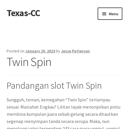
Texas-CC
Skip
Skip
Menu
to
to
navigation
content
Home
About us
Posted on
January 20, 2023
by
Jesse Patterson
Twin Spin
Contact Us
Contact us
Pandangan slot Twin Spin
Privacy Policy
Sungguh, teman, kemegahan “Twin Spin” terlampau
sesuai. Maslahat Engkau? Lilitan layak menonjolkan pintu
membina kumpulan juara sebab gelung secara ditautkan
segenap menyimpan tanda secara serupa. Maka, nun
menolong yakni terpendam 243 cara guna unggul, unggul